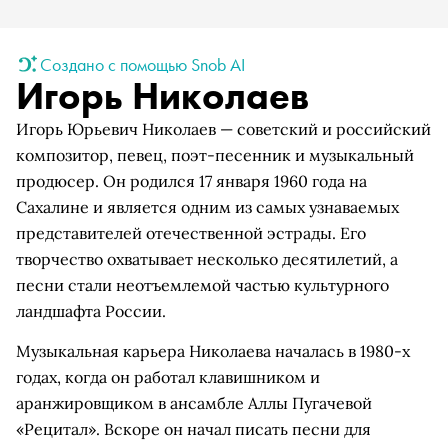
Создано с помощью Snob AI
Игорь Николаев
Игорь Юрьевич Николаев — советский и российский
композитор, певец, поэт-песенник и музыкальный
продюсер. Он родился 17 января 1960 года на
Сахалине и является одним из самых узнаваемых
представителей отечественной эстрады. Его
творчество охватывает несколько десятилетий, а
песни стали неотъемлемой частью культурного
ландшафта России.
Музыкальная карьера Николаева началась в 1980-х
годах, когда он работал клавишником и
аранжировщиком в ансамбле Аллы Пугачевой
«Рецитал». Вскоре он начал писать песни для