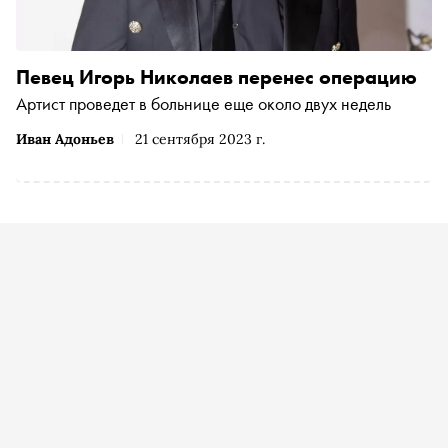
Певец Игорь Николаев перенес операцию
Артист проведет в больнице еще около двух недель
Иван Адоньев
21 сентября 2023 г.