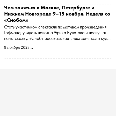
Чем заняться в Москве, Петербурге и
Нижнем Новгороде 9–15 ноября. Неделя со
«Снобом»
Стать участником спектакля по мотивам произведения
Гофмана, увидеть полотна Эрика Булатова и послушать
панк-сказку. «Сноб» рассказывает, чем заняться и куда
сходить на ближайшей неделе
9 ноября 2023 г.