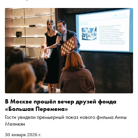
В Москве прошёл вечер друзей фонда
«Большая Перемена»
Гости увидели премьерный показ нового фильма Анны
Меликян
30 января 2026 г.