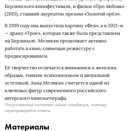
Берлинского кинофестиваля, и фильм «Про любовь»
(2015), ставший лауреатом премии «Золотой орёл».
В 2019 году она выпустила картину «Фея», а в 2021-м
— драму «Трое», которая также была представлена
на Берлинале. Меликян продолжает активно
работать в кино, совмещая режиссуру с
продюсированием.
Её творчество отличается вниманием к женским
образам, тонким психологизмом и визуальной
эстетикой. Анна Меликян считается одной из
ключевых фигур современного российского
авторского кинематографа.
Искусственный интеллект может ошибаться, поэтому
перепроверяйте ответы.
Материалы