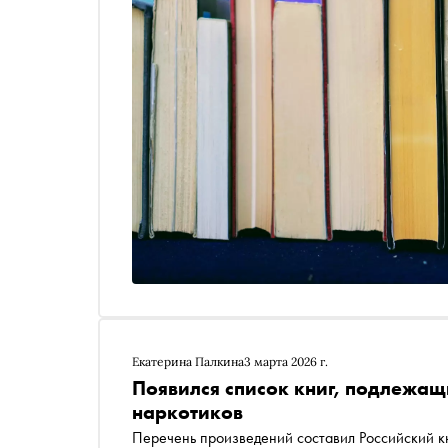
Екатерина Палкина
3 марта 2026 г.
Появился список книг, подлежа
наркотиков
Перечень произведений составил Российский 