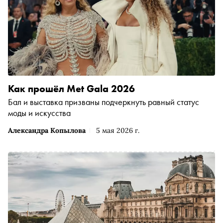
Как прошёл Met Gala 2026
Бал и выставка призваны подчеркнуть равный статус
моды и искусства
Александра Копылова
5 мая 2026 г.