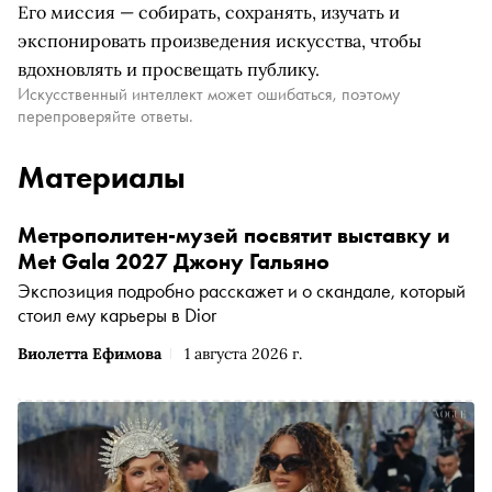
Его миссия — собирать, сохранять, изучать и
экспонировать произведения искусства, чтобы
вдохновлять и просвещать публику.
Искусственный интеллект может ошибаться, поэтому
перепроверяйте ответы.
Материалы
Метрополитен-музей посвятит выставку и
Met Gala 2027 Джону Гальяно
Экспозиция подробно расскажет и о скандале, который
стоил ему карьеры в Dior
Виолетта Ефимова
1 августа 2026 г.