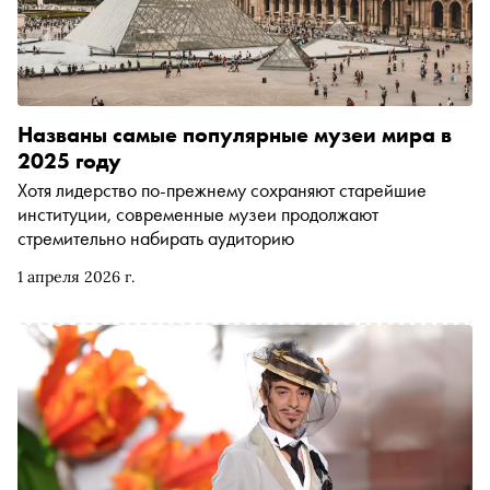
Названы самые популярные музеи мира в
2025 году
Хотя лидерство по-прежнему сохраняют старейшие
институции, современные музеи продолжают
стремительно набирать аудиторию
1 апреля 2026 г.