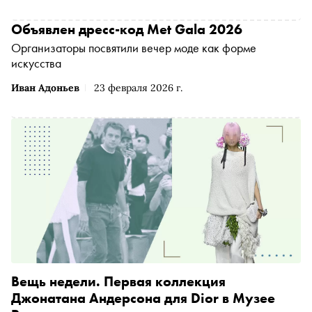
Объявлен дресс-код Met Gala 2026
Организаторы посвятили вечер моде как форме
искусства
Иван Адоньев
23 февраля 2026 г.
Вещь недели. Первая коллекция
Джонатана Андерсона для Dior в Музее