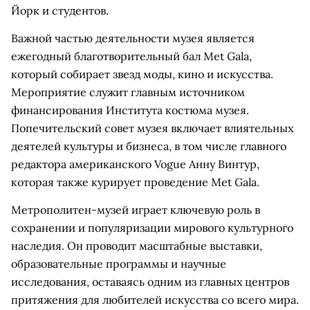
Йорк и студентов.
Важной частью деятельности музея является
ежегодный благотворительный бал Met Gala,
который собирает звезд моды, кино и искусства.
Мероприятие служит главным источником
финансирования Института костюма музея.
Попечительский совет музея включает влиятельных
деятелей культуры и бизнеса, в том числе главного
редактора американского Vogue Анну Винтур,
которая также курирует проведение Met Gala.
Метрополитен-музей играет ключевую роль в
сохранении и популяризации мирового культурного
наследия. Он проводит масштабные выставки,
образовательные программы и научные
исследования, оставаясь одним из главных центров
притяжения для любителей искусства со всего мира.