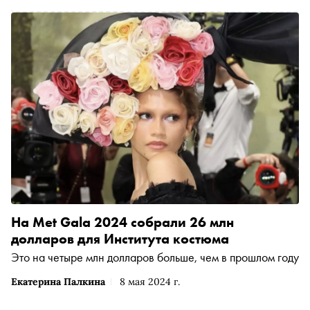
На Met Gala 2024 собрали 26 млн
долларов для Института костюма
Это на четыре млн долларов больше, чем в прошлом году
Екатерина Палкина
8 мая 2024 г.