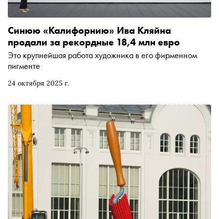
Синюю «Калифорнию» Ива Кляйна
продали за рекордные 18,4 млн евро
Это крупнейшая работа художника в его фирменном
пигменте
24 октября 2025 г.