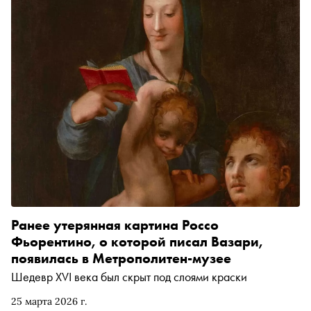
Ранее утерянная картина Россо
Фьорентино, о которой писал Вазари,
появилась в Метрополитен-музее
Шедевр XVI века был скрыт под слоями краски
25 марта 2026 г.