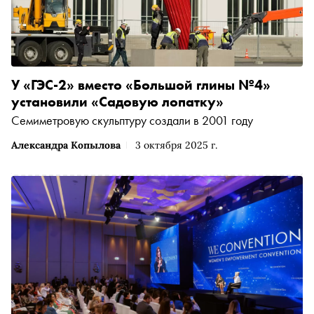
У «ГЭС-2» вместо «Большой глины №4»
установили «Садовую лопатку»
Семиметровую скульптуру создали в 2001 году
Александра Копылова
3 октября 2025 г.