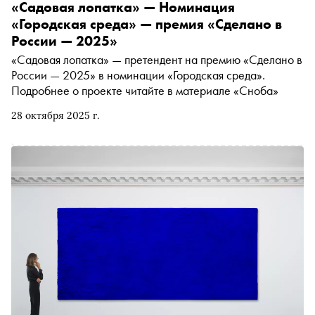
«Садовая лопатка» — Номинация
«Городская среда» — премия «Сделано в
России — 2025»
«Садовая лопатка» — претендент на премию «Сделано в
России — 2025» в номинации «Городская среда».
Подробнее о проекте читайте в материале «Сноба»
28 октября 2025 г.