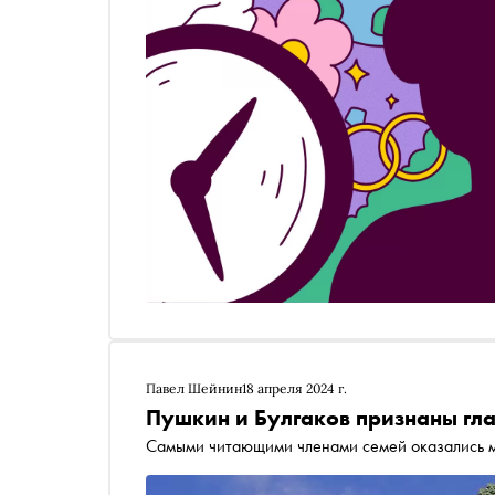
Павел Шейнин
18 апреля 2024 г.
Пушкин и Булгаков признаны гл
Самыми читающими членами семей оказались 