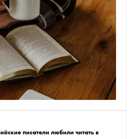
ийские писатели любили читать в