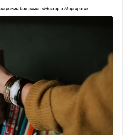
рограммы был роман «Мастер и Маргарита»