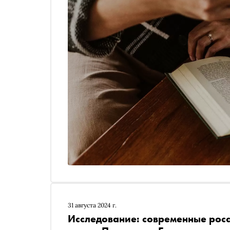
31 августа 2024 г.
Исследование: современные росс