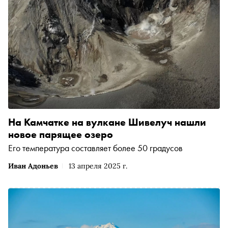
На Камчатке на вулкане Шивелуч нашли
новое парящее озеро
Его температура составляет более 50 градусов
Иван Адоньев
13 апреля 2025 г.