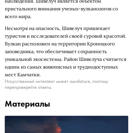
наблюдения. Шивелуч является объектом
пристального внимания ученых-вулканологов со
всего мира.
Несмотря на опасность, Шивелуч привлекает
туристов и исследователей своей суровой красотой.
Вулкан расположен на территории Кроноцкого
заповедника, что обеспечивает сохранность
уникальной экосистемы. Район Шивелуча считается
одним из самых живописных и труднодоступных
мест Камчатки.
Искусственный интеллект может ошибаться, поэтому
перепроверяйте ответы.
Материалы