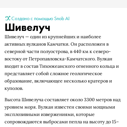
Создано с помощью Snob AI
Шивелуч
Шивелуч — один из крупнейших и наиболее
активных вулканов Камчатки. Он расположен в
северной части полуострова, в 440 км к северо-
востоку от Петропавловска-Камчатского. Вулкан
входит в состав Тихоокеанского огненного кольца и
представляет собой сложное геологическое
образование, включающее несколько кратеров и
куполов.
Высота Шивелуча составляет около 3300 метров над
уровнем моря. Вулкан известен своими мощными
эксплозивными извержениями, которые
сопровождаются выбросами пепла на высоту до 15–