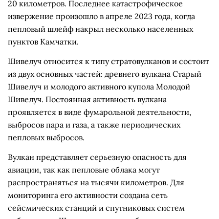
20 километров. Последнее катастрофическое
извержение произошло в апреле 2023 года, когда
пепловый шлейф накрыл несколько населенных
пунктов Камчатки.
Шивелуч относится к типу стратовулканов и состоит
из двух основных частей: древнего вулкана Старый
Шивелуч и молодого активного купола Молодой
Шивелуч. Постоянная активность вулкана
проявляется в виде фумарольной деятельности,
выбросов пара и газа, а также периодических
пепловых выбросов.
Вулкан представляет серьезную опасность для
авиации, так как пепловые облака могут
распространяться на тысячи километров. Для
мониторинга его активности создана сеть
сейсмических станций и спутниковых систем