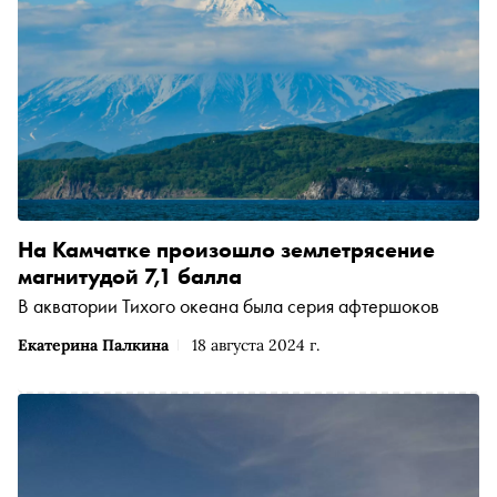
На Камчатке произошло землетрясение
магнитудой 7,1 балла
В акватории Тихого океана была серия афтершоков
Екатерина Палкина
18 августа 2024 г.