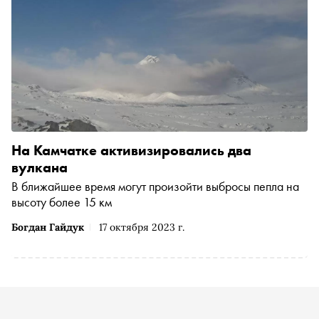
На Камчатке активизировались два
вулкана
В ближайшее время могут произойти выбросы пепла на
высоту более 15 км
Богдан Гайдук
17 октября 2023 г.