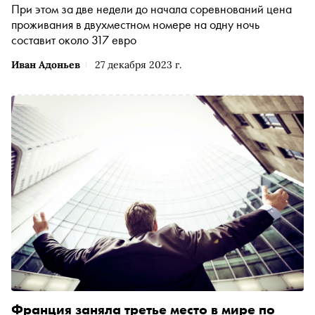
При этом за две недели до начала соревнований цена
проживания в двухместном номере на одну ночь
составит около 317 евро
Иван Адоньев
27 декабря 2023 г.
Франция заняла третье место в мире по