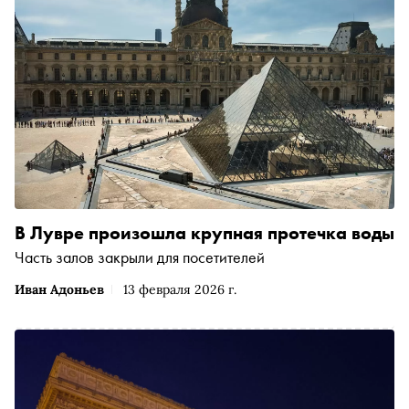
В Лувре произошла крупная протечка воды
Часть залов закрыли для посетителей
Иван Адоньев
13 февраля 2026 г.