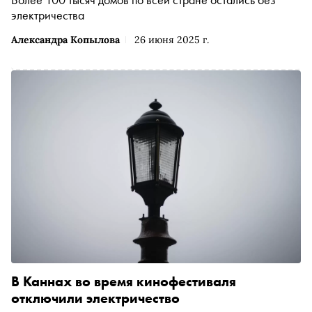
электричества
Александра Копылова
26 июня 2025 г.
В Каннах во время кинофестиваля
отключили электричество