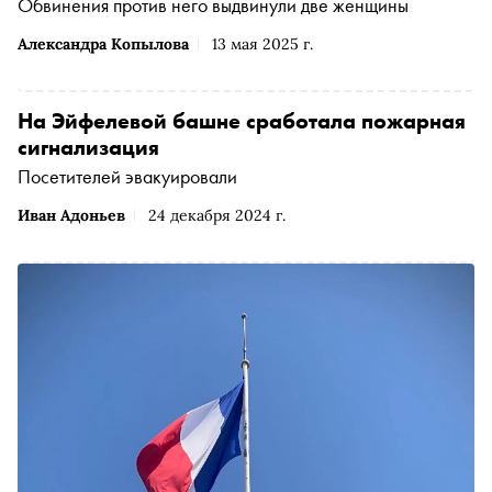
Обвинения против него выдвинули две женщины
Александра Копылова
13 мая 2025 г.
На Эйфелевой башне сработала пожарная
сигнализация
Посетителей эвакуировали
Иван Адоньев
24 декабря 2024 г.