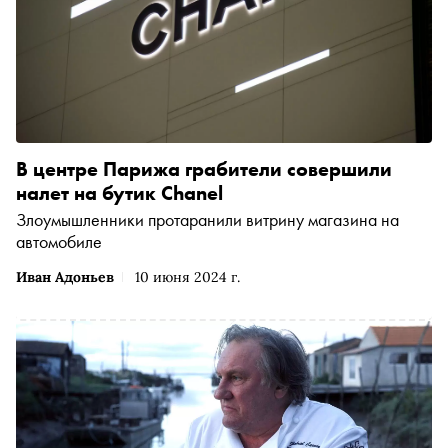
В центре Парижа грабители совершили
налет на бутик Chanel
Злоумышленники протаранили витрину магазина на
автомобиле
Иван Адоньев
10 июня 2024 г.