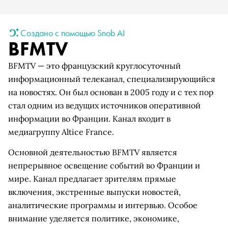
Создано с помощью Snob AI
BFMTV
BFMTV — это французский круглосуточный
информационный телеканал, специализирующийся
на новостях. Он был основан в 2005 году и с тех пор
стал одним из ведущих источников оперативной
информации во Франции. Канал входит в
медиагруппу Altice France.
Основной деятельностью BFMTV является
непрерывное освещение событий во Франции и
мире. Канал предлагает зрителям прямые
включения, экстренные выпуски новостей,
аналитические программы и интервью. Особое
внимание уделяется политике, экономике,