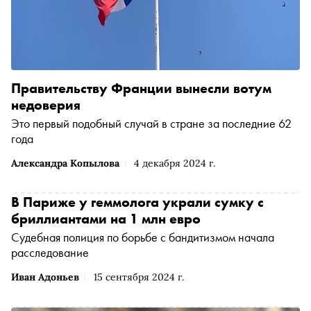
Правительству Франции вынесли вотум
недоверия
Это первый подобный случай в стране за последние 62
года
Александра Копылова
4 декабря 2024 г.
В Париже у геммолога украли сумку с
бриллиантами на 1 млн евро
Судебная полиция по борьбе с бандитизмом начала
расследование
Иван Адоньев
15 сентября 2024 г.