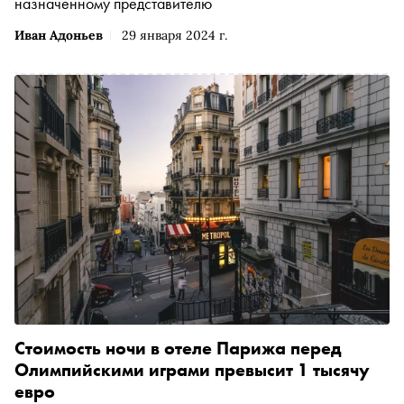
назначенному представителю
Иван Адоньев
29 января 2024 г.
Стоимость ночи в отеле Парижа перед
Олимпийскими играми превысит 1 тысячу
евро