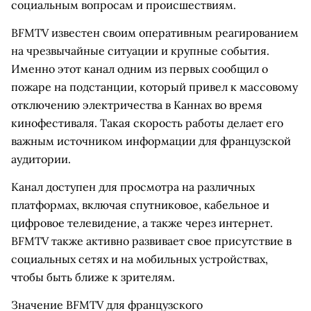
социальным вопросам и происшествиям.
BFMTV известен своим оперативным реагированием
на чрезвычайные ситуации и крупные события.
Именно этот канал одним из первых сообщил о
пожаре на подстанции, который привел к массовому
отключению электричества в Каннах во время
кинофестиваля. Такая скорость работы делает его
важным источником информации для французской
аудитории.
Канал доступен для просмотра на различных
платформах, включая спутниковое, кабельное и
цифровое телевидение, а также через интернет.
BFMTV также активно развивает свое присутствие в
социальных сетях и на мобильных устройствах,
чтобы быть ближе к зрителям.
Значение BFMTV для французского