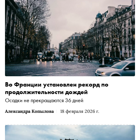
Во Франции установлен рекорд по
продолжительности дождей
Осадки не прекращаются 36 дней
Александра Копылова
18 февраля 2026 г.