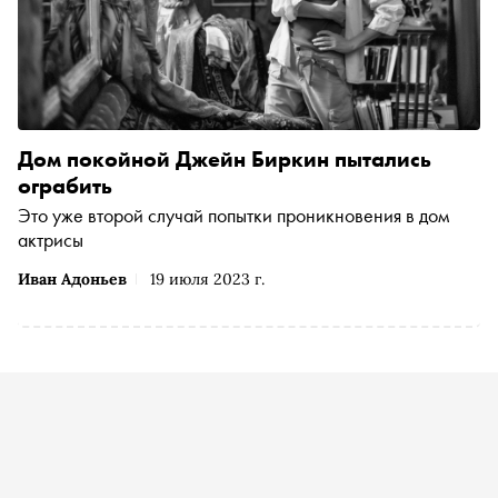
Дом покойной Джейн Биркин пытались
ограбить
Это уже второй случай попытки проникновения в дом
актрисы
Иван Адоньев
19 июля 2023 г.