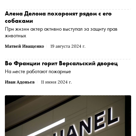
Алена Делона похоронят рядом с его
собаками
При жизни актер активно выступал за защиту прав
животных
Матвей Иващенко
19 августа 2024 г.
Во Франции горит Версальский дворец
На месте работают пожарные
Иван Адоньев
11 июня 2024 г.