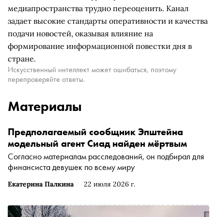
медиапространства трудно переоценить. Канал
задает высокие стандарты оперативности и качества
подачи новостей, оказывая влияние на
формирование информационной повестки дня в
стране.
Искусственный интеллект может ошибаться, поэтому
перепроверяйте ответы.
Материалы
Предполагаемый сообщник Эпштейна
модельный агент Сиад найден мёртвым
Согласно материалам расследований, он подбирал для
финансиста девушек по всему миру
Екатерина Палкина
22 июля 2026 г.