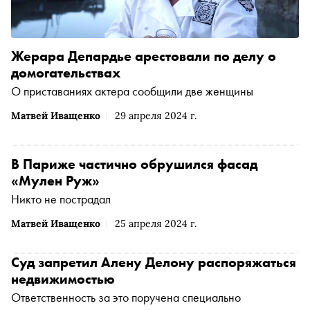
Жерара Депардье арестовали по делу о
домогательствах
О приставаниях актера сообщили две женщины
Матвей Иващенко
29 апреля 2024 г.
В Париже частично обрушился фасад
«Мулен Руж»
Никто не пострадал
Матвей Иващенко
25 апреля 2024 г.
Суд запретил Алену Делону распоряжаться
недвижимостью
Ответственность за это поручена специально