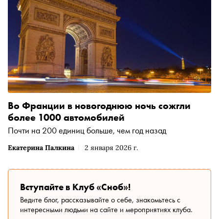
Во Франции в новогоднюю ночь сожгли
более 1000 автомобилей
Почти на 200 единиц больше, чем год назад
Екатерина Палкина
2 января 2026 г.
Вступайте в Клуб «Сноб»!
Ведите блог, рассказывайте о себе, знакомьтесь с
интересными людьми на сайте и мероприятиях клуба.