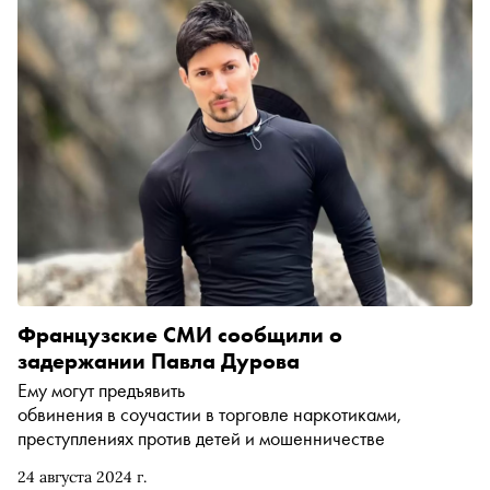
Французские СМИ сообщили о
задержании Павла Дурова
Ему могут предъявить
обвинения в соучастии в торговле наркотиками,
преступлениях против детей и мошенничестве
24 августа 2024 г.