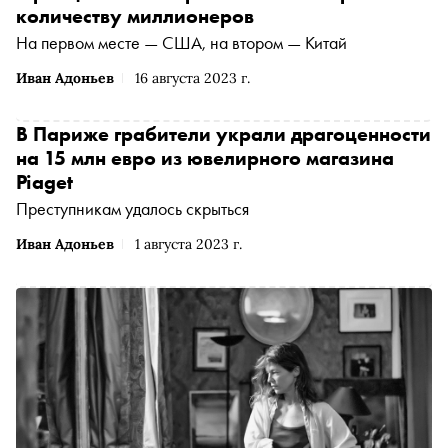
количеству миллионеров
На первом месте — США, на втором — Китай
Иван Адоньев
16 августа 2023 г.
В Париже грабители украли драгоценности
на 15 млн евро из ювелирного магазина
Piaget
Преступникам удалось скрыться
Иван Адоньев
1 августа 2023 г.