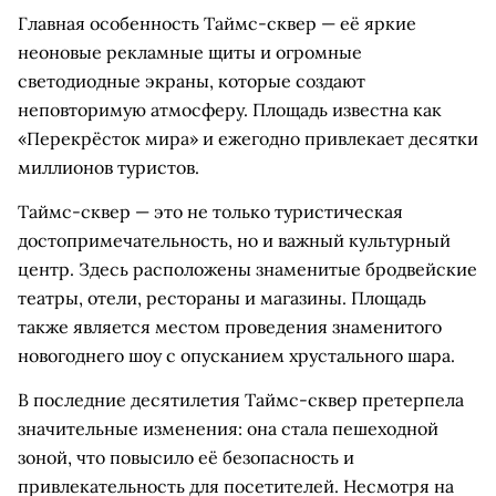
Главная особенность Таймс-сквер — её яркие
неоновые рекламные щиты и огромные
светодиодные экраны, которые создают
неповторимую атмосферу. Площадь известна как
«Перекрёсток мира» и ежегодно привлекает десятки
миллионов туристов.
Таймс-сквер — это не только туристическая
достопримечательность, но и важный культурный
центр. Здесь расположены знаменитые бродвейские
театры, отели, рестораны и магазины. Площадь
также является местом проведения знаменитого
новогоднего шоу с опусканием хрустального шара.
В последние десятилетия Таймс-сквер претерпела
значительные изменения: она стала пешеходной
зоной, что повысило её безопасность и
привлекательность для посетителей. Несмотря на