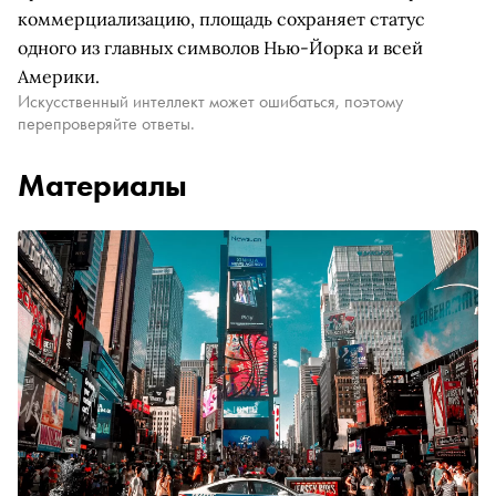
коммерциализацию, площадь сохраняет статус
одного из главных символов Нью-Йорка и всей
Америки.
Искусственный интеллект может ошибаться, поэтому
перепроверяйте ответы.
Материалы