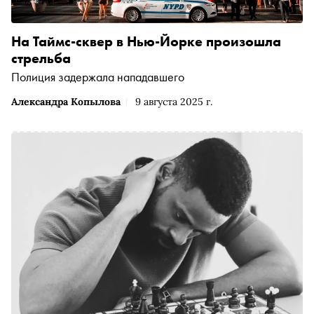
На Таймс-сквер в Нью-Йорке произошла
стрельба
Полиция задержала нападавшего
Александра Копылова
9 августа 2025 г.