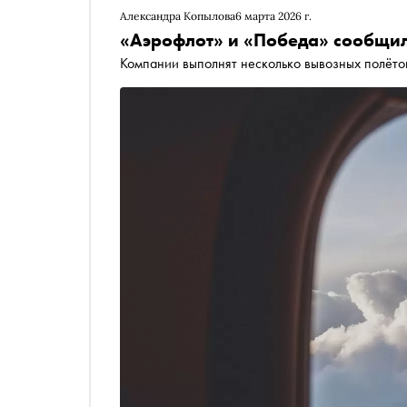
Александра Копылова
6 марта 2026 г.
«Аэрофлот» и «Победа» сообщил
Компании выполнят несколько вывозных полёто