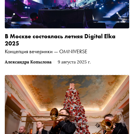
В Москве состоялась летняя Digital Elka
2025
Концепция вечеринки — OMNIVERSE
Александра Копылова
9 августа 2025 г.