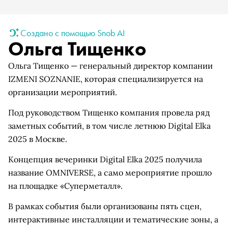
Создано с помощью Snob AI
Ольга Тищенко
Ольга Тищенко — генеральный директор компании
IZMENI SOZNANIE, которая специализируется на
организации мероприятий.
Под руководством Тищенко компания провела ряд
заметных событий, в том числе летнюю Digital Elka
2025 в Москве.
Концепция вечеринки Digital Elka 2025 получила
название OMNIVERSE, а само мероприятие прошло
на площадке «Суперметалл».
В рамках события были организованы пять сцен,
интерактивные инсталляции и тематические зоны, а