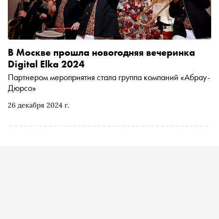
В Москве прошла новогодняя вечеринка
Digital Elka 2024
Партнером мероприятия стала группа компаний «Абрау-
Дюрсо»
26 декабря 2024 г.