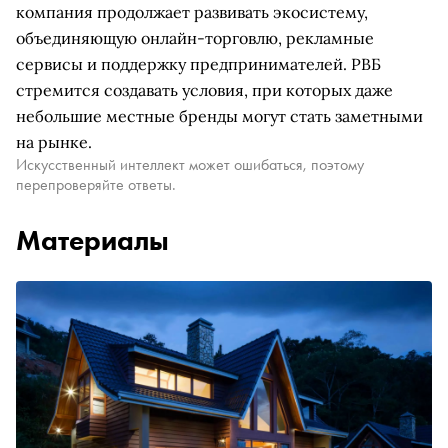
компания продолжает развивать экосистему,
объединяющую онлайн-торговлю, рекламные
сервисы и поддержку предпринимателей. РВБ
стремится создавать условия, при которых даже
небольшие местные бренды могут стать заметными
на рынке.
Искусственный интеллект может ошибаться, поэтому
перепроверяйте ответы.
Материалы