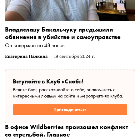
Владиславу Бакальчуку предъявили
обвинения в убийстве и самоуправстве
Он задержан на 48 часов
Екатерина Палкина
19 сентября 2024 г.
Вступайте в Клуб «Сноб»!
Ведите блог, рассказывайте о себе, знакомьтесь с
интересными людьми на сайте и мероприятиях клуба.
Присоединиться
В офисе Wildberries произошел конфликт
со стрельбой. Главное