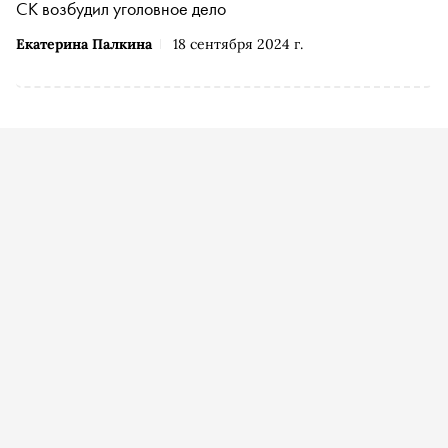
СК возбудил уголовное дело
Екатерина Палкина
18 сентября 2024 г.