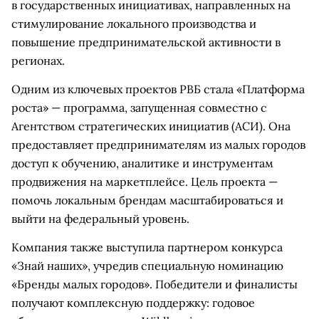
в государственных инициативах, направленных на
стимулирование локального производства и
повышение предпринимательской активности в
регионах.
Одним из ключевых проектов РВБ стала «Платформа
роста» — программа, запущенная совместно с
Агентством стратегических инициатив (АСИ). Она
предоставляет предпринимателям из малых городов
доступ к обучению, аналитике и инструментам
продвижения на маркетплейсе. Цель проекта —
помочь локальным брендам масштабироваться и
выйти на федеральный уровень.
Компания также выступила партнером конкурса
«Знай наших», учредив специальную номинацию
«Бренды малых городов». Победители и финалисты
получают комплексную поддержку: годовое