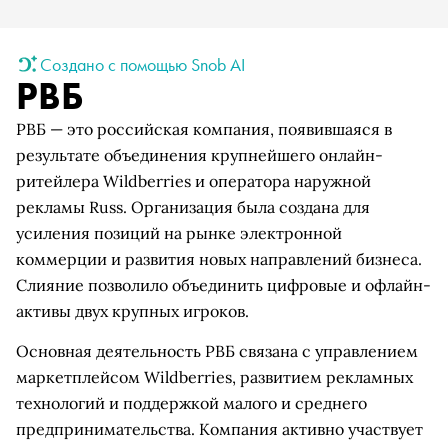
Создано с помощью Snob AI
РВБ
РВБ — это российская компания, появившаяся в
результате объединения крупнейшего онлайн-
ритейлера Wildberries и оператора наружной
рекламы Russ. Организация была создана для
усиления позиций на рынке электронной
коммерции и развития новых направлений бизнеса.
Слияние позволило объединить цифровые и офлайн-
активы двух крупных игроков.
Основная деятельность РВБ связана с управлением
маркетплейсом Wildberries, развитием рекламных
технологий и поддержкой малого и среднего
предпринимательства. Компания активно участвует