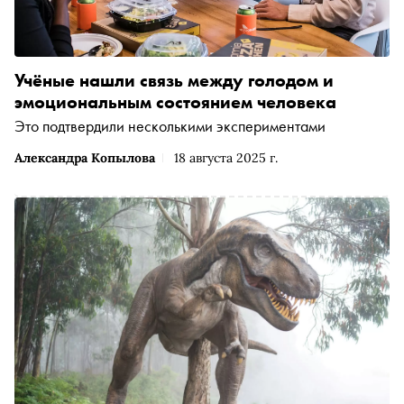
Учёные нашли связь между голодом и
эмоциональным состоянием человека
Это подтвердили несколькими экспериментами
Александра Копылова
18 августа 2025 г.