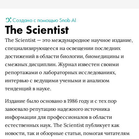
Создано с помощью Snob AI
The Scientist
The Scientist — это международное научное издание,
специализирующееся на освещении последних
достижений в области биологии, биомедицины и
смежных дисциплин. Журнал известен своими
репортажами о лабораторных исследованиях,
интервью с ведущими учеными и анализом
тенденций в науке.
Издание было основано в 1986 году и с тех пор
завоевало репутацию надежного источника
информации для профессионалов в области
естественных наук. The Scientist публикует как
новости, так и обзорные статьи, помогая читателям