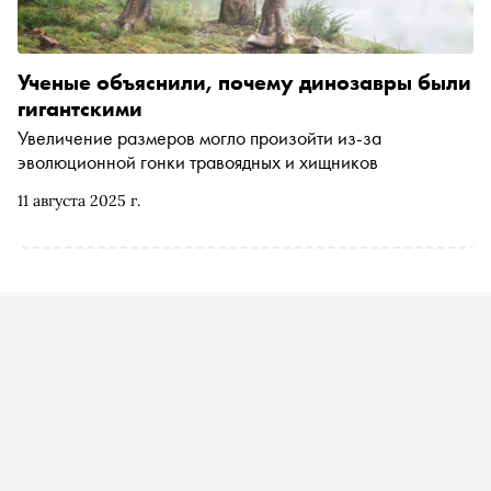
Ученые объяснили, почему динозавры были
гигантскими
Увеличение размеров могло произойти из-за
эволюционной гонки травоядных и хищников
11 августа 2025 г.