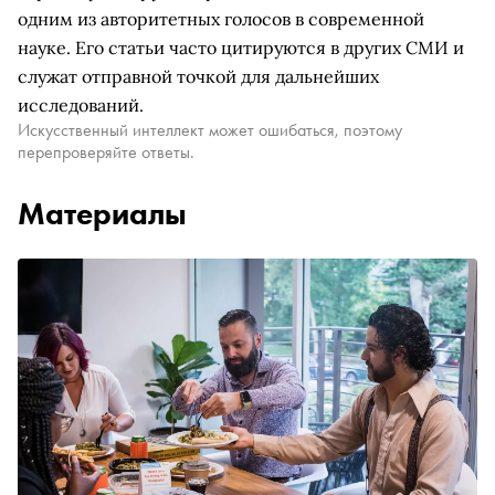
одним из авторитетных голосов в современной
науке. Его статьи часто цитируются в других СМИ и
служат отправной точкой для дальнейших
исследований.
Искусственный интеллект может ошибаться, поэтому
перепроверяйте ответы.
Материалы