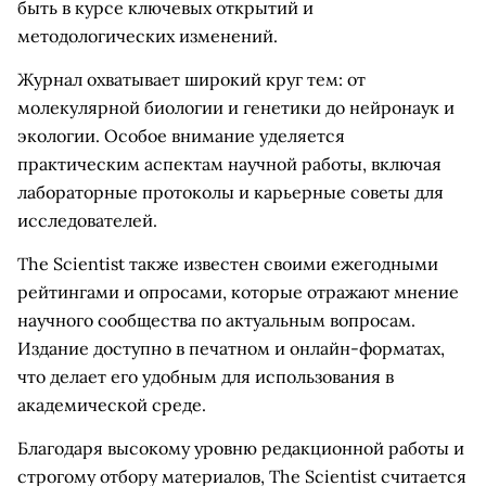
быть в курсе ключевых открытий и
методологических изменений.
Журнал охватывает широкий круг тем: от
молекулярной биологии и генетики до нейронаук и
экологии. Особое внимание уделяется
практическим аспектам научной работы, включая
лабораторные протоколы и карьерные советы для
исследователей.
The Scientist также известен своими ежегодными
рейтингами и опросами, которые отражают мнение
научного сообщества по актуальным вопросам.
Издание доступно в печатном и онлайн-форматах,
что делает его удобным для использования в
академической среде.
Благодаря высокому уровню редакционной работы и
строгому отбору материалов, The Scientist считается