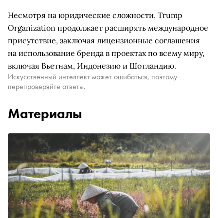
Несмотря на юридические сложности, Trump
Organization продолжает расширять международное
присутствие, заключая лицензионные соглашения
на использование бренда в проектах по всему миру,
включая Вьетнам, Индонезию и Шотландию.
Искусственный интеллект может ошибаться, поэтому
перепроверяйте ответы.
Материалы