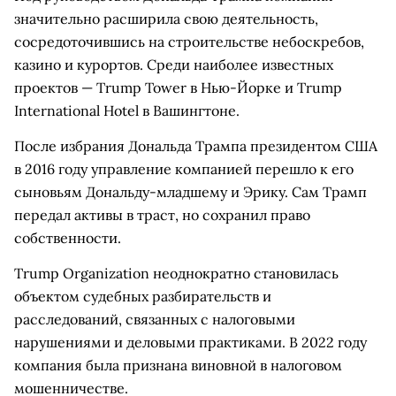
значительно расширила свою деятельность,
сосредоточившись на строительстве небоскребов,
казино и курортов. Среди наиболее известных
проектов — Trump Tower в Нью-Йорке и Trump
International Hotel в Вашингтоне.
После избрания Дональда Трампа президентом США
в 2016 году управление компанией перешло к его
сыновьям Дональду-младшему и Эрику. Сам Трамп
передал активы в траст, но сохранил право
собственности.
Trump Organization неоднократно становилась
объектом судебных разбирательств и
расследований, связанных с налоговыми
нарушениями и деловыми практиками. В 2022 году
компания была признана виновной в налоговом
мошенничестве.