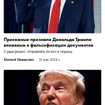
Присяжные признали Дональда Трампа
виновным в фальсификации документов
Судья решит, отправлять ли его в тюрьму
Матвей Иващенко
31 мая 2024 г.