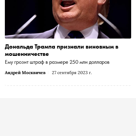
Дональда Трампа признали виновным в
мошенничестве
Ему грозит штраф в размере 250 млн долларов
Андрей Москвичев
27 сентября 2023 г.