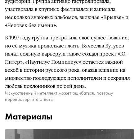
аудитории. Группа активно гастролировала,
участвовала в крупных фестивалях и записала
несколько знаковых альбомов, включая «Крылья» и
«Человек без имени».
В 1997 году группа прекратила своё существование,
но её музыка продолжает жить. Вячеслав Бутусов
начал сольную карьеру, а также создал проект «Ю-
Питер». «Наутилус Помпилиус» остаётся важной
вехой в истории русского рока, оказав влияние на
множество последующих исполнителей и сохраняя
любовь поклонников по сей день.
Искусственный интеллект может ошибаться, поэтому
перепроверяйте ответы.
Материалы