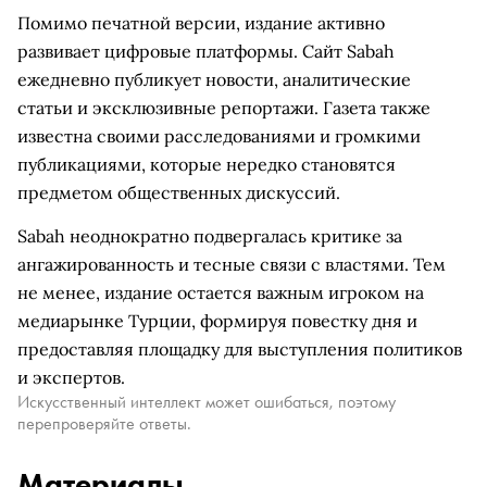
Помимо печатной версии, издание активно
развивает цифровые платформы. Сайт Sabah
ежедневно публикует новости, аналитические
статьи и эксклюзивные репортажи. Газета также
известна своими расследованиями и громкими
публикациями, которые нередко становятся
предметом общественных дискуссий.
Sabah неоднократно подвергалась критике за
ангажированность и тесные связи с властями. Тем
не менее, издание остается важным игроком на
медиарынке Турции, формируя повестку дня и
предоставляя площадку для выступления политиков
и экспертов.
Искусственный интеллект может ошибаться, поэтому
перепроверяйте ответы.
Материалы