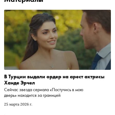
В Турции выдали ордер на арест актрисы
Ханде Эрчел
Сейчас звезда сериала «Постучись в мою
дверь» находится за границей
25 марта 2026 г.