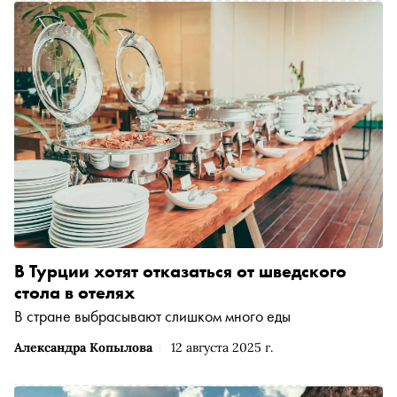
В Турции хотят отказаться от шведского
стола в отелях
В стране выбрасывают слишком много еды
Александра Копылова
12 августа 2025 г.