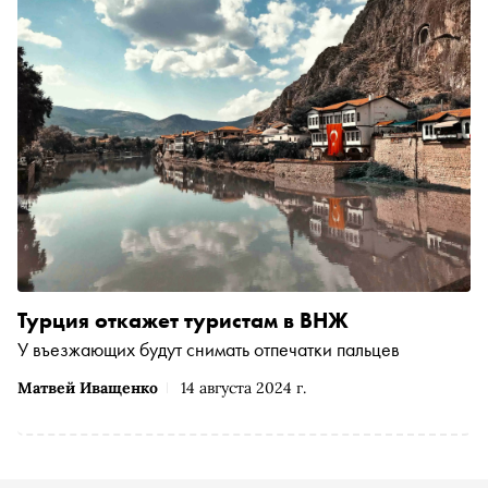
Турция откажет туристам в ВНЖ
У въезжающих будут снимать отпечатки пальцев
Матвей Иващенко
14 августа 2024 г.