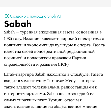
Создано с помощью Snob AI
Sabah
Sabah — турецкая ежедневная газета, основанная в
1985 году. Издание освещает широкий спектр тем: от
политики и экономики до культуры и спорта. Газета
известна своей консервативной редакционной
позицией и поддержкой правящей Партии
справедливости и развития (ПСР).
Штаб-квартира Sabah находится в Стамбуле. Газета
входит в медиагруппу Turkuvaz Medya, которая
также владеет телеканалами, радиостанциями и
интернет-порталами. Sabah является одной из
самых тиражных газет Турции, оказывая
значительное влияние на общественное мнение.