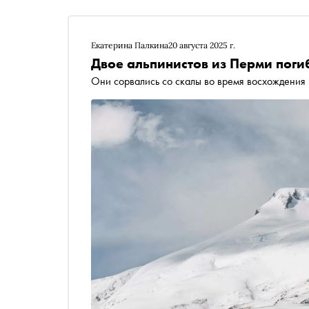
Екатерина Палкина
20 августа 2025 г.
Двое альпинистов из Перми пог
Они сорвались со скалы во время восхождения 