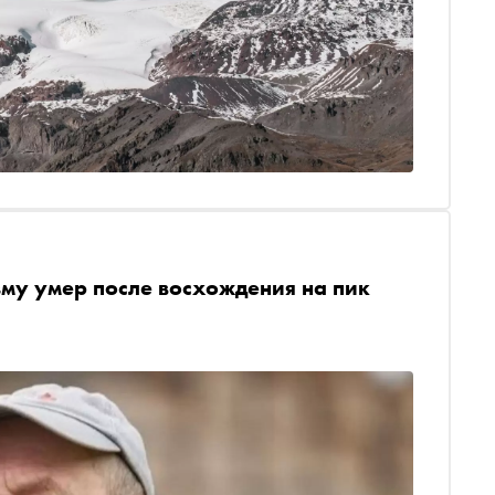
му умер после восхождения на пик