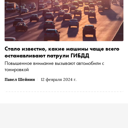
Стало известно, какие машины чаще всего
останавливают патрули ГИБДД
Повышенное внимание вызывают автомобили с
тонировкой
Павел Шейнин
12 февраля 2024 г.