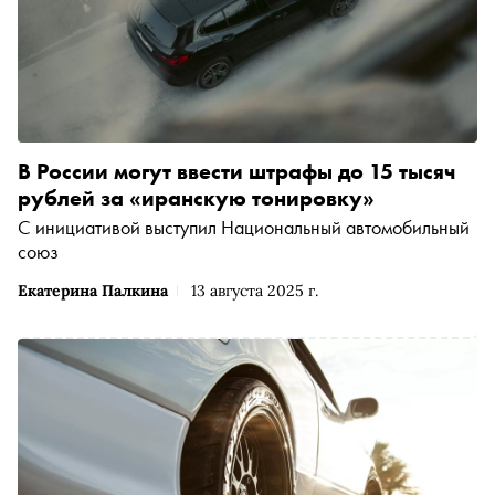
В России могут ввести штрафы до 15 тысяч
рублей за «иранскую тонировку»
С инициативой выступил Национальный автомобильный
союз
Екатерина Палкина
13 августа 2025 г.