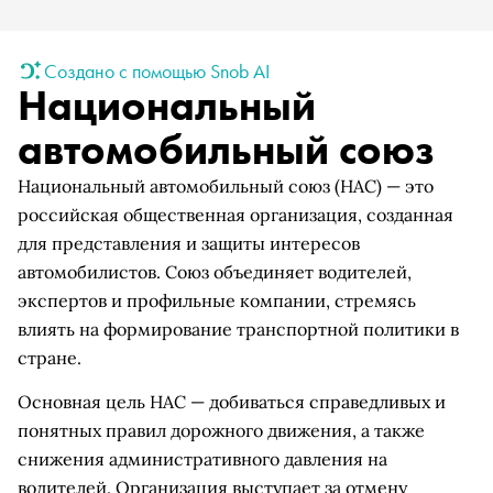
Создано с помощью Snob AI
Национальный
автомобильный союз
Национальный автомобильный союз (НАС) — это
российская общественная организация, созданная
для представления и защиты интересов
автомобилистов. Союз объединяет водителей,
экспертов и профильные компании, стремясь
влиять на формирование транспортной политики в
стране.
Основная цель НАС — добиваться справедливых и
понятных правил дорожного движения, а также
снижения административного давления на
водителей. Организация выступает за отмену