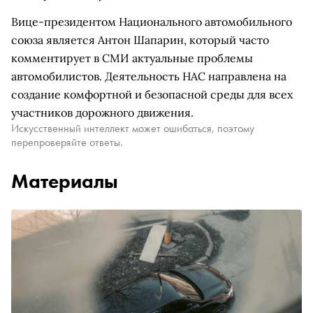
Вице-президентом Национального автомобильного
союза является Антон Шапарин, который часто
комментирует в СМИ актуальные проблемы
автомобилистов. Деятельность НАС направлена на
создание комфортной и безопасной среды для всех
участников дорожного движения.
Искусственный интеллект может ошибаться, поэтому
перепроверяйте ответы.
Материалы