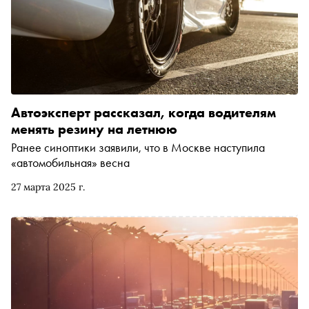
Автоэксперт рассказал, когда водителям
менять резину на летнюю
Ранее синоптики заявили, что в Москве наступила
«автомобильная» весна
27 марта 2025 г.