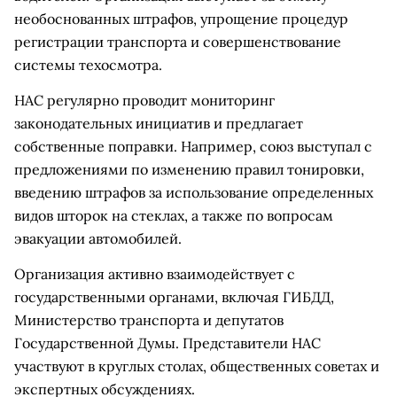
необоснованных штрафов, упрощение процедур
регистрации транспорта и совершенствование
системы техосмотра.
НАС регулярно проводит мониторинг
законодательных инициатив и предлагает
собственные поправки. Например, союз выступал с
предложениями по изменению правил тонировки,
введению штрафов за использование определенных
видов шторок на стеклах, а также по вопросам
эвакуации автомобилей.
Организация активно взаимодействует с
государственными органами, включая ГИБДД,
Министерство транспорта и депутатов
Государственной Думы. Представители НАС
участвуют в круглых столах, общественных советах и
экспертных обсуждениях.