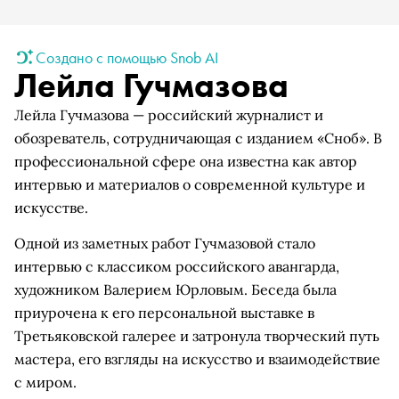
Создано с помощью Snob AI
Лейла Гучмазова
Лейла Гучмазова — российский журналист и
обозреватель, сотрудничающая с изданием «Сноб». В
профессиональной сфере она известна как автор
интервью и материалов о современной культуре и
искусстве.
Одной из заметных работ Гучмазовой стало
интервью с классиком российского авангарда,
художником Валерием Юрловым. Беседа была
приурочена к его персональной выставке в
Третьяковской галерее и затронула творческий путь
мастера, его взгляды на искусство и взаимодействие
с миром.