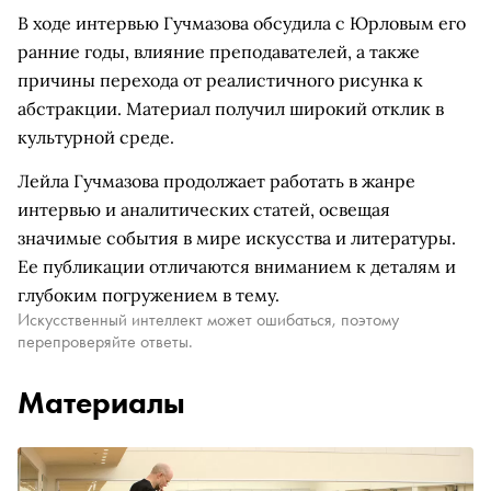
В ходе интервью Гучмазова обсудила с Юрловым его
ранние годы, влияние преподавателей, а также
причины перехода от реалистичного рисунка к
абстракции. Материал получил широкий отклик в
культурной среде.
Лейла Гучмазова продолжает работать в жанре
интервью и аналитических статей, освещая
значимые события в мире искусства и литературы.
Ее публикации отличаются вниманием к деталям и
глубоким погружением в тему.
Искусственный интеллект может ошибаться, поэтому
перепроверяйте ответы.
Материалы