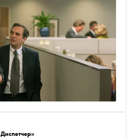
«Диспетчер»