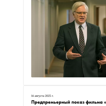
14 августа 2025 г.
Предпремьерный показ фильма 