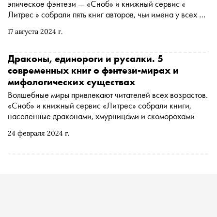
эпическое фэнтези — «Сноб» и книжный сервис «
Литрес » собрали пять книг авторов, чьи имена у всех на
слуху
17 августа 2024 г.
Драконы, единороги и русалки. 5
современных книг о фэнтези-мирах и
мифологических существах
Волшебные миры привлекают читателей всех возрастов.
«Сноб» и книжный сервис «Литрес» собрали книги,
населенные драконами, хмурницами и скоморохами
24 февраля 2024 г.