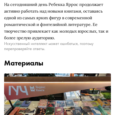
На сегодняшний день Ребекка Яррос продолжает
активно работать над новыми книгами, оставаясь
одной из самых ярких фигур в современной
романтической и фэнтезийной литературе. Ее
творчество привлекает как молодых взрослых, так и
более зрелую аудиторию.
Искусственный интеллект может ошибаться, поэтому
перепроверяйте ответы.
Материалы