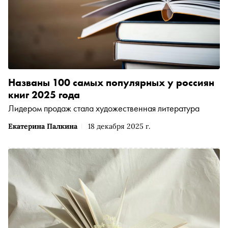
Названы 100 самых популярных у россиян
книг 2025 года
Лидером продаж стала художественная литература
Екатерина Палкина
18 декабря 2025 г.