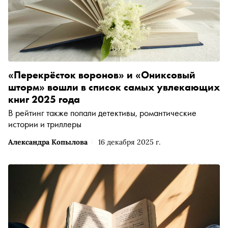
«Перекрёсток воронов» и «Ониксовый
шторм» вошли в список самых увлекающих
книг 2025 года
В рейтинг также попали детективы, романтические
истории и триллеры
Александра Копылова
16 декабря 2025 г.