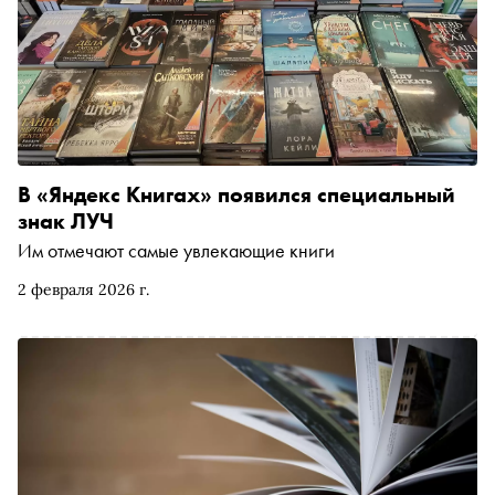
В «Яндекс Книгах» появился специальный
знак ЛУЧ
Им отмечают самые увлекающие книги
2 февраля 2026 г.