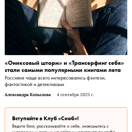
«Ониксовый шторм» и «Трансерфинг себя»
стали самыми популярными книгами лета
Россияне чаще всего интересовались фэнтези,
фантастикой и детективами
Александра Копылова
4 сентября 2025 г.
Вступайте в Клуб «Сноб»!
Ведите блог, рассказывайте о себе, знакомьтесь с
интересными людьми на сайте и мероприятиях клуба.