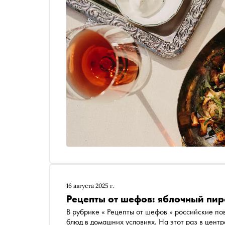
16 августа 2025 г.
Рецепты от шефов: яблочный пир
В рубрике « Рецепты от шефов » российские по
блюд в домашних условиях. На этот раз в цент