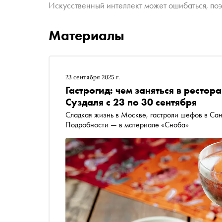
Искусственный интеллект может ошибаться, поэ
Материалы
23 сентября 2025 г.
Гастрогид: чем заняться в ресто
Суздаля с 23 по 30 сентября
Сладкая жизнь в Москве, гастроли шефов в Са
Подробности — в материале «Сноба»