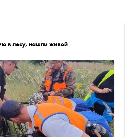
ую в лесу, нашли живой