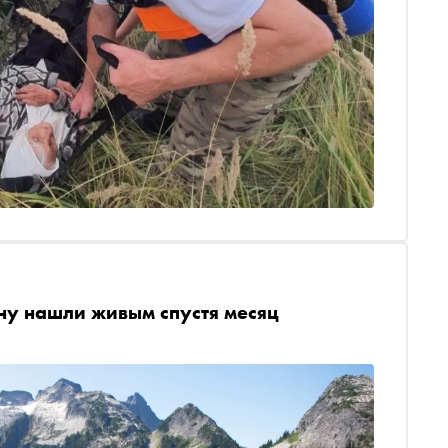
ну нашли живым спустя месяц