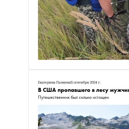
Екатерина Палкина
11 сентября 2024 г.
В США пропавшего в лесу мужчи
Путешественник был сильно истощен