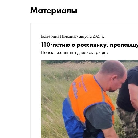
Материалы
Екатерина Палкина
17 августа 2025 г.
110-летнюю россиянку, пропавш
Поиски женщины длились три дня