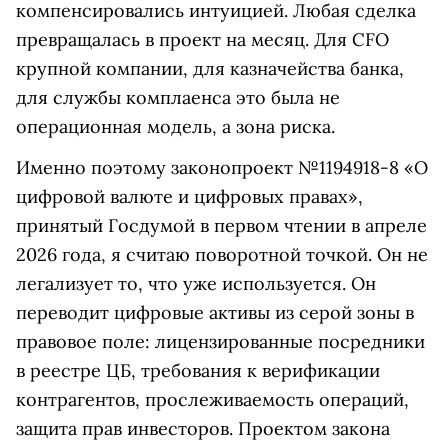
компенсировались интуицией. Любая сделка
превращалась в проект на месяц. Для CFO
крупной компании, для казначейства банка,
для службы комплаенса это была не
операционная модель, а зона риска.
Именно поэтому законопроект №1194918-8 «О
цифровой валюте и цифровых правах»,
принятый Госдумой в первом чтении в апреле
2026 года, я считаю поворотной точкой. Он не
легализует то, что уже используется. Он
переводит цифровые активы из серой зоны в
правовое поле: лицензированные посредники
в реестре ЦБ, требования к верификации
контрагентов, прослеживаемость операций,
защита прав инвесторов. Проектом закона