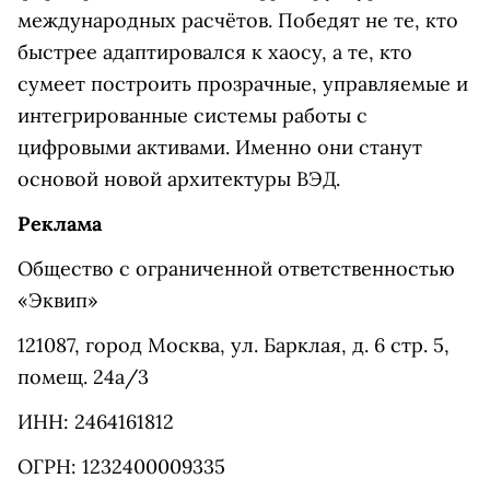
международных расчётов. Победят не те, кто
быстрее адаптировался к хаосу, а те, кто
сумеет построить прозрачные, управляемые и
интегрированные системы работы с
цифровыми активами. Именно они станут
основой новой архитектуры ВЭД.
Реклама
Общество с ограниченной ответственностью
«Эквип»
121087, город Москва, ул. Барклая, д. 6 стр. 5,
помещ. 24а/3
ИНН: 2464161812
ОГРН: 1232400009335