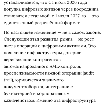
устанавливается, что с 1 июля 2026 года
покупка цифровых активов через посредника
становится легальной; с 1 июля 2027-го — это
единственный разрешённый формат.
Но настоящее изменение — не в самом законе.
Следующий этап развития рынка — не рост
числа операций с цифровыми активами. Это
появление инфраструктуры доверия:
верификации контрагентов,
автоматизированного AML-контроля,
прослеживаемости каж­дой операции (audit
trail), юридически значимого
документооборота, интеграции с
бухгалтерией и корпоративным
казначейством. Именно эта инфраструктура