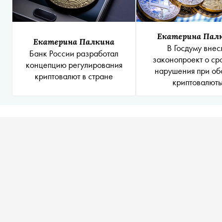
Екатерина Пал
Екатерина Палкина
В Госдуму внес
Банк России разработал
законопроект о ср
концепцию регулирования
нарушения при об
криптовалют в стране
криптовалют