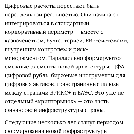
Цифровые расчёты перестают быть
параллельной реальностью. Они начинают
интегрироваться в стандартный
корпоративный периметр — вместе с
казначейством, бухгалтерией, ERP-системами,
внутренним контролем и риск-
менеджментом. Параллельно формируются
смежные элементы новой архитектуры: ЦФА,
цифровой рубль, биржевые инструменты для
цифровых активов, трансграничные шлюзы
между странами БРИКС+ и ЕАЭС. Это уже не
отдельный «крипторынок» — это часть
финансовой инфраструктуры страны.
Следующие несколько лет станут периодом
формирования новой инфраструктуры