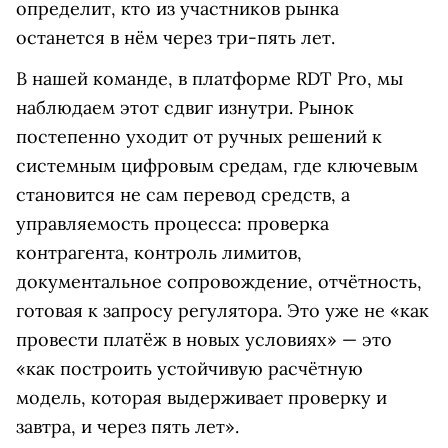
определит, кто из участников рынка
останется в нём через три-пять лет.
В нашей команде, в платформе RDT Pro, мы
наблюдаем этот сдвиг изнутри. Рынок
постепенно уходит от ручных решений к
системным цифровым средам, где ключевым
становится не сам перевод средств, а
управляемость процесса: проверка
контрагента, контроль лимитов,
документальное сопровождение, отчётность,
готовая к запросу регулятора. Это уже не «как
провести платёж в новых условиях» — это
«как построить устойчивую расчётную
модель, которая выдерживает проверку и
завтра, и через пять лет».