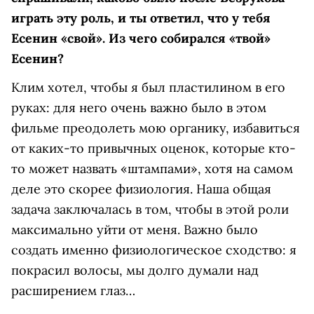
играть эту роль, и ты ответил, что у тебя
Есенин «свой». Из чего собирался «твой»
Есенин?
Клим хотел, чтобы я был пластилином в его
руках: для него очень важно было в этом
фильме преодолеть мою органику, избавиться
от каких-то привычных оценок, которые кто-
то может назвать «штампами», хотя на самом
деле это скорее физиология. Наша общая
задача заключалась в том, чтобы в этой роли
максимально уйти от меня. Важно было
создать именно физиологическое сходство: я
покрасил волосы, мы долго думали над
расширением глаз…