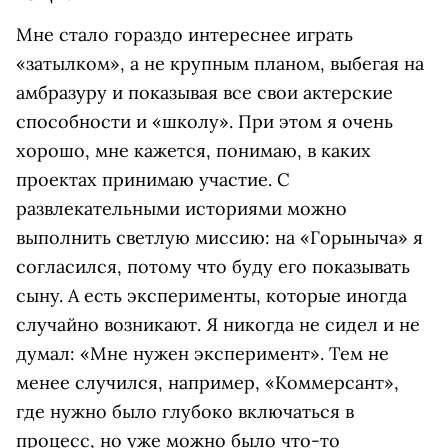
Мне стало гораздо интереснее играть
«затылком», а не крупным планом, выбегая на
амбразуру и показывая все свои актерские
способности и «школу». При этом я очень
хорошо, мне кажется, понимаю, в каких
проектах принимаю участие. С
развлекательными историями можно
выполнить светлую миссию: на «Горыныча» я
согласился, потому что буду его показывать
сыну. А есть эксперименты, которые иногда
случайно возникают. Я никогда не сидел и не
думал: «Мне нужен эксперимент». Тем не
менее случился, например, «Коммерсант»,
где нужно было глубоко включаться в
процесс, но уже можно было что-то