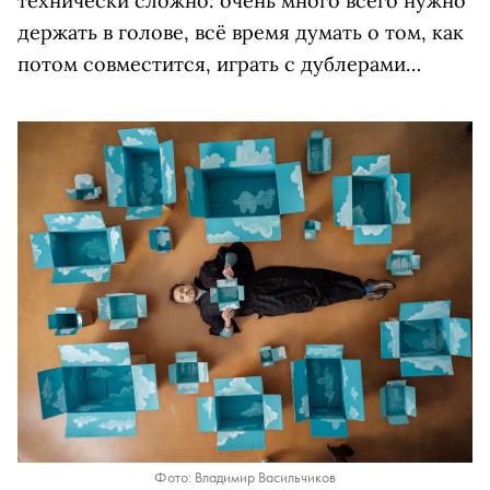
технически сложно: очень много всего нужно
держать в голове, всё время думать о том, как
потом совместится, играть с дублерами…
Фото: Владимир Васильчиков