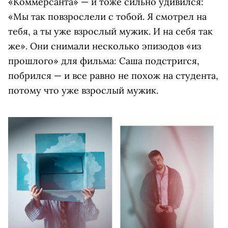
«Коммерсанта» — и тоже сильно удивился:
«Мы так повзрослели с тобой. Я смотрел на
тебя, а ты уже взрослый мужик. И на себя так
же». Они снимали несколько эпизодов «из
прошлого» для фильма: Саша подстригся,
побрился — и все равно не похож на студента,
потому что уже взрослый мужик.