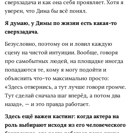
сверхзадача и как она себя проявляет. Хотя я
уверен, что Дима бы всё понял.
Я думаю, у Димы по жизни есть какая-то
сверхзадача.
Безусловно, поэтому он и ловил каждую
сцену на чистой интуиции. Вообще, говоря
про самобытных людей, на площадке иногда
попадаются те, кому я могу подойти и
объяснить что-то максимально просто:
«Здесь отвернись, а тут лучше говори громче.
Тут сделай сначала шаг вперёд, а потом два
назад», — и это правда работает.
Здесь ещё важен кастинг: когда актера на
роль выбирают исходя из его человеческого