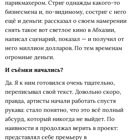
парикмахером. Стриг однажды какого-то
бизнесмена и, по-видимому, состриг с него
ещё и деньги: рассказал о своем намерении
снять такое вот светлое кино в Абхазии,
написал сценарий, показал — и получил от
него миллион долларов. По тем временам
огромные деньги.
И съёмки начались?
Да. Я к ним готовился очень тщательно,
переписывал свой текст. Довольно скоро,
правда, артисты начали работать спустя
рукава: стало понятно, что это всё полный
абсурд, который никогда не выйдет. По
наивности я продолжал верить в проект:
представлял себе премьеру в