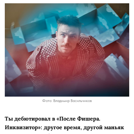
Фото: Владимир Васильчиков
Ты дебютировал в «После Фишера.
Инквизитор»: другое время, другой маньяк