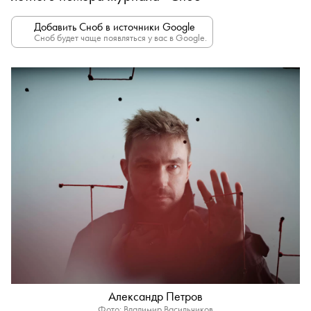
Добавить Сноб в источники Google
Сноб будет чаще появляться у вас в Google.
Александр Петров
Фото: Владимир Васильчиков