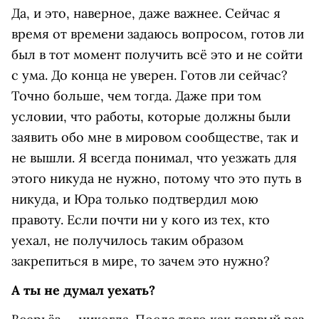
Да, и это, наверное, даже важнее. Сейчас я
время от времени задаюсь вопросом, готов ли
был в тот момент получить всё это и не сойти
с ума. До конца не уверен. Готов ли сейчас?
Точно больше, чем тогда. Даже при том
условии, что работы, которые должны были
заявить обо мне в мировом сообществе, так и
не вышли. Я всегда понимал, что уезжать для
этого никуда не нужно, потому что это путь в
никуда, и Юра только подтвердил мою
правоту. Если почти ни у кого из тех, кто
уехал, не получилось таким образом
закрепиться в мире, то зачем это нужно?
А ты не думал уехать?