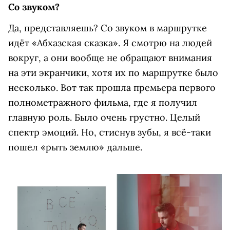
Со звуком?
Да, представляешь? Со звуком в маршрутке
идёт «Абхазская сказка». Я смотрю на людей
вокруг, а они вообще не обращают внимания
на эти экранчики, хотя их по маршрутке было
несколько. Вот так прошла премьера первого
полнометражного фильма, где я получил
главную роль. Было очень грустно. Целый
спектр эмоций. Но, стиснув зубы, я всё-таки
пошел «рыть землю» дальше.