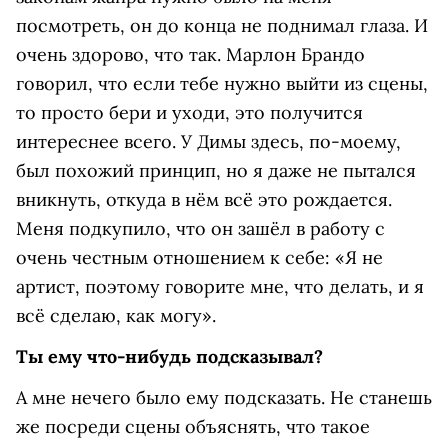
посмотреть, он до конца не поднимал глаза. И
очень здорово, что так. Марлон Брандо
говорил, что если тебе нужно выйти из сцены,
то просто бери и уходи, это получится
интереснее всего. У Димы здесь, по-моему,
был похожий принцип, но я даже не пытался
вникнуть, откуда в нём всё это рождается.
Меня подкупило, что он зашёл в работу с
очень честным отношением к себе: «Я не
артист, поэтому говорите мне, что делать, и я
всё сделаю, как могу».
Ты ему что-нибудь подсказывал?
А мне нечего было ему подсказать. Не станешь
же посреди сцены объяснять, что такое