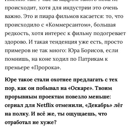
происходит, хотя для индустрии это очень
важно. Это и пиара фильмов касается: то, что
происходило с «Коммерсантом», большая
редкость, хотя интерес к фильму подогревает
здорово. И такая тенденция уже есть, просто
примеров не так много: Юра Борисов, если
помнишь, на коне ходил по Патрикам к
премьере «Пророка».
Юре такое стали охотнее предлагать с тех
пор, как он побывал на «Оскаре». Твоим
прорывным проектам повезло меньше:
сериал для Netflix отменили, «Декабрь» лёг
на полку. И всё же, ты ощущаешь, что
отработал не хуже?