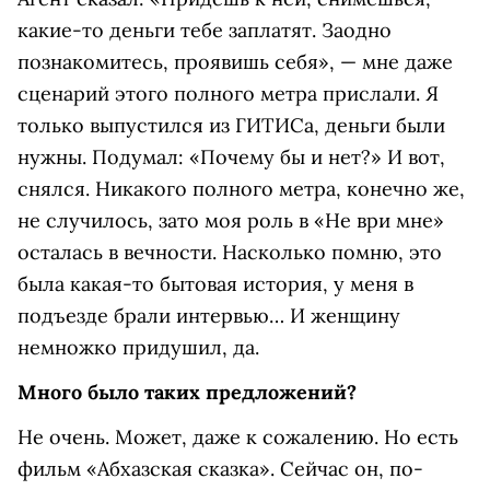
какие-то деньги тебе заплатят. Заодно
познакомитесь, проявишь себя», — мне даже
сценарий этого полного метра прислали. Я
только выпустился из ГИТИСа, деньги были
нужны. Подумал: «Почему бы и нет?» И вот,
снялся. Никакого полного метра, конечно же,
не случилось, зато моя роль в «Не ври мне»
осталась в вечности. Насколько помню, это
была какая-то бытовая история, у меня в
подъезде брали интервью… И женщину
немножко придушил, да.
Много было таких предложений?
Не очень. Может, даже к сожалению. Но есть
фильм «Абхазская сказка». Сейчас он, по-