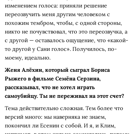
изменением голоса: приняли решение
переозвучить меня другим человеком с
похожим тембром, чтобы, с одной стороны,
никто не почувствовал, что это переозвучка, а
с другой — оставалось ощущение, что «какой-
то другой у Сани голос». Получилось, по-
моему, идеально.
Женя Алёхин, который сыграл Бориса
Рыжего в фильме Семёна Серзина,
рассказывал, что не хотел играть
самоубийцу. Ты не переживал на этот счет?
Тема действительно сложная. Тем более что
версий много: мы наверняка не знаем,
покончил ли Есенин с собой. И я, и Клим,