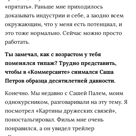
«прятать». Раньше мне приходилось
доказывать индустрии и себе, а заодно всем
окружающим, что у меня есть потенциал, и
это тоже нормально. Сейчас можно просто
работать.
Ты замечал, как с возрастом у тебя
поменялся типаж? Трудно представить,
чтобы в «Коммерсанте» снимался Саша
Петров образца десятилетней давности.
Конечно. Мы недавно с Сашей Палем, моим
однокурсником, разговаривали на эту тему. Я
посмотрел «Картины дружеских связей»,
поностальгировал. Фильм мне очень
понравился, а он увидел трейлер