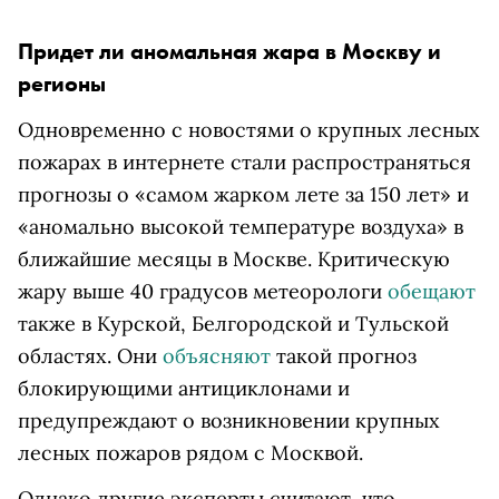
Придет ли аномальная жара в Москву и
регионы
Одновременно с новостями о крупных лесных
пожарах в интернете стали распространяться
прогнозы о «самом жарком лете за 150 лет» и
«аномально высокой температуре воздуха» в
ближайшие месяцы в Москве. Критическую
жару выше 40 градусов метеорологи
обещают
также в Курской, Белгородской и Тульской
областях. Они
объясняют
такой прогноз
блокирующими антициклонами и
предупреждают о возникновении крупных
лесных пожаров рядом с Москвой.
Однако другие эксперты считают, что