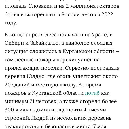
площадь Словакии и на 2 миллиона гектаров
больше выгоревших в России лесов в 2022
году.
В конце апреля леса полыхали на Урале, в
Сибири и Забайкалье, а наиболее сложная
ситуация сложилась в Курганской области —
там лесные пожары перекинулись на
прилегающие поселки. Серьезно пострадала
деревня Юлдус, где огонь уничтожил около
20 зданий и местную школу. Во время
пожаров в Курганской области
погиб
как
минимум 21 человек, а также сгорело более
300 жилых домов и еще почти 4 тысячи
строений. Людей из нескольких деревень
эвакуировали в безопасные места. 7 мая