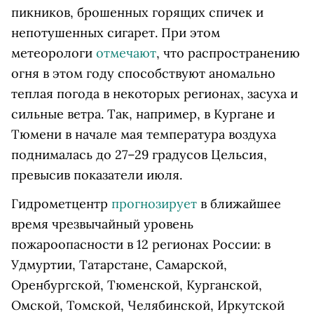
пикников, брошенных горящих спичек и
непотушенных сигарет. При этом
метеорологи
отмечают
, что распространению
огня в этом году способствуют аномально
теплая погода в некоторых регионах, засуха и
сильные ветра. Так, например, в Кургане и
Тюмени в начале мая температура воздуха
поднималась до 27–29 градусов Цельсия,
превысив показатели июля.
Гидрометцентр
прогнозирует
в ближайшее
время чрезвычайный уровень
пожароопасности в 12 регионах России: в
Удмуртии, Татарстане, Самарской,
Оренбургской, Тюменской, Курганской,
Омской, Томской, Челябинской, Иркутской