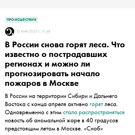
ПРОИСШЕСТВИЯ
12 МАЯ 2023 Г., 11:48
В России снова горят леса. Что
известно о пострадавших
регионах и можно ли
прогнозировать начало
пожаров в Москве
В России на территории Сибири и Дальнего
Востока с конца апреля активно
горят
леса.
Одновременно с этим
стала распространяться
новость об аномальной жаре в 40 градусов
предстоящим летом в Москве. «Сноб»