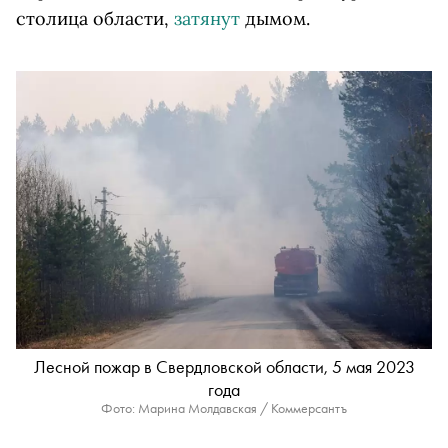
столица области,
затянут
дымом.
Лесной пожар в Свердловской области, 5 мая 2023
года
Фото: Марина Молдавская / Коммерсантъ