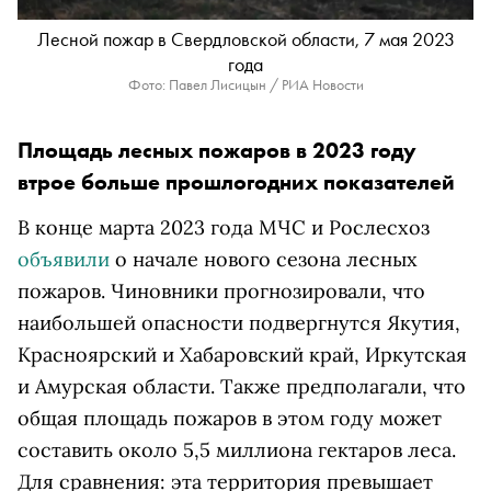
Лесной пожар в Свердловской области, 7 мая 2023
года
Фото: Павел Лисицын / РИА Новости
Площадь лесных пожаров в 2023 году
втрое больше прошлогодних показателей
В конце марта 2023 года МЧС и Рослесхоз
объявили
о начале нового сезона лесных
пожаров. Чиновники прогнозировали, что
наибольшей опасности подвергнутся Якутия,
Красноярский и Хабаровский край, Иркутская
и Амурская области. Также предполагали, что
общая площадь пожаров в этом году может
составить около 5,5 миллиона гектаров леса.
Для сравнения: эта территория превышает