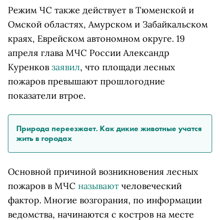
Режим ЧС также действует в Тюменской и
Омской областях, Амурском и Забайкальском
краях, Еврейском автономном округе. 19
апреля глава МЧС России Александр
Куренков
заявил
, что площади лесных
пожаров превышают прошлогодние
показатели втрое.
Природа переезжает. Как дикие животные учатся
жить в городах
Основной причиной возникновения лесных
пожаров в МЧС
называют
человеческий
фактор. Многие возгорания, по информации
ведомства, начинаются с костров на месте