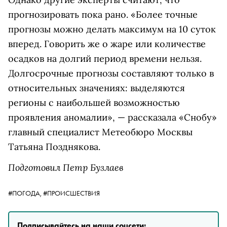
прогнозировать пока рано. «Более точные
прогнозы можно делать максимум на 10 суток
вперед. Говорить же о жаре или количестве
осадков на долгий период времени нельзя.
Долгосрочные прогнозы составляют только в
относительных значениях: выделяются
регионы с наибольшей возможностью
проявления аномалии», — рассказала «Снобу»
главный специалист Метеобюро Москвы
Татьяна Позднякова.
Подготовил Петр Бузлаев
#ПОГОДА,
#ПРОИСШЕСТВИЯ
Подписывайтесь на наши соцсети: