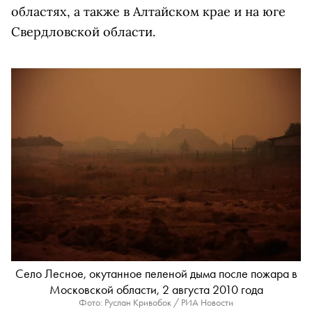
областях, а также в Алтайском крае и на юге
Свердловской области.
Село Лесное, окутанное пеленой дыма после пожара в
Московской области, 2 августа 2010 года
Фото: Руслан Кривобок / РИА Новости