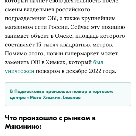
который начнет свою деятельность после
смены владельцев российского
подразделения OBI, а также крупнейшим
магазином сети России. Сейчас эту позицию
занимает объект в Омске, площадь которого
составляет 15 тысяч квадратных метров.
Помимо этого, новый гипермаркет может
заменить OBI в Химках, который
был
уничтожен
пожаром в декабре 2022 года.
В Подмосковье произошел пожар в торговом
центре «Мега Химки». Главное
Что произошло с рынком в
Мякинино: