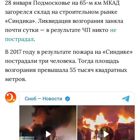
28 января Подмосковье на 65-м км МКАД
загорелся склад на строительном рынке
«Синдика». Ликвидация возгорания заняла
почти сутки — в результате ЧП никто
не
пострадал
.
В 2017 году в результате пожара на «Синдике»
пострадали три человека. Тогда площадь
возгорания превышала 55 тысяч квадратных
метров.