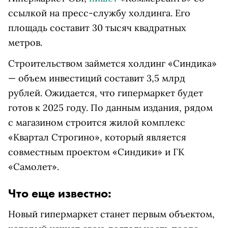
ссылкой на пресс-службу холдинга. Его
площадь составит 30 тысяч квадратных
метров.
Строительством займется холдинг «Синдика»
— объем инвестиций составит 3,5 млрд
рублей. Ожидается, что гипермаркет будет
готов к 2025 году. По данным издания, рядом
с магазином строится жилой комплекс
«Квартал Строгино», который является
совместным проектом «Синдики» и ГК
«Самолет».
Что еще известно:
Новый гипермаркет станет первым объектом,