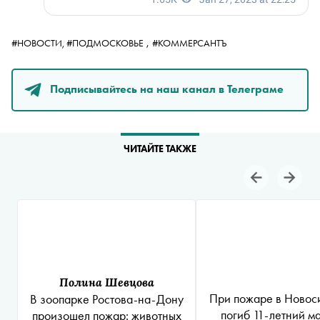
,
#НОВОСТИ,
#ПОДМОСКОВЬЕ
#КОММЕРСАНТЪ
Подписывайтесь на наш канал в Телеграме
ЧИТАЙТЕ ТАКЖЕ
Полина Шевцова
При пожаре в Новос
В зоопарке Ростова-на-Дону
погиб 11-летний м
произошел пожар: животных