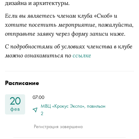
дизайна и архитектуры.
Если вы являетесь членом клуба «Сноб» и
хотите посетить мероприятие, пожалуйста,
отправьте заявку через форму записи ниже.
С подробностями об условиях членства в клубе
можно ознакомиться по
ссылке
Расписание
20
07:00
МВЦ «Крокус Экспо», павильон
фев
2
Регистрация завершена