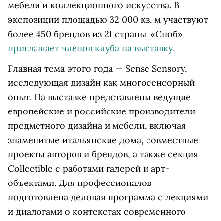
мебели и коллекционного искусства. В
экспозиции площадью 32 000 кв. м участвуют
более 450 брендов из 21 страны. «Сноб»
приглашает членов клуба на выставку.
Главная тема этого года — Sense Sensory,
исследующая дизайн как многосенсорный
опыт. На выставке представлены ведущие
европейские и российские производители
предметного дизайна и мебели, включая
знаменитые итальянские дома, совместные
проекты авторов и брендов, а также секция
Collectible с работами галерей и арт-
объектами. Для профессионалов
подготовлена деловая программа с лекциями
и диалогами о контекстах современного