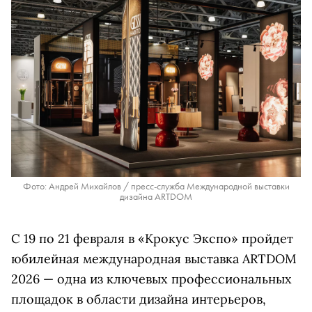
Фото: Андрей Михайлов / пресс-служба Международной выставки
дизайна ARTDOM
С 19 по 21 февраля в «Крокус Экспо» пройдет
юбилейная международная выставка ARTDOM
2026 — одна из ключевых профессиональных
площадок в области дизайна интерьеров,