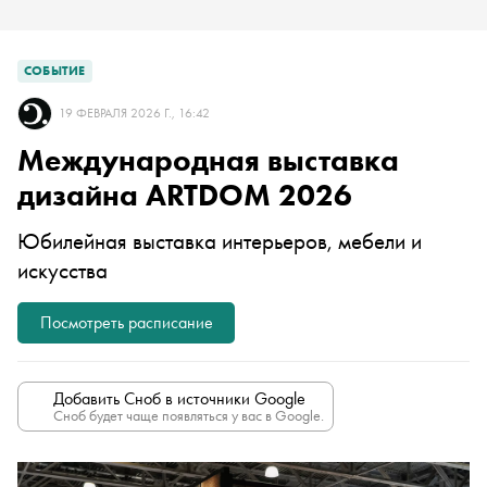
СОБЫТИЕ
19 ФЕВРАЛЯ 2026 Г., 16:42
Международная выставка
дизайна ARTDOM 2026
Юбилейная выставка интерьеров, мебели и
искусства
Посмотреть расписание
Добавить Сноб в источники Google
Сноб будет чаще появляться у вас в Google.