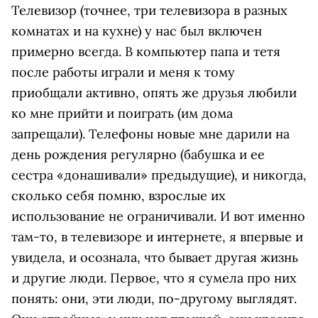
Телевизор (точнее, три телевизора в разных
комнатах и на кухне) у нас был включен
примерно всегда. В компьютер папа и тетя
после работы играли и меня к тому
приобщали активно, опять же друзья любили
ко мне прийти и поиграть (им дома
запрещали). Телефоны новые мне дарили на
день рождения регулярно (бабушка и ее
сестра «донашивали» предыдущие), и никогда,
сколько себя помню, взрослые их
использование не ограничивали. И вот именно
там-то, в телевизоре и интернете, я впервые и
увидела, и осознала, что бывает другая жизнь
и другие люди. Первое, что я сумела про них
понять: они, эти люди, по-другому выглядят.