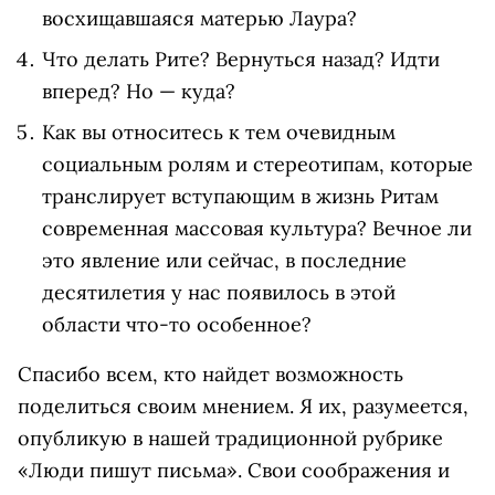
восхищавшаяся матерью Лаура?
Что делать Рите? Вернуться назад? Идти
вперед? Но — куда?
Как вы относитесь к тем очевидным
социальным ролям и стереотипам, которые
транслирует вступающим в жизнь Ритам
современная массовая культура? Вечное ли
это явление или сейчас, в последние
десятилетия у нас появилось в этой
области что-то особенное?
Спасибо всем, кто найдет возможность
поделиться своим мнением. Я их, разумеется,
опубликую в нашей традиционной рубрике
«Люди пишут письма». Свои соображения и