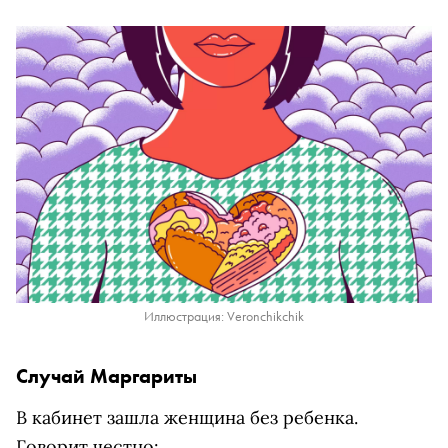
Иллюстрация: Veronchikchik
Случай Маргариты
В кабинет зашла женщина без ребенка.
Говорит честно: