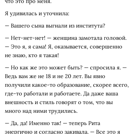
что это про меня.
Я удивилась и уточнила:
— Вашего сына выгнали из института?
— Нет-нет-нет! — женщина замотала головой.
— Это я, я сама! Я, оказывается, совершенно
не знаю, кто я такая!
— Но как же это может быть? — спросила я. —
Ведь вам же не 18 и не 20 лет. Вы явно
получили какое-то образование, скорее всего,
где-то работали и работаете. Да даже ваша
внешность и стиль говорят о том, что вы
много над ними трудились.
— Да, да! Именно так! — теперь Рита
энергично и согласно закивала. — Все это я