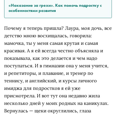
«Наказание за грехи». Как помочь подростку с
особенностями развития
Почему я теперь пришла? Лаура, моя дочь, все
детство мною восхищалась, говорила:
мамочка, ты у меня самая крутая и самая
красивая. А я ей всегда честно объясняла и
показывала, как это делается и чем надо
поступаться. И в гимназии она у меня учится,
и репетиторы, и плавание, и тренер по
теннису, и английский, и курсы личного
имиджа для подростков я ей уже
присмотрела. И вот тут она недавно жила
несколько дней у моих родных на каникулах.
Вернулась — щеки округлились, глаза