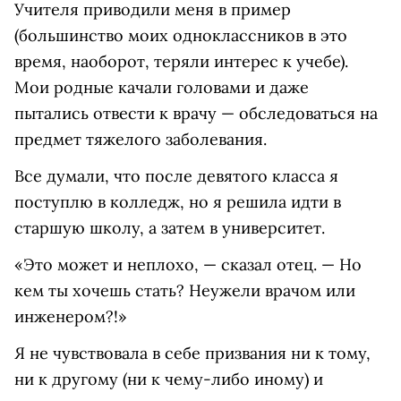
Учителя приводили меня в пример
(большинство моих одноклассников в это
время, наоборот, теряли интерес к учебе).
Мои родные качали головами и даже
пытались отвести к врачу — обследоваться на
предмет тяжелого заболевания.
Все думали, что после девятого класса я
поступлю в колледж, но я решила идти в
старшую школу, а затем в университет.
«Это может и неплохо, — сказал отец. — Но
кем ты хочешь стать? Неужели врачом или
инженером?!»
Я не чувствовала в себе призвания ни к тому,
ни к другому (ни к чему-либо иному) и