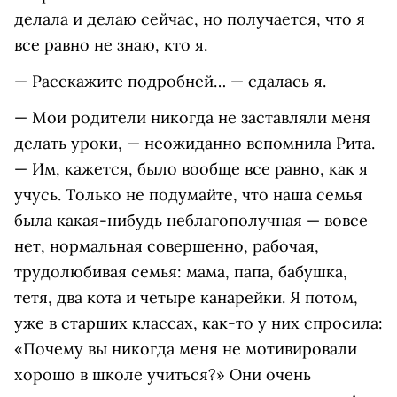
делала и делаю сейчас, но получается, что я
все равно не знаю, кто я.
— Расскажите подробней… — сдалась я.
— Мои родители никогда не заставляли меня
делать уроки, — неожиданно вспомнила Рита.
— Им, кажется, было вообще все равно, как я
учусь. Только не подумайте, что наша семья
была какая-нибудь неблагополучная — вовсе
нет, нормальная совершенно, рабочая,
трудолюбивая семья: мама, папа, бабушка,
тетя, два кота и четыре канарейки. Я потом,
уже в старших классах, как-то у них спросила:
«Почему вы никогда меня не мотивировали
хорошо в школе учиться?» Они очень