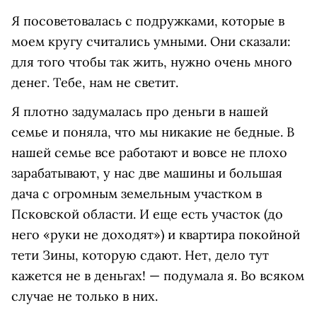
Я посоветовалась с подружками, которые в
моем кругу считались умными. Они сказали:
для того чтобы так жить, нужно очень много
денег. Тебе, нам не светит.
Я плотно задумалась про деньги в нашей
семье и поняла, что мы никакие не бедные. В
нашей семье все работают и вовсе не плохо
зарабатывают, у нас две машины и большая
дача с огромным земельным участком в
Псковской области. И еще есть участок (до
него «руки не доходят») и квартира покойной
тети Зины, которую сдают. Нет, дело тут
кажется не в деньгах! — подумала я. Во всяком
случае не только в них.