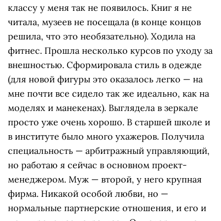
классу у меня так не появилось. Книг я не
читала, музеев не посещала (в конце концов
решила, что это необязательно). Ходила на
фитнес. Прошла несколько курсов по уходу за
внешностью. Сформировала стиль в одежде
(для новой фигуры это оказалось легко — на
мне почти все сидело так же идеально, как на
моделях и манекенах). Выглядела в зеркале
просто уже очень хорошо. В старшей школе и
в институте было много ухажеров. Получила
специальность — арбитражный управляющий,
но работаю я сейчас в основном проект-
менеджером. Муж — второй, у него крупная
фирма. Никакой особой любви, но —
нормальные партнерские отношения, и его и