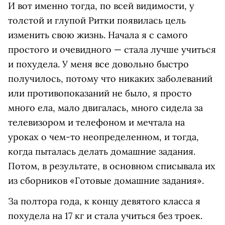
И вот именно тогда, по всей видимости, у
толстой и глупой Ритки появилась цель
изменить свою жизнь. Начала я с самого
простого и очевидного — стала лучше учиться
и похудела. У меня все довольно быстро
получилось, потому что никаких заболеваний
или противопоказаний не было, я просто
много ела, мало двигалась, много сидела за
телевизором и телефоном и мечтала на
уроках о чем-то неопределенном, и тогда,
когда пыталась делать домашние задания.
Потом, в результате, в основном списывала их
из сборников «Готовые домашние задания».
За полтора года, к концу девятого класса я
похудела на 17 кг и стала учиться без троек.