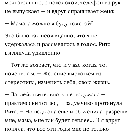
мечтательные, с поволокой, телефон из рук
не выпускает — и вдруг спрашивает меня:
— Мама, а можно я буду толстой?
Это было так неожиданно, что я не
удержалась и рассмеялась в голос. Рита
взглянула удивленно.
— Тот же возраст, что и у вас когда-то, —
пояснила я. — Желание вырваться из
стереотипа, изменить себя, свою жизнь.
— Да, действительно, я не подумала —
практически тот же, — задумчиво протянула
Рита. — Но ведь она еще и объяснила: разреши
мне, мама, мне так будет теплее… И я вдруг
поняла, что все эти годы мне не только