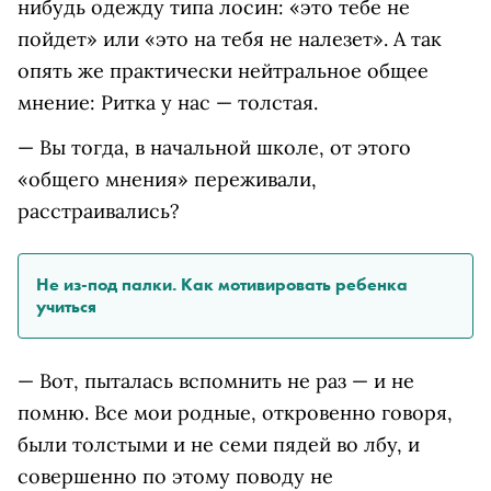
нибудь одежду типа лосин: «это тебе не
пойдет» или «это на тебя не налезет». А так
опять же практически нейтральное общее
мнение: Ритка у нас — толстая.
— Вы тогда, в начальной школе, от этого
«общего мнения» переживали,
расстраивались?
Не из-под палки. Как мотивировать ребенка
учиться
— Вот, пыталась вспомнить не раз — и не
помню. Все мои родные, откровенно говоря,
были толстыми и не семи пядей во лбу, и
совершенно по этому поводу не