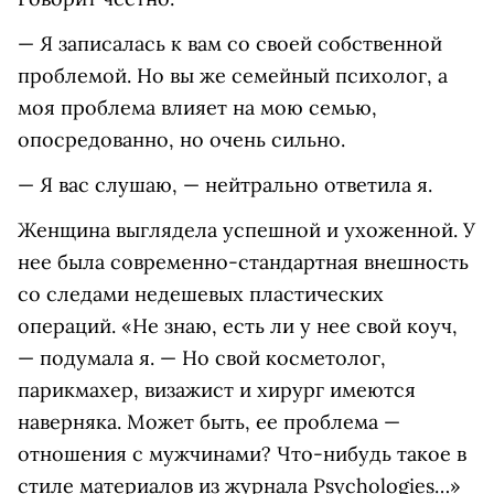
— Я записалась к вам со своей собственной
проблемой. Но вы же семейный психолог, а
моя проблема влияет на мою семью,
опосредованно, но очень сильно.
— Я вас слушаю, — нейтрально ответила я.
Женщина выглядела успешной и ухоженной. У
нее была современно-стандартная внешность
со следами недешевых пластических
операций. «Не знаю, есть ли у нее свой коуч,
— подумала я. — Но свой косметолог,
парикмахер, визажист и хирург имеются
наверняка. Может быть, ее проблема —
отношения с мужчинами? Что-нибудь такое в
стиле материалов из журнала Psychologies…»