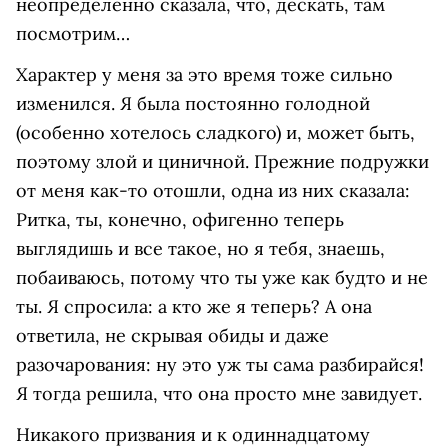
неопределенно сказала, что, дескать, там
посмотрим…
Характер у меня за это время тоже сильно
изменился. Я была постоянно голодной
(особенно хотелось сладкого) и, может быть,
поэтому злой и циничной. Прежние подружки
от меня как-то отошли, одна из них сказала:
Ритка, ты, конечно, офигенно теперь
выглядишь и все такое, но я тебя, знаешь,
побаиваюсь, потому что ты уже как будто и не
ты. Я спросила: а кто же я теперь? А она
ответила, не скрывая обиды и даже
разочарования: ну это уж ты сама разбирайся!
Я тогда решила, что она просто мне завидует.
Никакого призвания и к одиннадцатому