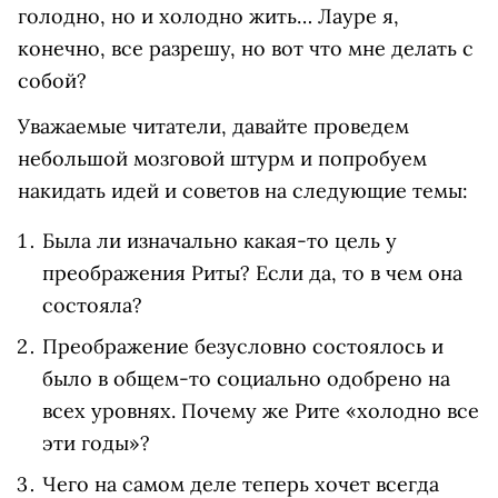
голодно, но и холодно жить… Лауре я,
конечно, все разрешу, но вот что мне делать с
собой?
Уважаемые читатели, давайте проведем
небольшой мозговой штурм и попробуем
накидать идей и советов на следующие темы:
Была ли изначально какая-то цель у
преображения Риты? Если да, то в чем она
состояла?
Преображение безусловно состоялось и
было в общем-то социально одобрено на
всех уровнях. Почему же Рите «холодно все
эти годы»?
Чего на самом деле теперь хочет всегда