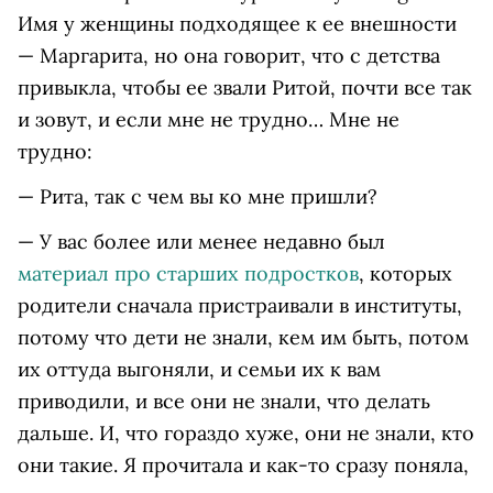
Имя у женщины подходящее к ее внешности
— Маргарита, но она говорит, что с детства
привыкла, чтобы ее звали Ритой, почти все так
и зовут, и если мне не трудно… Мне не
трудно:
— Рита, так с чем вы ко мне пришли?
— У вас более или менее недавно был
материал про старших подростков
, которых
родители сначала пристраивали в институты,
потому что дети не знали, кем им быть, потом
их оттуда выгоняли, и семьи их к вам
приводили, и все они не знали, что делать
дальше. И, что гораздо хуже, они не знали, кто
они такие. Я прочитала и как-то сразу поняла,