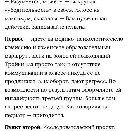
— Разумеется, можете! — выкрутив
«убедительность» в своем голосе на
максимум, сказала я. — Вам нужен план
действий. Записывайте пункты.
Первое
— идете на медико-психологическую
комиссию и изменяете образовательный
маршрут Насти на более ей подходящий.
Тройки «за просто так» и отсутствие
коммуникации в классе никуда ее не
продвигают, а, наоборот, дают регресс. По
возможности по результатам оформляете ей
инвалидность третьей группы, больше вам,
скорее всего, не дадут. Как говорила та
педиатр — пригодится.
Пункт второй.
Исследовательский проект,