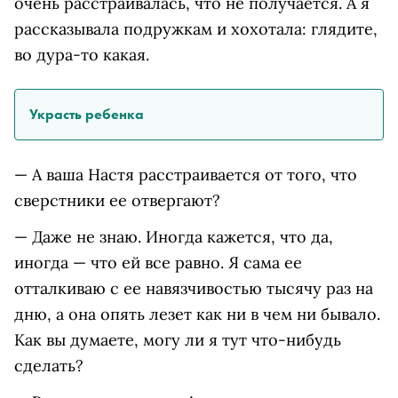
очень расстраивалась, что не получается. А я
рассказывала подружкам и хохотала: глядите,
во дура-то какая.
Украсть ребенка
— А ваша Настя расстраивается от того, что
сверстники ее отвергают?
— Даже не знаю. Иногда кажется, что да,
иногда — что ей все равно. Я сама ее
отталкиваю с ее навязчивостью тысячу раз на
дню, а она опять лезет как ни в чем ни бывало.
Как вы думаете, могу ли я тут что-нибудь
сделать?