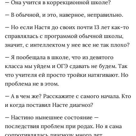
— Она учится в коррекционной школе?
— В обычной, и это, наверное, неправильно.
— Но если Настя до своих почти 13 лет как-то
справлялась с программой обычной школы,
значит, с интеллектом у нее все не так плохо?
— Я пообещала в школе, что из девятого
класса мы уйдем и ОГЭ сдавать не будем. Так
что учителя ей просто тройки натягивают. Но
проблема не в этом.
— А в чем же? Расскажите с самого начала. Кто
и когда поставил Насте диагноз?
— Настино нынешнее состояние —
последствия проблем при родах. Но я сама
сопротивлялась диагнозу много лет.