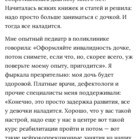
Начиталась всяких книжек и статей и решила:
надо просто больше заниматься с дочкой. И
тогда все наладится.
Мне опытный педиатр в поликлинике
говорила: «Оформляйте инвалидность дочке,
потом снимете, если что, но, скорее всего, уж
поверьте моему опыту, пригодится». Я
фыркала презрительно: моя дочь будет
здоровой. Платные врачи, дефектологи и
прочие специалисты меня поддерживали:
«Конечно, это просто задержка развития, все
у девочки наладится. Хорошо, что у вас такой
настрой, надо еще у нас в центре вот такой
курс реабилитации пройти и потом — вот
такие нейрокоррекционные занятия на наших