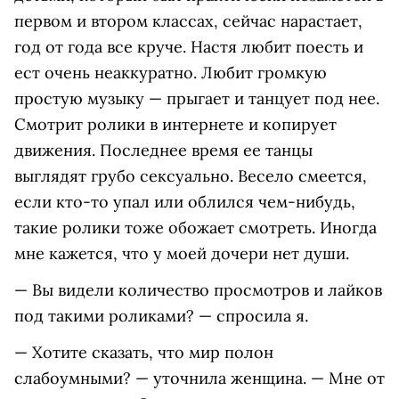
первом и втором классах, сейчас нарастает,
год от года все круче. Настя любит поесть и
ест очень неаккуратно. Любит громкую
простую музыку — прыгает и танцует под нее.
Смотрит ролики в интернете и копирует
движения. Последнее время ее танцы
выглядят грубо сексуально. Весело смеется,
если кто-то упал или облился чем-нибудь,
такие ролики тоже обожает смотреть. Иногда
мне кажется, что у моей дочери нет души.
— Вы видели количество просмотров и лайков
под такими роликами? — спросила я.
— Хотите сказать, что мир полон
слабоумными? — уточнила женщина. — Мне от