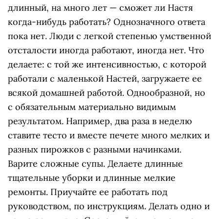
длинный, на много лет — сможет ли Настя
когда-нибудь работать? Однозначного ответа
пока нет. Люди с легкой степенью умственной
отсталости иногда работают, иногда нет. Что
делаете: с той же интенсивностью, с которой
работали с маленькой Настей, загружаете ее
всякой домашней работой. Однообразной, но
с обязательным материально видимым
результатом. Например, два раза в неделю
ставите тесто и вместе печете много мелких и
разных пирожков с разными начинками.
Варите сложные супы. Делаете длинные
тщательные уборки и длинные мелкие
ремонты. Приучайте ее работать под
руководством, по инструкциям. Делать одно и