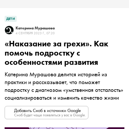
ДЕТИ
Катерина Мурашова
4 СЕНТЯБРЯ 2023 Г., 07:20
«Наказание за грехи». Как
помочь подростку с
особенностями развития
Катерина Мурашова делится историей из
практики и рассказывает, что поможет
подростку с диагнозом «умственная отсталость»
социализироваться и изменить качество жизни
Добавить Сноб в источники Google
Сноб будет чаще появляться у вас в Google.