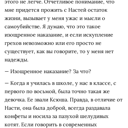
этого не легче. Отчетливое понимание, что
мне придется прожить с Настей остаток
жизни, вызывает у меня ужас и мысли о
самоубийстве. Я думаю, что это такое
изощренное наказание, и если искупление
грехов невозможно или его просто не
существует, как вы говорите, то у меня нет
надежды.
— Изощренное наказание? За что?
— Когда я училась в школе, у нас в классе, с
первого по восьмой, была точно такая же
девочка. Ее звали Ксюша. Правда, в отличие от
Насти, она была доброй, всегда раздавала
конфеты и носила за пазухой шелудивых
котят. Если говорить в современных