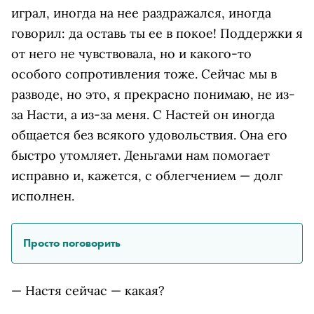
играл, иногда на нее раздражался, иногда
говорил: да оставь ты ее в покое! Поддержки я
от него не чувствовала, но и какого-то
особого сопротивления тоже. Сейчас мы в
разводе, но это, я прекрасно понимаю, не из-
за Насти, а из-за меня. С Настей он иногда
общается без всякого удовольствия. Она его
быстро утомляет. Деньгами нам помогает
исправно и, кажется, с облегчением — долг
исполнен.
Просто поговорить
— Настя сейчас — какая?