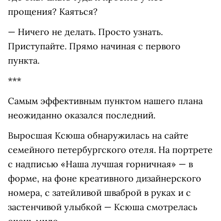
прощения? Каяться?
— Ничего не делать. Просто узнать.
Приступайте. Прямо начиная с первого
пункта.
***
Самым эффективным пунктом нашего плана
неожиданно оказался последний.
Выросшая Ксюша обнаружилась на сайте
семейного петербургского отеля. На портрете
с надписью «Наша лучшая горничная» — в
форме, на фоне креативного дизайнерского
номера, с затейливой шваброй в руках и с
застенчивой улыбкой — Ксюша смотрелась