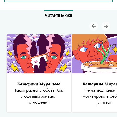
ЧИТАЙТЕ ТАКЖЕ
Катерина Мурашова
Катерина Мура
Такая разная любовь. Как
Не из-под палки.
люди выстраивают
мотивировать ре
отношения
учиться