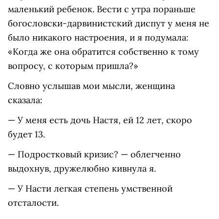
маленький ребенок. Вести с утра пораньше
богословски-дарвинистский диспут у меня не
было никакого настроения, и я подумала:
«Когда же она обратится собственно к тому
вопросу, с которым пришла?»
Словно услышав мои мысли, женщина
сказала:
— У меня есть дочь Настя, ей 12 лет, скоро
будет 13.
— Подростковый кризис? — облегченно
выдохнув, дружелюбно кивнула я.
— У Насти легкая степень умственной
отсталости.