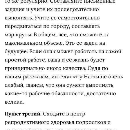
то же регулярно. Составляйте письменные
задания и учите их последовательно
выполнять. Учите ее самостоятельно
передвигаться по городу, составлять
маршруты. В общем, все, что сможете, в
максимальном объеме. Это ее задел на
будущее. Если она сможет работать на самой
простой работе, ваша и ее жизнь будет
принципиально иного качества. Судя по
вашим рассказам, интеллект у Насти не очень
слабый, шансы, что она сумеет выполнять
какие-то рабочие обязанности, достаточно
велики.
Пункт третий.
Сходите в центр
репродуктивного здоровья подростков и