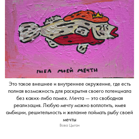
Это такое внешнее и внутреннее окружение, где есть
полная возможность для раскрытия своего потенциала
без каких-либо помех. Мечта — это свободная
реализация. Любую мечту можно воплотить, имея
амбиции, решительность и желание поймать рыбу своей
мечты
Вова Цыган