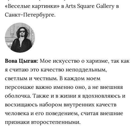
«Веселые картинки» в Arts Square Gallery в
Санкт-Петербурге.
Вова Цыган:
Мое искусство о харизме, так как
я считаю это качество неподдельным,
светлым и честным. В каждом моем
персонаже важно именно оно, а не внешняя
оболочка. Также и в жизни я вдохновляюсь и
восхищаюсь набором внутренних качеств
человека и его поведением, считая внешние
признаки второстепенными.