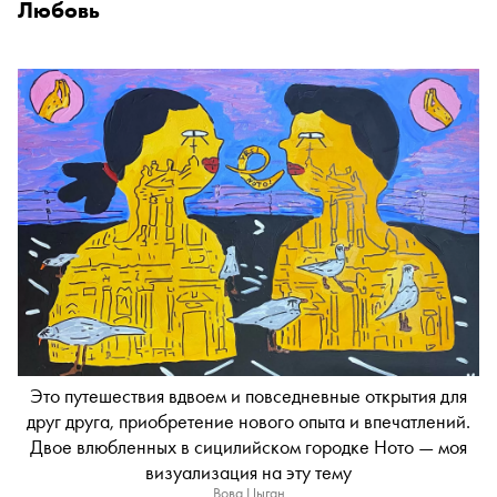
Любовь
Это путешествия вдвоем и повседневные открытия для
друг друга, приобретение нового опыта и впечатлений.
Двое влюбленных в сицилийском городке Ното — моя
визуализация на эту тему
Вова Цыган