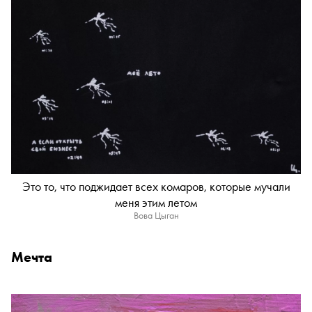
Это то, что поджидает всех комаров, которые мучали
меня этим летом
Вова Цыган
Мечта