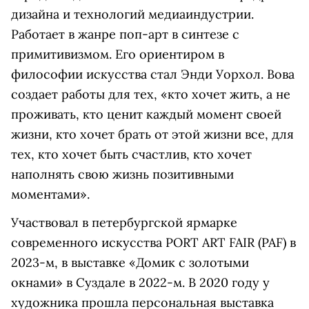
дизайна и технологий медиаиндустрии.
Работает в жанре поп-арт в синтезе с
примитивизмом. Его ориентиром в
философии искусства стал Энди Уорхол. Вова
создает работы для тех, «кто хочет жить, а не
проживать, кто ценит каждый момент своей
жизни, кто хочет брать от этой жизни все, для
тех, кто хочет быть счастлив, кто хочет
наполнять свою жизнь позитивными
моментами».
Участвовал в петербургской ярмарке
современного искусства PORT ART FAIR (PAF) в
2023-м, в выставке «Домик с золотыми
окнами» в Суздале в 2022-м. В 2020 году у
художника прошла персональная выставка