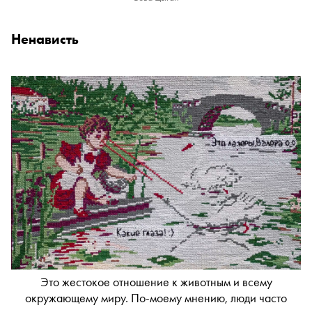
Ненависть
Это жестокое отношение к животным и всему
окружающему миру. По-моему мнению, люди часто