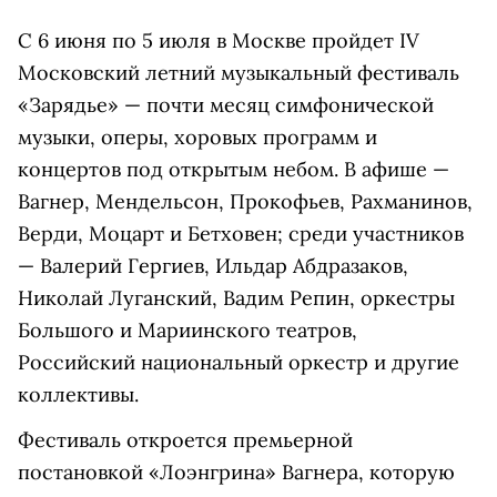
С 6 июня по 5 июля в Москве пройдет IV
Московский летний музыкальный фестиваль
«Зарядье» — почти месяц симфонической
музыки, оперы, хоровых программ и
концертов под открытым небом. В афише —
Вагнер, Мендельсон, Прокофьев, Рахманинов,
Верди, Моцарт и Бетховен; среди участников
— Валерий Гергиев, Ильдар Абдразаков,
Николай Луганский, Вадим Репин, оркестры
Большого и Мариинского театров,
Российский национальный оркестр и другие
коллективы.
Фестиваль откроется премьерной
постановкой «Лоэнгрина» Вагнера, которую