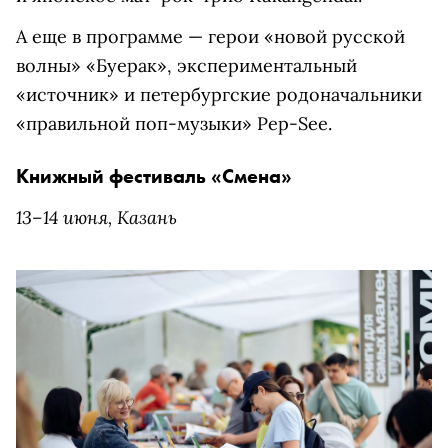
А еще в программе — герои «новой русской
волны» «Буерак», экспериментальный
«источник» и петербургские родоначальники
«правильной поп-музыки» Pep-See.
Книжный фестиваль «Смена»
13–14 июня, Казань