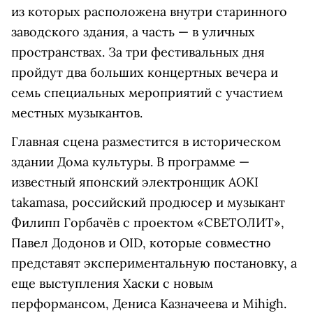
из которых расположена внутри старинного
заводского здания, а часть — в уличных
пространствах. За три фестивальных дня
пройдут два больших концертных вечера и
семь специальных мероприятий с участием
местных музыкантов.
Главная сцена разместится в историческом
здании Дома культуры. В программе —
известный японский электронщик AOKI
takamasa, российский продюсер и музыкант
Филипп Горбачёв с проектом «СВЕТОЛИТ»,
Павел Додонов и OID, которые совместно
представят экспериментальную постановку, а
еще выступления Хаски с новым
перформансом, Дениса Казначеева и Mihigh.