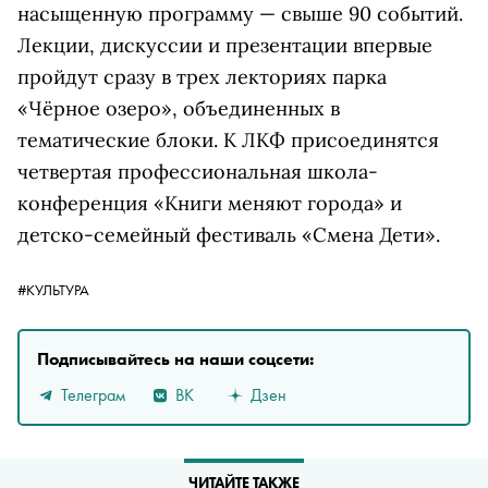
насыщенную программу — свыше 90 событий.
Лекции, дискуссии и презентации впервые
пройдут сразу в трех лекториях парка
«Чёрное озеро», объединенных в
тематические блоки. К ЛКФ присоединятся
четвертая профессиональная школа-
конференция «Книги меняют города» и
детско-семейный фестиваль «Смена Дети».
#КУЛЬТУРА
Подписывайтесь на наши соцсети:
Телеграм
ВК
Дзен
ЧИТАЙТЕ ТАКЖЕ