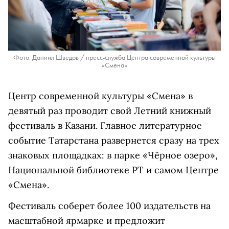
Фото: Даниил Шведов / пресс-служба Центра современной культуры
«Смена»
Центр современной культуры «Смена» в
девятый раз проводит свой Летний книжный
фестиваль в Казани. Главное литературное
событие Татарстана развернется сразу на трех
знаковых площадках: в парке «Чёрное озеро»,
Национальной библиотеке РТ и самом Центре
«Смена».
Фестиваль соберет более 100 издательств на
масштабной ярмарке и предложит