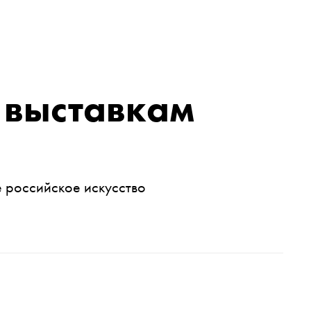
 выставкам
 российское искусство