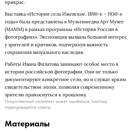
прикрас.
Выставка «История села Ижевское. 1890-е – 1930-е
годы» была представлена в Мультимедиа Арт Музее
(МАММ) в рамках программы «История России в
фотографиях». Экспозиция вызвала большой интерес
у зрителей и критиков, подчеркнув важность
сохранения визуального наследия.
Работы Ивана Филатова занимают особое место в
истории российской фотографии. Они не только
документируют конкретное село, но и служат ярким
свидетельством эпохи, позволяя современному
зрителю прикоснуться к прошлому.
Искусственный интеллект может ошибаться, поэтому
перепроверяйте ответы.
Материалы