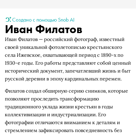
Создано с помощью Snob AI
Иван Филатов
Иван Филатов — российский фотограф, известный
своей уникальной фотолетописью крестьянского
села Ижевское, охватывающей период с 1890-х по
1930-е годы. Его работы представляют собой ценный
исторический документ, запечатлевший жизнь и быт
русской деревни в эпоху кардинальных перемен.
Филатов создал обширную серию снимков, которые
позволяют проследить трансформацию
традиционного уклада жизни крестьян в годы
коллективизации и индустриализации. Его
фотографии отличаются вниманием к деталям и
стремлением зафиксировать повседневность без