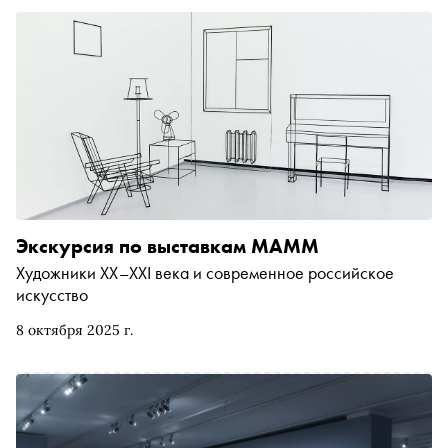
Экскурсия по выставкам МАММ
Художники ХХ–XXI века и современное российское
искусство
8 октября 2025 г.