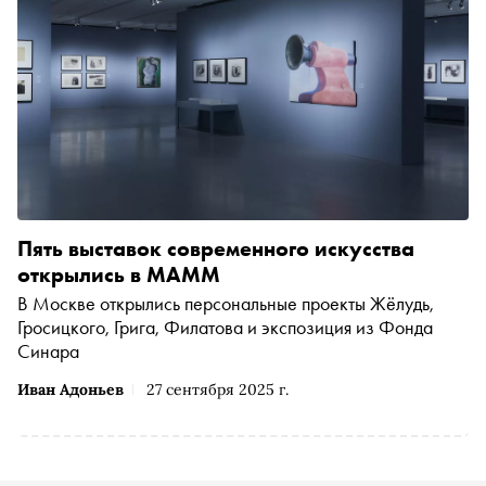
Пять выставок современного искусства
открылись в МАММ
В Москве открылись персональные проекты Жёлудь,
Гросицкого, Грига, Филатова и экспозиция из Фонда
Синара
Иван Адоньев
27 сентября 2025 г.