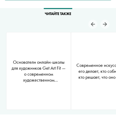
ЧИТАЙТЕ ТАКЖЕ
Основатели онлайн-школы
Современное искусст
для художников Get Art Fit —
его делает, кто соб
о современном
кто решает, что он
художественном
образовании