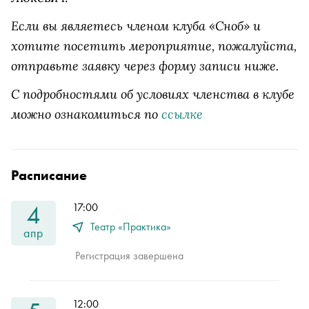
Если вы являетесь членом клуба «Сноб» и
хотите посетить мероприятие, пожалуйста,
отправьте заявку через форму записи ниже.
С подробностями об условиях членства в клубе
можно ознакомиться по
ссылке
Расписание
4
17:00
Театр «Практика»
апр
Регистрация завершена
12:00