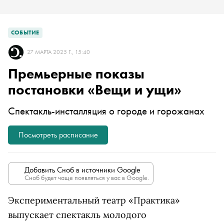
СОБЫТИЕ
27 МАРТА 2025 Г., 15:40
Премьерные показы
постановки «Вещи и ущи»
Спектакль-инсталляция о городе и горожанах
Посмотреть расписание
Добавить Сноб в источники Google
Сноб будет чаще появляться у вас в Google.
Экспериментальный театр «Практика»
выпускает спектакль молодого