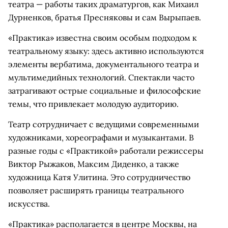
театра — работы таких драматургов, как Михаил
Дурненков, братья Пресняковы и сам Вырыпаев.
«Практика» известна своим особым подходом к
театральному языку: здесь активно используются
элементы вербатима, документального театра и
мультимедийных технологий. Спектакли часто
затрагивают острые социальные и философские
темы, что привлекает молодую аудиторию.
Театр сотрудничает с ведущими современными
художниками, хореографами и музыкантами. В
разные годы с «Практикой» работали режиссеры
Виктор Рыжаков, Максим Диденко, а также
художница Катя Улитина. Это сотрудничество
позволяет расширять границы театрального
искусства.
«Практика» располагается в центре Москвы, на