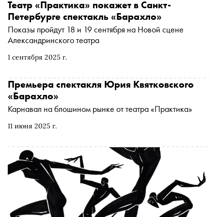
Театр «Практика» покажет в Санкт-
Петербурге спектакль «Барахло»
Показы пройдут 18 и 19 сентября на Новой сцене
Александринского театра
1 сентября 2025 г.
Премьера спектакля Юрия Квятковского
«Барахло»
Карнавал на блошином рынке от театра «Практика»
11 июня 2025 г.