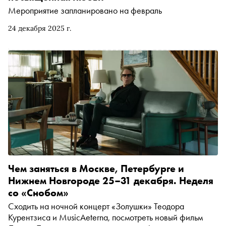
Мероприятие запланировано на февраль
24 декабря 2025 г.
Чем заняться в Москве, Петербурге и
Нижнем Новгороде 25–31 декабря. Неделя
со «Снобом»
Сходить на ночной концерт «Золушки» Теодора
Курентзиса и MusicAeterna, посмотреть новый фильм