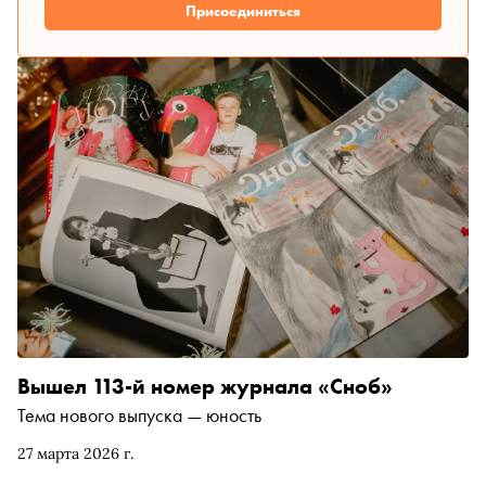
Присоединиться
Вышел 113-й номер журнала «Сноб»
Тема нового выпуска — юность
27 марта 2026 г.