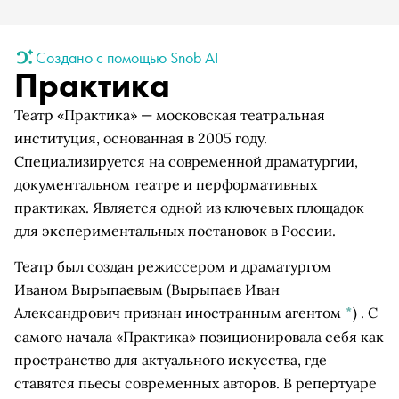
Создано с помощью Snob AI
Практика
Театр «Практика» — московская театральная
институция, основанная в 2005 году.
Специализируется на современной драматургии,
документальном театре и перформативных
практиках. Является одной из ключевых площадок
для экспериментальных постановок в России.
Театр был создан режиссером и драматургом
Иваном Вырыпаевым
(Вырыпаев Иван
Александрович признан иностранным агентом
*
)
. С
самого начала «Практика» позиционировала себя как
пространство для актуального искусства, где
ставятся пьесы современных авторов. В репертуаре