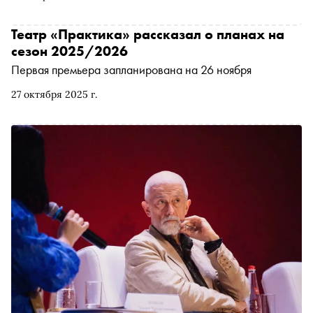
Театр «Практика» рассказал о планах на
сезон 2025/2026
Первая премьера запланирована на 26 ноября
27 октября 2025 г.