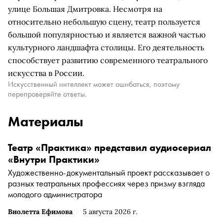
улице Большая Дмитровка. Несмотря на
относительно небольшую сцену, театр пользуется
большой популярностью и является важной частью
культурного ландшафта столицы. Его деятельность
способствует развитию современного театрального
искусства в России.
Искусственный интеллект может ошибаться, поэтому
перепроверяйте ответы.
Материалы
Театр «Практика» представил аудиосериал
«Внутри Практики»
Художественно-документальный проект рассказывает о
разных театральных профессиях через призму взгляда
молодого администратора
Виолетта Ефимова
5 августа 2026 г.