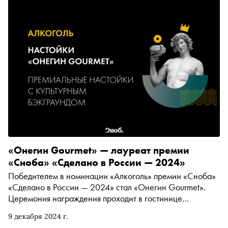
«Онегин Gourmet» — лауреат премии
«Сноба» «Сделано в России — 2024»
Победителем в номинации «Алкоголь» премии «Сноба»
«Сделано в России — 2024» стал «Онегин Gourmet».
Церемония награждения проходит в гостинице
«Метрополь»
9 декабря 2024 г.