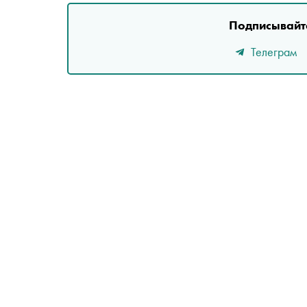
Подписывайте
Телеграм