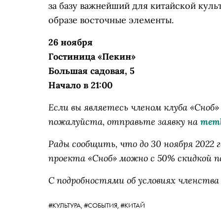
за базу важнейший для китайской куль
образе восточные элементы.
26 ноября
Гостиница «Пекин»
Большая садовая, 5
Начало в 21:00
Если вы являетесь членом клуба «Сно
пожалуйста, отправьте заявку на
memb
Рады сообщить, что до 30 ноября 2022 г
проекта «Сноб» можно с 50% скидкой п
С подробностями об условиях членства
#КУЛЬТУРА,
#СОБЫТИЯ,
#КИТАЙ