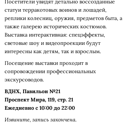
Посетители увидят детально воссозданные
статуи терракотовых воинов и лошадей,
реплики колесниц, оружия, предметов быта, а
также галерею исторических костюмов.
Выставка интерактивная: спецэффекты,
световые шоу и видеопроекции будут
интересны как детям, так и взрослым.
Посещение выставки проходит в
сопровождении профессиональных
экскурсоводов.
ВДНХ, Павильон №21
Проспект Мира, 119, стр. 21
Ежедневно с 10:00 до 22:00
Извините, запись закончена.