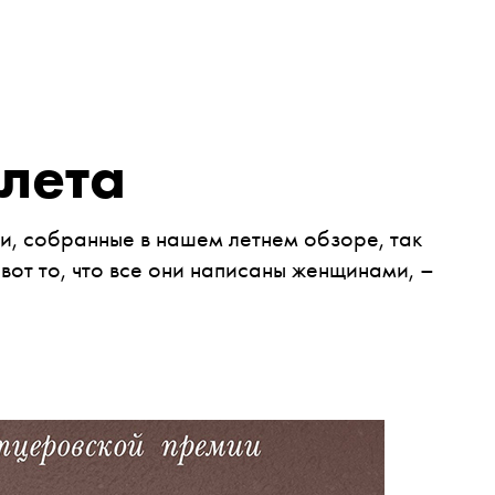
 лета
и, собранные в нашем летнем обзоре, так
 вот то, что все они написаны женщинами, –