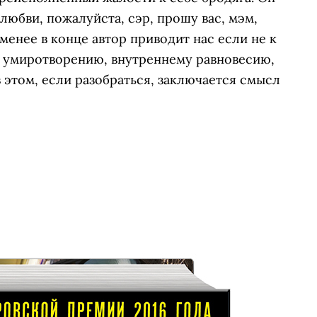
любви, пожалуйста, сэр, прошу вас, мэм,
 менее в конце автор приводит нас если не к
у умиротворению, внутреннему равновесию,
 этом, если разобраться, заключается смысл