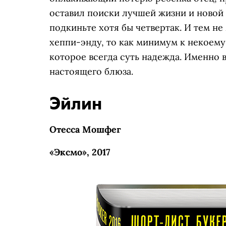
оставил поиски лучшей жизни и новой 
подкиньте хотя бы четвертак. И тем не
хеппи-энду, то как минимум к некоем
которое всегда суть надежда. Именно в
настоящего блюза.
Эйлин
Отесса Мошфег
«Эксмо», 2017