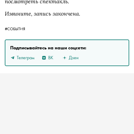
посмотреть спектакль.
Извините, запись закончена.
#СОБЫТИЯ
Подписывайтесь на наши соцсети:
Телеграм
ВК
Дзен