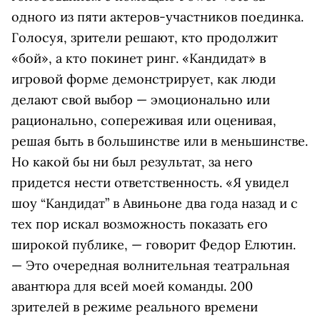
одного из пяти актеров-участников поединка.
Голосуя, зрители решают, кто продолжит
«бой», а кто покинет ринг. «Кандидат» в
игровой форме демонстрирует, как люди
делают свой выбор — эмоционально или
рационально, сопереживая или оценивая,
решая быть в большинстве или в меньшинстве.
Но какой бы ни был результат, за него
придется нести ответственность. «Я увидел
шоу “Кандидат” в Авиньоне два года назад и с
тех пор искал возможность показать его
широкой публике, — говорит Федор Елютин.
— Это очередная волнительная театральная
авантюра для всей моей команды. 200
зрителей в режиме реального времени