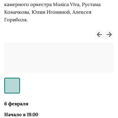
камерного оркестра Musica Viva, Рустама
Комачкова, Юлии Игониной, Алексея
Гориболя.
6 февраля
Начало в 19.00