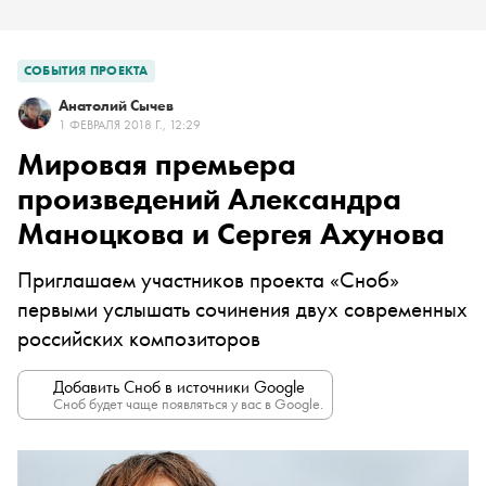
СОБЫТИЯ ПРОЕКТА
Анатолий Сычев
1 ФЕВРАЛЯ 2018 Г., 12:29
Мировая премьера
произведений Александра
Маноцкова и Сергея Ахунова
Приглашаем участников проекта «Сноб»
первыми услышать сочинения двух современных
российских композиторов
Добавить Сноб в источники Google
Сноб будет чаще появляться у вас в Google.