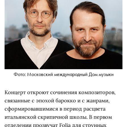
Фото: Московский международный Дом музыки
Концерт откроют сочинения композиторов,
связанные с эпохой барокко и с жанрами,
сформировавшимися в период расцвета
итальянской скрипичной школы. В первом
отделении прозвучат Folia для струнных