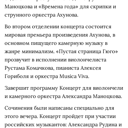
Маноцкова и «Времена года» для скрипки и
струнного оркестра Ахунова.
Во втором отделении концерта состоится
мировая премьера произведения Ахунова, в
основном пищущего камерную музыку в
жанре минимализм. «Пустая страница Гюго»
прозвучит в исполнении виолончелиста
Рустама Комачкова, пианиста Алексея
Гориболя и оркестра Musica Viva.
Завершит программу Концерт для виолончели
и камерного оркестра Александра Маноцкова.
Сочинения были написаны специально для
этого вечера. Концерт пройдет при участии
российских музыкантов: Александра Рудина и