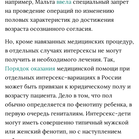
например, Мальта
ввела
специальный запрет
на проведение операций по изменению
половых характеристик до достижения
возраста осознанного согласия.
Но, кроме навязанных медицинских процедур,
в отдельных случаях интерсексы не могут
получить и необходимого лечения. Так,
Порядок
оказания
медицинской помощи при
отдельных интерсекс-вариациях в России
может быть привязан к юридическому полу и
возрасту пациента. Дело в том, что пол
обычно определяется по фенотипу ребенка, в
первую очередь гениталиям. Интерсекс-дети
могут иметь совершенно типичный мужской
или женский фенотип, но с наступлением