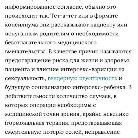
информированное согласие, обычно это
происходит так. Тет-а-тет или в формате
консилиума они рассказывают пациенту или
испуганным родителям о необходимости
безотлагательного медицинского
вмешательства. В качестве причин называются
предотвращение риска для жизни и здоровья
пациента и влияние интерсекс-вариации на
сексуальность,
гендерную идентичность
и
будущую социализацию интерсекс-ребенка. В
действительности количество случаев, в
которых операции необходимы с
медицинской точки зрения, крайне невелико
(гормональная терапия, предотвращающая
смертельную потерю солей, исправление