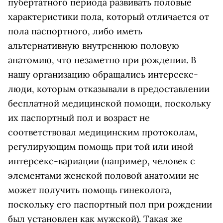
пубертатного периода развивать половые
характеристики пола, который отличается от
пола паспортного, либо иметь
альтернативную внутреннюю половую
анатомию, что незаметно при рождении. В
нашу организацию обращались интерсекс-
люди, которым отказывали в предоставлении
бесплатной медицинской помощи, поскольку
их паспортный пол и возраст не
соответствовал медицинским протоколам,
регулирующим помощь при той или иной
интерсекс-вариации (например, человек с
элементами женской половой анатомии не
может получить помощь гинеколога,
поскольку его паспортный пол при рождении
был установлен как мужской). Такая же