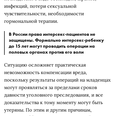
инфекций, потери сексуальной
чувствительности, необходимости
гормональной терапии.
В России права интерсекс-пациентов не
защищены. Формально интерсекс-ребенку
до 15 лет могут проводить операции на
половых органах против его воли
Ситуацию осложняет практическая
невозможность компенсации вреда,
поскольку результаты операций на младенцах
могут проявляться за пределами сроков
давности уголовного преследования, и все
доказательства к тому моменту могут быть
утеряны. По этим и другим причинам,