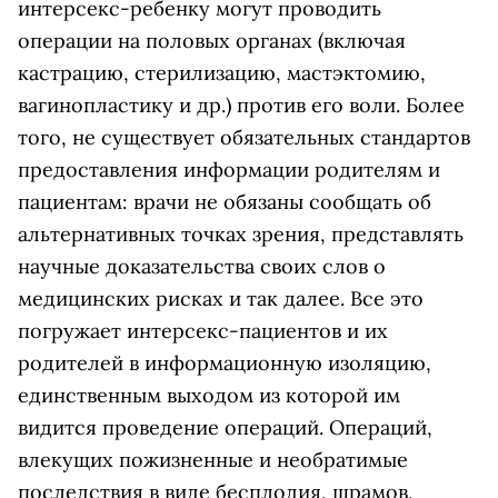
интерсекс-ребенку могут проводить
операции на половых органах (включая
кастрацию, стерилизацию, мастэктомию,
вагинопластику и др.) против его воли. Более
того, не существует обязательных стандартов
предоставления информации родителям и
пациентам: врачи не обязаны сообщать об
альтернативных точках зрения, представлять
научные доказательства своих слов о
медицинских рисках и так далее. Все это
погружает интерсекс-пациентов и их
родителей в информационную изоляцию,
единственным выходом из которой им
видится проведение операций. Операций,
влекущих пожизненные и необратимые
последствия в виде бесплодия, шрамов,