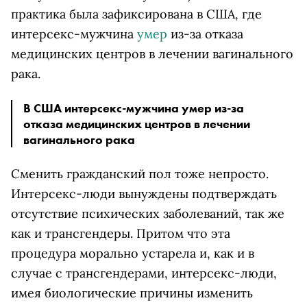
практика была зафиксирована в США, где
интерсекс-мужчина
умер
из-за отказа
медицинских центров в лечении вагинального
рака.
В США интерсекс-мужчина умер из-за
отказа медицинских центров в лечении
вагинального рака
Сменить гражданский пол тоже непросто.
Интерсекс-люди вынуждены подтверждать
отсутствие психических заболеваний, так же
как и трансгендеры. Притом что эта
процедура морально устарела и, как и в
случае с трансгендерами, интерсекс-люди,
имея биологические причины изменить