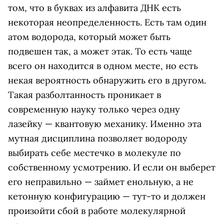
том, что в буквах из алфавита ДНК есть
некоторая неопределенность. Есть там один
атом водорода, который может быть
подвешен так, а может этак. То есть чаще
всего он находится в одном месте, но есть
некая вероятность обнаружить его в другом.
Такая разболтанность проникает в
современную науку только через одну
лазейку — квантовую механику. Именно эта
мутная дисциплина позволяет водороду
выбирать себе местечко в молекуле по
собственному усмотрению. И если он выберет
его неправильно — займет енольную, а не
кетонную конфигурацию — тут-то и должен
произойти сбой в работе молекулярной