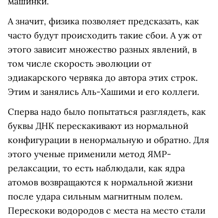
машинки.
А значит, физика позволяет предсказать, как
часто будут происходить такие сбои. А уж от
этого зависит множество разных явлений, в
том числе скорость эволюции от
эдиакарского червяка до автора этих строк.
Этим и занялись Аль-Хашими и его коллеги.
Сперва надо было попытаться разглядеть, как
буквы ДНК перескакивают из нормальной
конфигурации в ненормальную и обратно. Для
этого ученые применили метод ЯМР-
релаксации, то есть наблюдали, как ядра
атомов возвращаются к нормальной жизни
после удара сильным магнитным полем.
Перескоки водородов с места на место стали