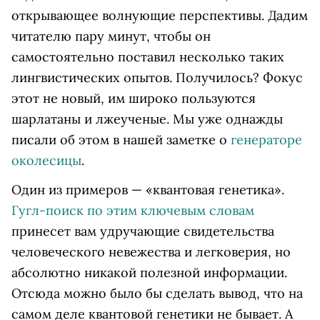
открывающее волнующие перспективы. Дадим
читателю пару минут, чтобы он
самостоятельно поставил несколько таких
лингвистических опытов. Получилось? Фокус
этот не новый, им широко пользуются
шарлатаны и лжеученые. Мы уже однажды
писали об этом в нашей заметке о
генераторе
околесицы
.
Один из примеров — «квантовая генетика».
Гугл-поиск по этим ключевым словам
принесет вам удручающие свидетельства
человеческого невежества и легковерия, но
абсолютно никакой полезной информации.
Отсюда можно было бы сделать вывод, что на
самом деле квантовой генетики не бывает. А