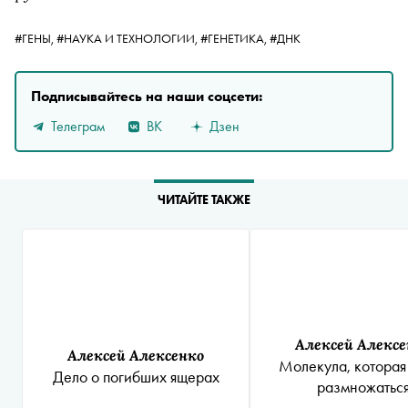
#ГЕНЫ,
#НАУКА И ТЕХНОЛОГИИ,
#ГЕНЕТИКА,
#ДНК
Подписывайтесь на наши соцсети:
Телеграм
ВК
Дзен
ЧИТАЙТЕ ТАКЖЕ
Алексей Алексе
Алексей Алексенко
Молекула, которая
Дело о погибших ящерах
размножатьс