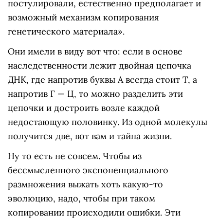
постулировали, естественно предполагает и
возможный механизм копирования
генетического материала».
Они имели в виду вот что: если в основе
наследственности лежит двойная цепочка
ДНК, где напротив буквы А всегда стоит Т, а
напротив Г — Ц, то можно разделить эти
цепочки и достроить возле каждой
недостающую половинку. Из одной молекулы
получится две, вот вам и тайна жизни.
Ну то есть не совсем. Чтобы из
бессмысленного экспоненциального
размножения выжать хоть какую-то
эволюцию, надо, чтобы при таком
копировании происходили ошибки. Эти