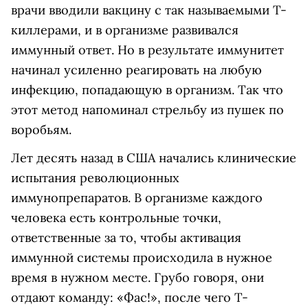
врачи вводили вакцину с так называемыми Т-
киллерами, и в организме развивался
иммунный ответ. Но в результате иммунитет
начинал усиленно реагировать на любую
инфекцию, попадающую в организм. Так что
этот метод напоминал стрельбу из пушек по
воробьям.
Лет десять назад в США начались клинические
испытания революционных
иммунопрепаратов. В организме каждого
человека есть контрольные точки,
ответственные за то, чтобы активация
иммунной системы происходила в нужное
время в нужном месте. Грубо говоря, они
отдают команду: «Фас!», после чего Т-