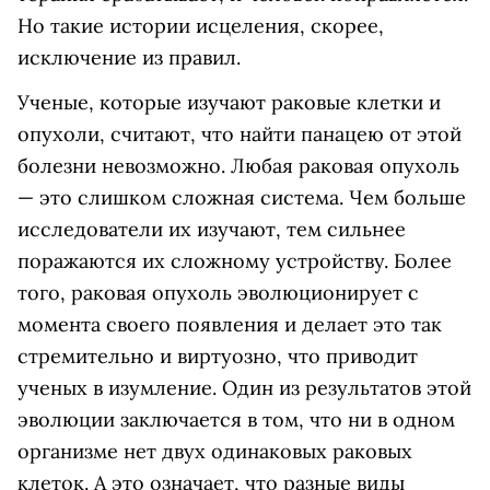
Но такие истории исцеления, скорее,
исключение из правил.
Ученые, которые изучают раковые клетки и
опухоли, считают, что найти панацею от этой
болезни невозможно. Любая раковая опухоль
— это слишком сложная система. Чем больше
исследователи их изучают, тем сильнее
поражаются их сложному устройству. Более
того, раковая опухоль эволюционирует с
момента своего появления и делает это так
стремительно и виртуозно, что приводит
ученых в изумление. Один из результатов этой
эволюции заключается в том, что ни в одном
организме нет двух одинаковых раковых
клеток. А это означает, что разные виды