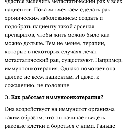
удастся вылечить метастатический рак у всех
пациентов. Пока мы мечтаем сделать рак
хроническим заболеванием: создать и
подобрать пациенту такой арсенал
препаратов, чтобы жить можно было как
можно дольше. Тем не менее, терапии,
которые в некоторых случаях лечат
метастатический рак, существуют. Например,
иммуноонкотерапия. Однако помогает она
далеко не всем пациентам. И даже, к
сожалению, не половине.
Ɔ.
Как работает иммуноонкотерапия?
Она воздействует на иммунитет организма
таким образом, что он начинает видеть
раковые клетки и бороться с ними. Раньше