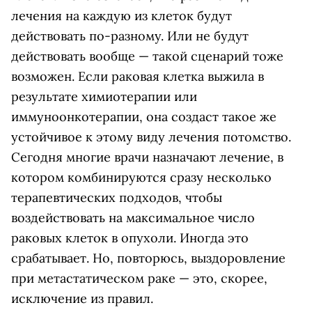
лечения на каждую из клеток будут
действовать по-разному. Или не будут
действовать вообще — такой сценарий тоже
возможен. Если раковая клетка выжила в
результате химиотерапии или
иммуноонкотерапии, она создаст такое же
устойчивое к этому виду лечения потомство.
Сегодня многие врачи назначают лечение, в
котором комбинируются сразу несколько
терапевтических подходов, чтобы
воздействовать на максимальное число
раковых клеток в опухоли. Иногда это
срабатывает. Но, повторюсь, выздоровление
при метастатическом раке — это, скорее,
исключение из правил.