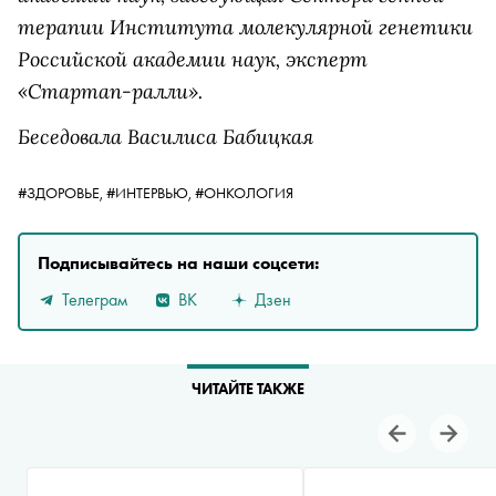
терапии Института молекулярной генетики
Российской академии наук, эксперт
«Стартап-ралли».
Беседовала Василиса Бабицкая
#ЗДОРОВЬЕ,
#ИНТЕРВЬЮ,
#ОНКОЛОГИЯ
Подписывайтесь на наши соцсети:
Телеграм
ВК
Дзен
ЧИТАЙТЕ ТАКЖЕ