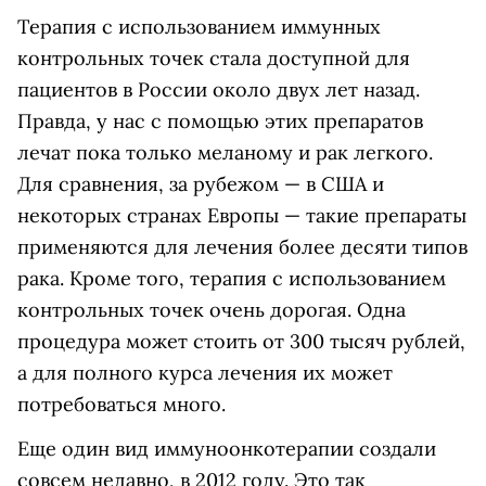
Терапия с использованием иммунных
контрольных точек стала доступной для
пациентов в России около двух лет назад.
Правда, у нас с помощью этих препаратов
лечат пока только меланому и рак легкого.
Для сравнения, за рубежом — в США и
некоторых странах Европы — такие препараты
применяются для лечения более десяти типов
рака. Кроме того, терапия с использованием
контрольных точек очень дорогая. Одна
процедура может стоить от 300 тысяч рублей,
а для полного курса лечения их может
потребоваться много.
Еще один вид иммуноонкотерапии создали
совсем недавно, в 2012 году. Это так