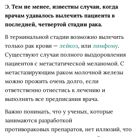
Ɔ.
Тем не менее, известны случаи, когда
врачам удавалось вылечить пациента в
последней, четвертой стадии рака.
В терминальной стадии возможно вылечить
только рак крови —
лейкоз
, или
лимфому
.
Существуют случаи полного выздоровления
пациентов с метастатической меланомой. С
метастазирующим раком молочной железы
можно прожить очень долго, если
ответственно отнестись к лечению и
выполнять все предписания врача.
Важно понимать, что у ученых, которые
занимаются разработкой
противораковых препаратов, нет иллюзий, что