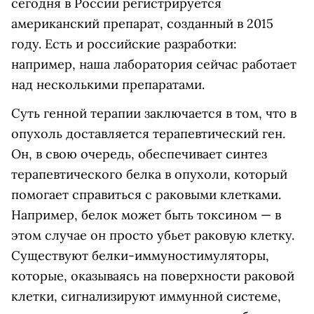
сегодня в России регистрируется
американский препарат, созданный в 2015
году. Есть и российские разработки:
например, наша лаборатория сейчас работает
над несколькими препаратами.
Суть генной терапии заключается в том, что в
опухоль доставляется терапевтический ген.
Он, в свою очередь, обеспечивает синтез
терапевтического белка в опухоли, который
помогает справиться с раковыми клетками.
Например, белок может быть токсином — в
этом случае он просто убьет раковую клетку.
Существуют белки-иммуностимуляторы,
которые, оказываясь на поверхности раковой
клетки, сигнализируют иммунной системе,