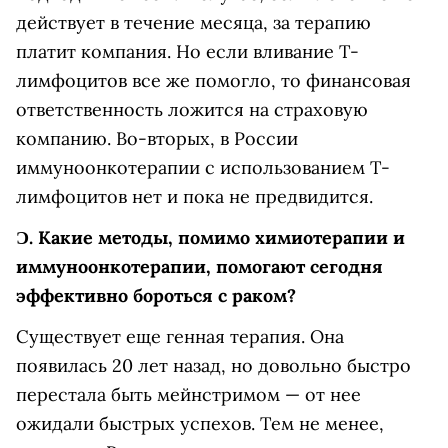
действует в течение месяца, за терапию
платит компания. Но если вливание Т-
лимфоцитов все же помогло, то финансовая
ответственность ложится на страховую
компанию. Во-вторых, в России
иммуноонкотерапии с использованием Т-
лимфоцитов нет и пока не предвидится.
Ɔ.
Какие методы, помимо химиотерапии и
иммуноонкотерапии, помогают сегодня
эффективно бороться с раком?
Существует еще генная терапия. Она
появилась 20 лет назад, но довольно быстро
перестала быть мейнстримом — от нее
ожидали быстрых успехов. Тем не менее,