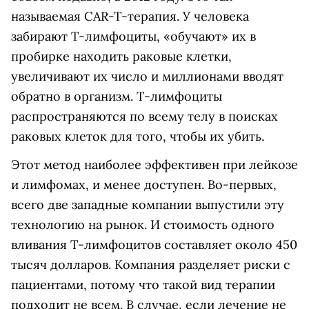
называемая CAR-T-терапия. У человека
забирают Т-лимфоциты, «обучают» их в
пробирке находить раковые клетки,
увеличивают их число и миллионами вводят
обратно в организм. Т-лимфоциты
распространяются по всему телу в поисках
раковых клеток для того, чтобы их убить.
Этот метод наиболее эффективен при лейкозе
и лимфомах, и менее доступен. Во-первых,
всего две западные компании выпустили эту
технологию на рынок. И стоимость одного
вливания Т-лимфоцитов составляет около 450
тысяч долларов. Компания разделяет риски с
пациентами, потому что такой вид терапии
подходит не всем. В случае, если лечение не