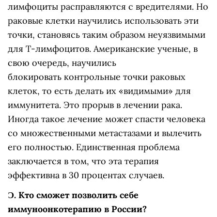
лимфоциты расправляются с вредителями. Но
раковые клетки научились использовать эти
точки, становясь таким образом неуязвимыми
для Т-лимфоцитов. Американские ученые, в
свою очередь, научились
блокировать контрольные точки раковых
клеток, то есть делать их «видимыми» для
иммунитета. Это прорыв в лечении рака.
Иногда такое лечение может спасти человека
со множественными метастазами и вылечить
его полностью. Единственная проблема
заключается в том, что эта терапия
эффективна в 30 процентах случаев.
Ɔ.
Кто сможет позволить себе
иммуноонкотерапию в России?