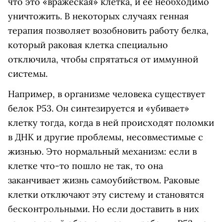
что это «вражеская» клетка, и ее необходимо
уничтожить. В некоторых случаях генная
терапия позволяет возобновить работу белка,
который раковая клетка специально
отключила, чтобы спрятаться от иммунной
системы.
Например, в организме человека существует
белок Р53. Он синтезируется и «убивает»
клетку тогда, когда в ней происходят поломки
в ДНК и другие проблемы, несовместимые с
жизнью. Это нормальный механизм: если в
клетке что-то пошло не так, то она
заканчивает жизнь самоубийством. Раковые
клетки отключают эту систему и становятся
бесконтрольными. Но если доставить в них