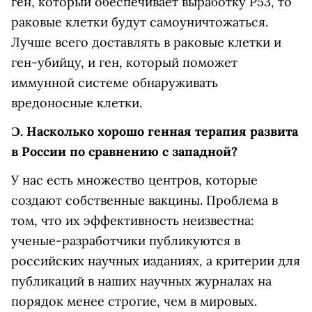
ген, который обеспечивает выработку Р53, то
раковые клетки будут самоуничтожаться.
Лучше всего доставлять в раковые клетки и
ген-убийцу, и ген, который поможет
иммунной системе обнаруживать
вредоносные клетки.
Ɔ.
Насколько хорошо генная терапия развита
в России по сравнению с западной?
У нас есть множество центров, которые
создают собственные вакцины. Проблема в
том, что их эффективность неизвестна:
ученые-разработчики публикуются в
российских научных изданиях, а критерии для
публикаций в наших научных журналах на
порядок менее строгие, чем в мировых.