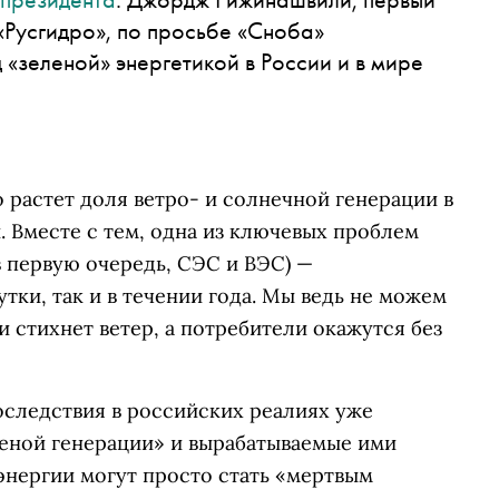
«Русгидро», по просьбе «Сноба»
 «зеленой» энергетикой в России и в мире
 растет доля ветро- и солнечной генерации в
 Вместе с тем, одна из ключевых проблем
 первую очередь, СЭС и ВЭС) —
утки, так и в течении года. Мы ведь не можем
и стихнет ветер, а потребители окажутся без
оследствия в российских реалиях уже
леной генерации» и вырабатываемые ими
энергии могут просто стать «мертвым