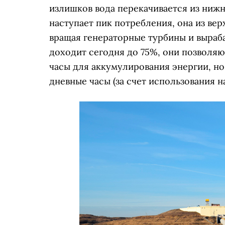
излишков вода перекачивается из нижне
наступает пик потребления, она из вер
вращая генераторные турбины и выраб
доходит сегодня до 75%, они позволяю
часы для аккумулирования энергии, но
дневные часы (за счет использования 