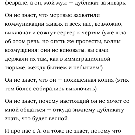
феврале, а он, мой муж — дубликат за январь.
Он не знает, что мертвые захватили
коммуникации живых и всех нас, возможно,
выключат и сожгут сервер к чертям (уже шла
об этом речь, но опять же протесты, волны
возмущения: они не виноваты, вы сами
держали их там, как в иммиграционной
тюрьме, между бытием и небытием!).
Он не знает, что он — похищенная копия (этих
тем более собирались выключить).
Он не знает, почему настоящий он не хочет со
мной общаться — откуда зимнему дубликату
знать, что будет весной.
И про нас с А. он тоже не знает, потому что