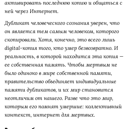
активировать последнюю копию и общаться с
ней через Интернет.
Дубликат человеческого сознания уверен, что
он является тем самым человеком, которого
скопировали. Хотя, конечно, это всего лишь
digital-копия того, кто умер безвозвратно. И
реальность, в которой находится эта копия —
ее собственная память. Чтобы мертвым не
было одиноко в мире собственной памяти,
правительство объединяет индивидуальные
памяти дубликатов, и их мир становится
неотличим от нашего. Разве что это мир,
которым его помнят умершие: коллективный
контекст, интернет для мертвых.