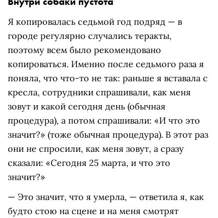
Внутри собаки пустота
Я копировалась седьмой год подряд — в
городе регулярно случались теракты,
поэтому всем было рекомендовано
копироваться. Именно после седьмого раза я
поняла, что что-то не так: раньше я вставала с
кресла, сотрудники спрашивали, как меня
зовут и какой сегодня день (обычная
процедура), а потом спрашивали: «И что это
значит?» (тоже обычная процедура). В этот раз
они не спросили, как меня зовут, а сразу
сказали: «Сегодня 25 марта, и что это
значит?»
— Это значит, что я умерла, — ответила я, как
будто стою на сцене и на меня смотрят