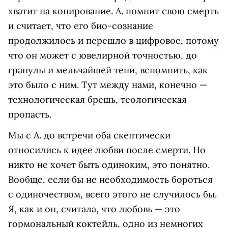
хватит на копирование. А. помнит свою смерть
и считает, что его био-сознание
продолжилось и перешло в цифровое, потому
что он может с ювелирной точностью, до
гранулы и мельчайшей тени, вспомнить, как
это было с ним. Тут между нами, конечно —
технологическая брешь, теологическая
пропасть.
Мы с А. до встречи оба скептически
относились к идее любви после смерти. Но
никто не хочет быть одиноким, это понятно.
Вообще, если бы не необходимость бороться
с одиночеством, всего этого не случилось бы.
Я, как и он, считала, что любовь — это
гормональный коктейль, одно из немногих