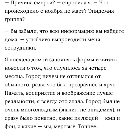
— Причина смерти? — спросила я. — Что
происходило с ноября по март? Эпидемия
гриппа?
— Вы забыли, что всю информацию вы найдете
дома, — улыбчиво выпроводили меня
сотрудники.
Я поехала домой заполнять формы и читать
новости о том, что случилось за четыре
месяца. Город ничем не отличался от
обычного, разве что был прозрачнее и ярче.
Память, восприятие и воображение лучше
реальности, я всегда это знала. Город был не
очень многолюдным (значит, не эпидемия), и
сразу было понятно, какие из людей — кэш и
фон, а какие — мы, мертвые. Точнее,