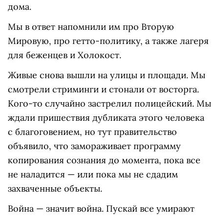
дома.
Мы в ответ напомнили им про Вторую
Мировую, про гетто-политику, а также лагеря
для беженцев и Холокост.
Живые снова вышли на улицы и площади. Мы
смотрели стриминги и стонали от восторга.
Кого-то случайно застрелил полицейский. Мы
ждали пришествия дубликата этого человека
с благоговением, но тут правительство
объявило, что замораживает программу
копирования сознания до момента, пока все
не наладится — или пока мы не сдадим
захваченные объекты.
Война — значит война. Пускай все умирают