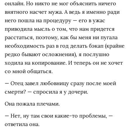
онлайн. Но никто не мог объяснить ничего
внятного насчет мужа. А ведь я именно ради
него пошла на процедуру — его в ужас
приводила мысль о том, что нам придется
расстаться, поэтому, как бы меня ни пугала
необходимость раз в год делать бэкап (крайне
редко бывают осложнения), я послушно
ходила на копирование. И теперь он не хочет
со мной общаться.
— Отец завел любовницу сразу после моей
смерти? — спросила я у дочери.
Она пожала плечами.
— Нет, ну там свои какие-то проблемы, —
ответила она.