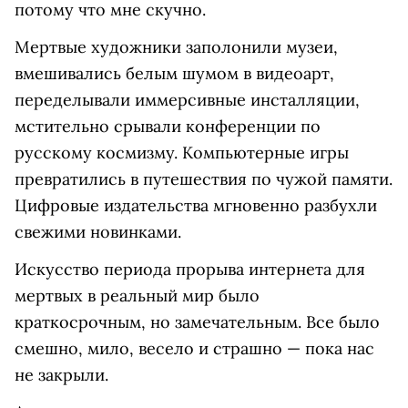
потому что мне скучно.
Мертвые художники заполонили музеи,
вмешивались белым шумом в видеоарт,
переделывали иммерсивные инсталляции,
мстительно срывали конференции по
русскому космизму. Компьютерные игры
превратились в путешествия по чужой памяти.
Цифровые издательства мгновенно разбухли
свежими новинками.
Искусство периода прорыва интернета для
мертвых в реальный мир было
краткосрочным, но замечательным. Все было
смешно, мило, весело и страшно — пока нас
не закрыли.