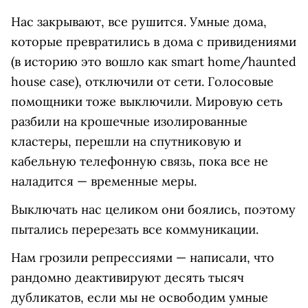
Нас закрывают, все рушится. Умные дома,
которые превратились в дома с привидениями
(в историю это вошло как smart home/haunted
house case), отключили от сети. Голосовые
помощники тоже выключили. Мировую сеть
разбили на крошечные изолированные
кластеры, перешли на спутниковую и
кабельную телефонную связь, пока все не
наладится — временные меры.
Выключать нас целиком они боялись, поэтому
пытались перерезать все коммуникации.
Нам грозили репрессиями — написали, что
рандомно деактивируют десять тысяч
дубликатов, если мы не освободим умные