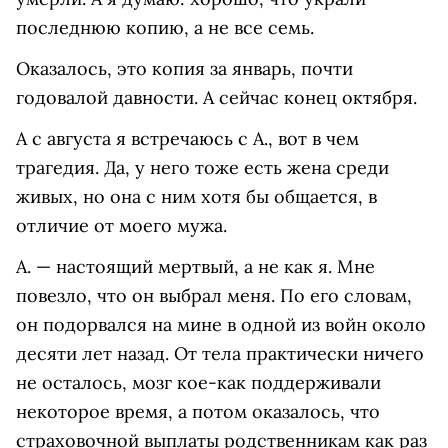
последнюю копию, а не все семь.
Оказалось, это копия за январь, почти
годовалой давности. А сейчас конец октября.
А с августа я встречаюсь с А., вот в чем
трагедия. Да, у него тоже есть жена среди
живых, но она с ним хотя бы общается, в
отличие от моего мужа.
А. — настоящий мертвый, а не как я. Мне
повезло, что он выбрал меня. По его словам,
он подорвался на мине в одной из войн около
десяти лет назад. От тела практически ничего
не осталось, мозг кое-как поддерживали
некоторое время, а потом оказалось, что
страховочной выплаты родственникам как раз