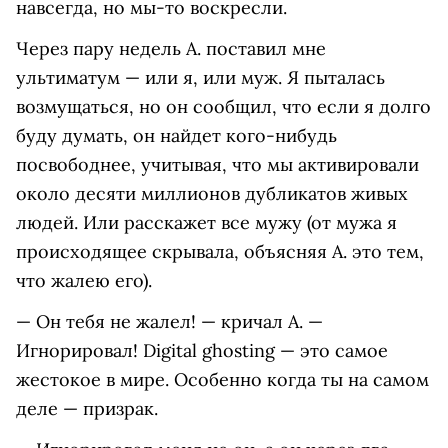
навсегда, но мы-то воскресли.
Через пару недель А. поставил мне
ультиматум — или я, или муж. Я пыталась
возмущаться, но он сообщил, что если я долго
буду думать, он найдет кого-нибудь
посвободнее, учитывая, что мы активировали
около десяти миллионов дубликатов живых
людей. Или расскажет все мужу (от мужа я
происходящее скрывала, объясняя А. это тем,
что жалею его).
— Он тебя не жалел! — кричал А. —
Игнорировал! Digital ghosting — это самое
жестокое в мире. Особенно когда ты на самом
деле — призрак.