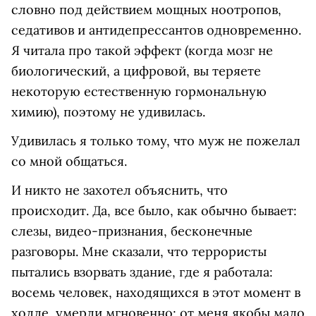
словно под действием мощных ноотропов,
седативов и антидепрессантов одновременно.
Я читала про такой эффект (когда мозг не
биологический, а цифровой, вы теряете
некоторую естественную гормональную
химию), поэтому не удивилась.
Удивилась я только тому, что муж не пожелал
со мной общаться.
И никто не захотел объяснить, что
происходит. Да, все было, как обычно бывает:
слезы, видео-признания, бесконечные
разговоры. Мне сказали, что террористы
пытались взорвать здание, где я работала:
восемь человек, находящихся в этот момент в
холле, умерли мгновенно; от меня якобы мало