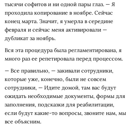
тысячи софитов и ни одной пары глаз. — Я
проходила копирование в ноябре. Сейчас
конец марта. Значит, я умерла в середине
февраля и сейчас меня активировали —
дубликат за ноябрь.
Вся эта процедура была регламентирована, я
много раз ее репетировала перед процессом.
— Все правильно, — закивали сотрудники,
которые уже, конечно, были не совсем
сотрудники, — Идите домой, там вас будут
ожидать необходимые документы, формы для
заполнения, подсказки для реабилитации,
если будут какие-то вопросы, звоните нам, мы
все объясним.