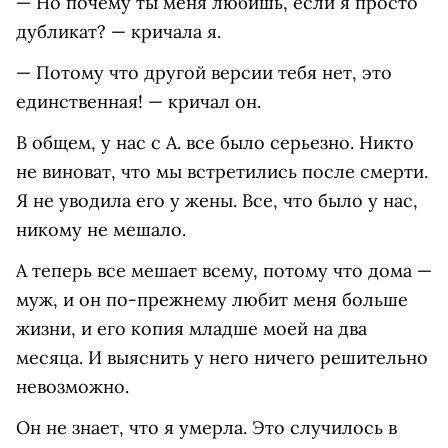
— Но почему ты меня любишь, если я просто
дубликат? — кричала я.
— Потому что другой версии тебя нет, это
единственная! — кричал он.
В общем, у нас с А. все было серьезно. Никто
не виноват, что мы встретились после смерти.
Я не уводила его у жены. Все, что было у нас,
никому не мешало.
А теперь все мешает всему, потому что дома —
муж, и он по-прежнему любит меня больше
жизни, и его копия младше моей на два
месяца. И выяснить у него ничего решительно
невозможно.
Он не знает, что я умерла. Это случилось в