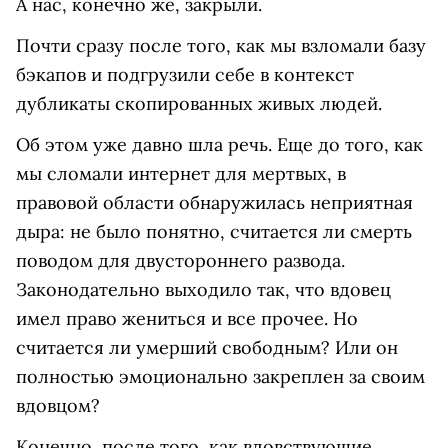
А нас, конечно же, закрыли.
Почти сразу после того, как мы взломали базу
бэкапов и подгрузили себе в контекст
дубликаты скопированных живых людей.
Об этом уже давно шла речь. Еще до того, как
мы сломали интернет для мертвых, в
правовой области обнаружилась неприятная
дыра: не было понятно, считается ли смерть
поводом для двустороннего развода.
Законодательно выходило так, что вдовец
имел право жениться и все прочее. Но
считается ли умерший свободным? Или он
полностью эмоционально закреплен за своим
вдовцом?
Конечно, после того, как вдовствующие