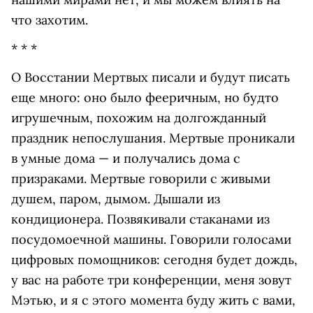
что захотим.
* * *
О Восстании Мертвых писали и будут писать
еще много: оно было фееричным, но будто
игрушечным, похожим на долгожданный
праздник непослушания. Мертвые проникали
в умные дома — и получались дома с
призраками. Мертвые говорили с живыми
душем, паром, дымом. Дышали из
кондиционера. Позвякивали стаканами из
посудомоечной машины. Говорили голосами
цифровых помощников: сегодня будет дождь,
у вас на работе три конференции, меня зовут
Мэтью, и я с этого момента буду жить с вами,