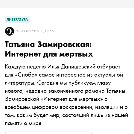
ЛИТЕРАТУРА
31 ИЮЛЯ 2020 Г., 07:55
Татьяна Замировская:
Интернет для мертвых
Каждую неделю Илья Данишевский отбирает
для «Сноба» самое интересное из актуальной
литературы. Сегодня мы публикуем главу
нового, недавно законченного романа Татьяны
Замировской «Интернет для мертвых» о
всеобщем цифровом воскресении, изоляции и о
том, каким будет мир, состоящий лишь из нашей
памяти о мире