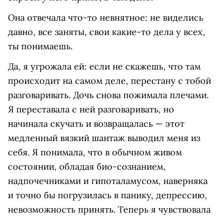
Она отвечала что-то невнятное: не виделись
давно, все заняты, свои какие-то дела у всех,
ты понимаешь.
Да, я угрожала ей: если не скажешь, что там
происходит на самом деле, перестану с тобой
разговаривать. Дочь снова пожимала плечами.
Я переставала с ней разговаривать, но
начинала скучать и возвращалась — этот
медленный вязкий шантаж выводил меня из
себя. Я понимала, что в обычном живом
состоянии, обладая био-сознанием,
надпочечниками и гипоталамусом, наверняка
и точно бы погрузилась в панику, депрессию,
невозможность принять. Теперь я чувствовала