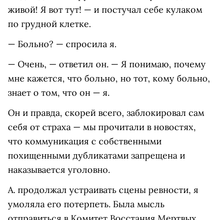
живой! Я вот тут! — и постучал себе кулаком
по грудной клетке.
— Больно? — спросила я.
— Очень, — ответил он. — Я понимаю, почему
мне кажется, что больно, но тот, кому больно,
знает о том, что он — я.
Он и правда, скорей всего, заблокировал сам
себя от страха — мы прочитали в новостях,
что коммуникация с собственными
похищенными дубликатами запрещена и
наказывается уголовно.
А. продолжал устраивать сцены ревности, я
умоляла его потерпеть. Была мысль
отправиться в Комитет Восстания Мертвых,