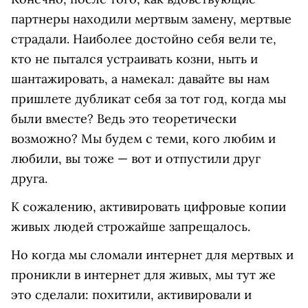
партнеры находили мертвым замену, мертвые
страдали. Наиболее достойно себя вели те,
кто не пытался устраивать козни, ныть и
шантажировать, а намекал: давайте вы нам
пришлете дубликат себя за тот год, когда мы
были вместе? Ведь это теоретически
возможно? Мы будем с теми, кого любим и
любили, вы тоже — вот и отпустили друг
друга.
К сожалению, активировать цифровые копии
живых людей строжайше запрещалось.
Но когда мы сломали интернет для мертвых и
проникли в интернет для живых, мы тут же
это сделали: похитили, активировали и