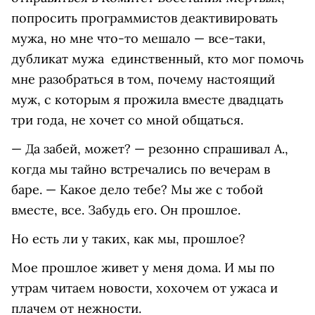
попросить программистов деактивировать
мужа, но мне что-то мешало — все-таки,
дубликат мужа единственный, кто мог помочь
мне разобраться в том, почему настоящий
муж, с которым я прожила вместе двадцать
три года, не хочет со мной общаться.
— Да забей, может? — резонно спрашивал А.,
когда мы тайно встречались по вечерам в
баре. — Какое дело тебе? Мы же с тобой
вместе, все. Забудь его. Он прошлое.
Но есть ли у таких, как мы, прошлое?
Мое прошлое живет у меня дома. И мы по
утрам читаем новости, хохочем от ужаса и
плачем от нежности.