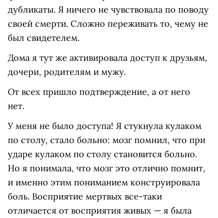
дубликаты. Я ничего не чувствовала по поводу
своей смерти. Сложно переживать то, чему не
был свидетелем.
Дома я тут же активировала доступ к друзьям,
дочери, родителям и мужу.
От всех пришло подтверждение, а от него
нет.
У меня не было доступа! Я стукнула кулаком
по столу, стало больно: мозг помнил, что при
ударе кулаком по столу становится больно.
Но я понимала, что мозг это отлично помнит,
и именно этим пониманием конструировала
боль. Восприятие мертвых все-таки
отличается от восприятия живых — я была