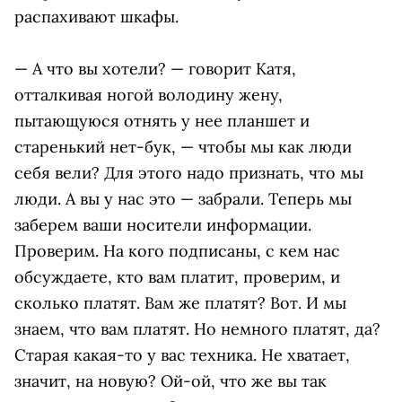
распахивают шкафы.
— А что вы хотели? — говорит Катя,
отталкивая ногой володину жену,
пытающуюся отнять у нее планшет и
старенький нет-бук, — чтобы мы как люди
себя вели? Для этого надо признать, что мы
люди. А вы у нас это — забрали. Теперь мы
заберем ваши носители информации.
Проверим. На кого подписаны, с кем нас
обсуждаете, кто вам платит, проверим, и
сколько платят. Вам же платят? Вот. И мы
знаем, что вам платят. Но немного платят, да?
Старая какая-то у вас техника. Не хватает,
значит, на новую? Ой-ой, что же вы так