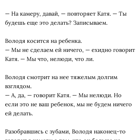
— На камеру, давай, — повторяет Катя. — Ты
будешь еще это делать? Записываем.
Володя косится на ребенка.
— Мы не сделаем ей ничего, — ехидно говорит
Катя. — Мы что, нелюди, что ли.
Володя смотрит на нее тяжелым долгим
взглядом.
— А, да, — говорит Катя. — Мы нелюди. Но
если это не ваш ребенок, мы не будем ничего
ей делать.
Разобравшись с зубами, Володя наконец-то