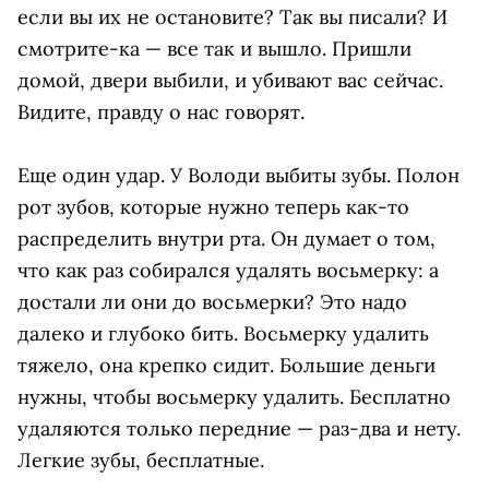
если вы их не остановите? Так вы писали? И
смотрите-ка — все так и вышло. Пришли
домой, двери выбили, и убивают вас сейчас.
Видите, правду о нас говорят.
Еще один удар. У Володи выбиты зубы. Полон
рот зубов, которые нужно теперь как-то
распределить внутри рта. Он думает о том,
что как раз собирался удалять восьмерку: а
достали ли они до восьмерки? Это надо
далеко и глубоко бить. Восьмерку удалить
тяжело, она крепко сидит. Большие деньги
нужны, чтобы восьмерку удалить. Бесплатно
удаляются только передние — раз-два и нету.
Легкие зубы, бесплатные.