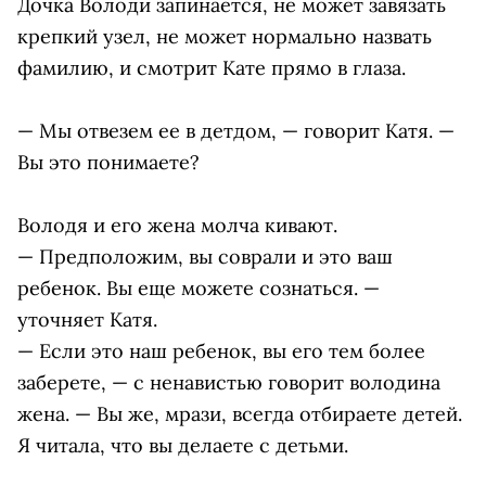
Дочка Володи запинается, не может завязать
крепкий узел, не может нормально назвать
фамилию, и смотрит Кате прямо в глаза.
— Мы отвезем ее в детдом, — говорит Катя. —
Вы это понимаете?
Володя и его жена молча кивают.
— Предположим, вы соврали и это ваш
ребенок. Вы еще можете сознаться. —
уточняет Катя.
— Если это наш ребенок, вы его тем более
заберете, — с ненавистью говорит володина
жена. — Вы же, мрази, всегда отбираете детей.
Я читала, что вы делаете с детьми.