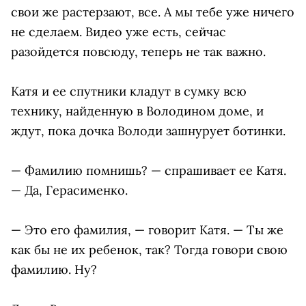
свои же растерзают, все. А мы тебе уже ничего
не сделаем. Видео уже есть, сейчас
разойдется повсюду, теперь не так важно.
Катя и ее спутники кладут в сумку всю
технику, найденную в Володином доме, и
ждут, пока дочка Володи зашнурует ботинки.
— Фамилию помнишь? — спрашивает ее Катя.
— Да, Герасименко.
— Это его фамилия, — говорит Катя. — Ты же
как бы не их ребенок, так? Тогда говори свою
фамилию. Ну?