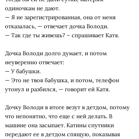
одиночкам не дают.
— Я не зарегистрированная, она от меня
отказалась, — отвечает дочка Володи.
— Так где ты живешь? – спрашивает Катя.
Дочка Володи долго думает, и потом
неуверенно отвечает:
— У бабушки.
— Это не твоя бабушка, и потом, телефон
утонул и разбился, — говорит ей Катя.
Дочку Володи в итоге везут в детдом, потому
что непонятно, что еще с ней делать. В
машине она засыпает. Катины спутники
передают ее в детдом спящую, показывая