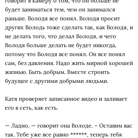
говорит в камеру о том, что он больше не
будет заниматься тем, чем он занимался
раньше. Володя все понял. Володя просит
других Володь тоже сделать так, как Володя, и
не делать того, что делал Володя, и чего
Володя больше делать не будет никогда,
потому что Володя все понял. Он все понял
сам, без давления. Надо жить мирной хорошей
жизнью. Быть добрым. Вместе строить
будущее с другими добрыми людьми.
Катя проверяет записанное видео и заливает
его в сеть, как есть.
— Ладно, — говорит она Володе. – Оставим вас
так. Тебе уже все равно ******, теперь тебя