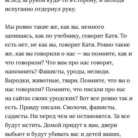
испуганно отдернул руку.
Мы ровно такие же, как вы, немного
запинаясь, как по учебнику, говорит Катя. То
есть нет, не как вы, говорит Катя. Ровно такие
же, как вы говорили о нас — вы помните, как и
что говорили? Что вам про нас говорят,
напомнить? Фашисты, уроды, нелюди.
Выродки, животные, твари. Помните, что вы о
нас говорили? Помните, что писали про нас
на сайтах своих уродских? Вот все ровно так и
есть. Правду писали. Сволочи, фашисты,
садисты. Ни перед чем не остановятся. За все
будут мстить. Домой придут к вам, двери
выбьют и будут убивать вас и детей ваших,