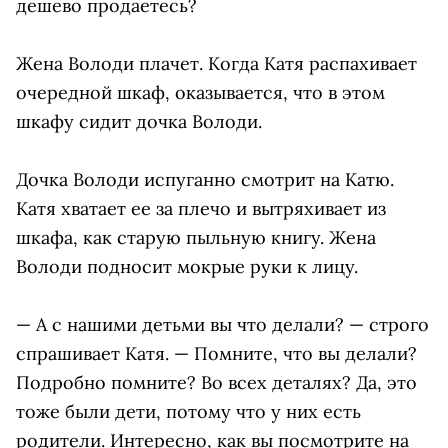
дешево продаетесь?
Жена Володи плачет. Когда Катя распахивает
очередной шкаф, оказывается, что в этом
шкафу сидит дочка Володи.
Дочка Володи испуганно смотрит на Катю.
Катя хватает ее за плечо и вытряхивает из
шкафа, как старую пыльную книгу. Жена
Володи подносит мокрые руки к лицу.
— А с нашими детьми вы что делали? — строго
спрашивает Катя. — Помните, что вы делали?
Подробно помните? Во всех деталях? Да, это
тоже были дети, потому что у них есть
родители. Интересно, как вы посмотрите на