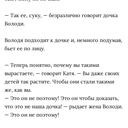
— Так ее, суку, — безразлично говорит дочка
Володи.
Володя подходит к дочке и, немного подумав,
бьет ее по лицу.
— Теперь понятно, почему вы такими
вырастаете, — говорит Катя. — Вы даже своих
детей так растите. Чтобы они стали такими
же, как вы.
— Это он не поэтому! Это он чтобы доказать,
что это не наша дочка! — рыдает жена Володи.
— Это он не поэтому!