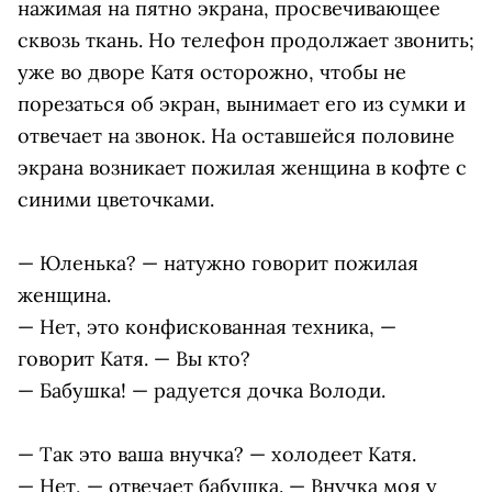
нажимая на пятно экрана, просвечивающее
сквозь ткань. Но телефон продолжает звонить;
уже во дворе Катя осторожно, чтобы не
порезаться об экран, вынимает его из сумки и
отвечает на звонок. На оставшейся половине
экрана возникает пожилая женщина в кофте с
синими цветочками.
— Юленька? — натужно говорит пожилая
женщина.
— Нет, это конфискованная техника, —
говорит Катя. — Вы кто?
— Бабушка! — радуется дочка Володи.
— Так это ваша внучка? — холодеет Катя.
— Нет, — отвечает бабушка. — Внучка моя у