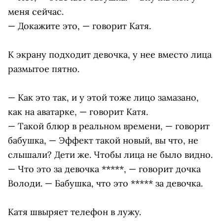
меня сейчас.
— Докажите это, — говорит Катя.
К экрану подходит девочка, у нее вместо лица
размытое пятно.
— Как это так, и у этой тоже лицо замазано,
как на аватарке, — говорит Катя.
— Такой блюр в реальном времени, — говорит
бабушка, — Эффект такой новый, вы что, не
слышали? Дети же. Чтобы лица не было видно.
— Что это за девочка *****, — говорит дочка
Володи. — Бабушка, что это ***** за девочка.
Катя швыряет телефон в лужу.