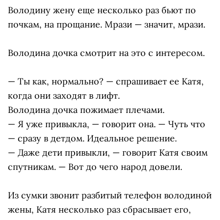
Володину жену еще несколько раз бьют по
почкам, на прощание. Мрази — значит, мрази.
Володина дочка смотрит на это с интересом.
— Ты как, нормально? — спрашивает ее Катя,
когда они заходят в лифт.
Володина дочка пожимает плечами.
— Я уже привыкла, — говорит она. — Чуть что
— сразу в детдом. Идеальное решение.
— Даже дети привыкли, — говорит Катя своим
спутникам. — Вот до чего народ довели.
Из сумки звонит разбитый телефон володиной
жены, Катя несколько раз сбрасывает его,