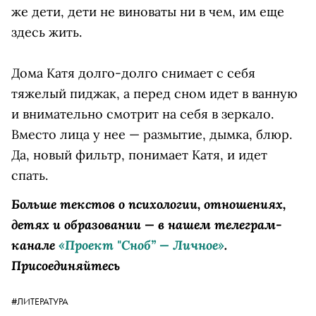
же дети, дети не виноваты ни в чем, им еще
здесь жить.
Дома Катя долго-долго снимает с себя
тяжелый пиджак, а перед сном идет в ванную
и внимательно смотрит на себя в зеркало.
Вместо лица у нее — размытие, дымка, блюр.
Да, новый фильтр, понимает Катя, и идет
спать.
Больше текстов о психологии, отношениях,
детях и образовании — в нашем телеграм-
канале
«Проект "Сноб” — Личное»
.
Присоединяйтесь
#ЛИТЕРАТУРА