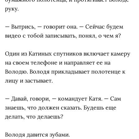
руку.
— Вытрись, — говорит она. — Сейчас будем
видео с тобой записывать, понял, о чем я?
Один из Катиных спутников включает камеру
на своем телефоне и направляет ее на
Володю. Володя прикладывает полотенце к
лицу и застывает.
— Давай, говори, — командует Катя. — Сам
знаешь, что должен сказать. Будешь еще
делать, что делаешь?
Володя давится зубами.