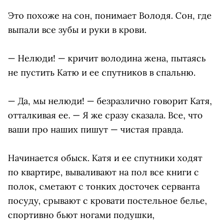
Это похоже на сон, понимает Володя. Сон, где
выпали все зубы и руки в крови.
— Нелюди! — кричит володина жена, пытаясь
не пустить Катю и ее спутников в спальню.
— Да, мы нелюди! — безразлично говорит Катя,
отталкивая ее. — Я же сразу сказала. Все, что
ваши про наших пишут — чистая правда.
Начинается обыск. Катя и ее спутники ходят
по квартире, вываливают на пол все книги с
полок, сметают с тонких досточек серванта
посуду, срывают с кровати постельное белье,
спортивно бьют ногами подушки,