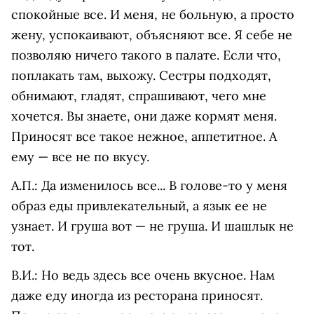
спокойные все. И меня, не больную, а просто
жену, успокаивают, объясняют все. Я себе не
позволяю ничего такого в палате. Если что,
поплакать там, выхожу. Сестры подходят,
обнимают, гладят, спрашивают, чего мне
хочется. Вы знаете, они даже кормят меня.
Приносят все такое нежное, аппетитное. А
ему — все не по вкусу.
А.П.: Да изменилось все... В голове-то у меня
образ еды привлекательный, а язык ее не
узнает. И груша вот — не груша. И шашлык не
тот.
В.И.: Но ведь здесь все очень вкусное. Нам
даже еду иногда из ресторана приносят.