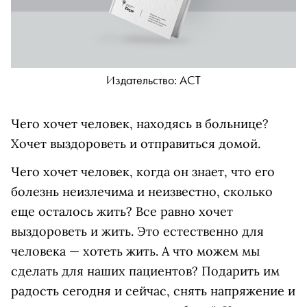
Издательство: АСТ
Чего хочет человек, находясь в больнице?
Хочет выздороветь и отправиться домой.
Чего хочет человек, когда он знает, что его
болезнь неизлечима и неизвестно, сколько
еще осталось жить? Все равно хочет
выздороветь и жить. Это естественно для
человека — хотеть жить. А что можем мы
сделать для наших пациентов? Подарить им
радость сегодня и сейчас, снять напряжение и