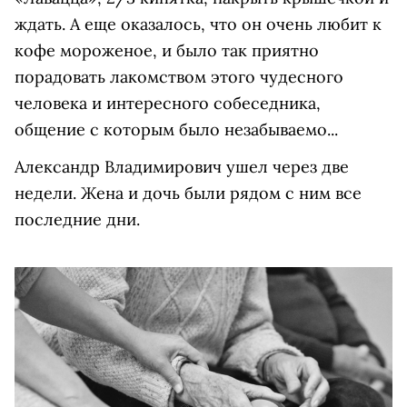
ждать. А еще оказалось, что он очень любит к
кофе мороженое, и было так приятно
порадовать лакомством этого чудесного
человека и интересного собеседника,
общение с которым было незабываемо...
Александр Владимирович ушел через две
недели. Жена и дочь были рядом с ним все
последние дни.