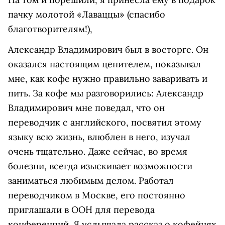
пачку молотой «Лаваццы» (спасибо
благотворителям!),
Александр Владимирович был в восторге. Он
оказался настоящим ценителем, показывал
мне, как кофе нужно правильно заваривать и
пить. За кофе мы разговорились: Александр
Владимирович мне поведал, что он
переводчик с английского, посвятил этому
языку всю жизнь, влюблен в него, изучал
очень тщательно. Даже сейчас, во время
болезни, всегда изыскивает возможности
заниматься любимым делом. Работал
переводчиком в Москве, его постоянно
приглашали в ООН для перевода
конференций. Я услышала рассказ о кофейнях