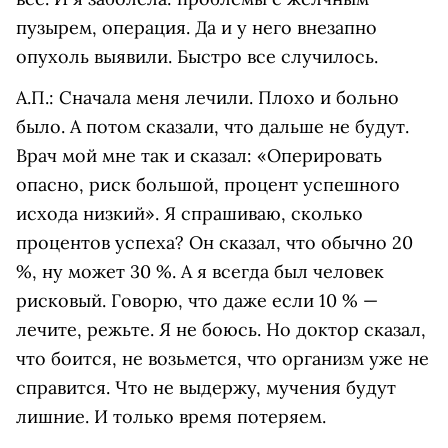
пузырем, операция. Да и у него внезапно
опухоль выявили. Быстро все случилось.
А.П.: Сначала меня лечили. Плохо и больно
было. А потом сказали, что дальше не будут.
Врач мой мне так и сказал: «Оперировать
опасно, риск большой, процент успешного
исхода низкий». Я спрашиваю, сколько
процентов успеха? Он сказал, что обычно 20
%, ну может 30 %. А я всегда был человек
рисковый. Говорю, что даже если 10 % —
лечите, режьте. Я не боюсь. Но доктор сказал,
что боится, не возьмется, что организм уже не
справится. Что не выдержу, мучения будут
лишние. И только время потеряем.