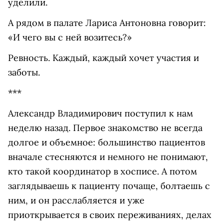
уделили.
А рядом в палате Лариса Антоновна говорит:
«И чего вы с ней возитесь?»
Ревность. Каждый, каждый хочет участия и
заботы.
***
Александр Владимирович поступил к нам
неделю назад. Первое знакомство не всегда
долгое и объемное: большинство пациентов
вначале стесняются и немного не понимают,
кто такой координатор в хосписе. А потом
заглядываешь к пациенту почаще, болтаешь с
ним, и он расслабляется и уже
приоткрывается в своих переживаниях, делах