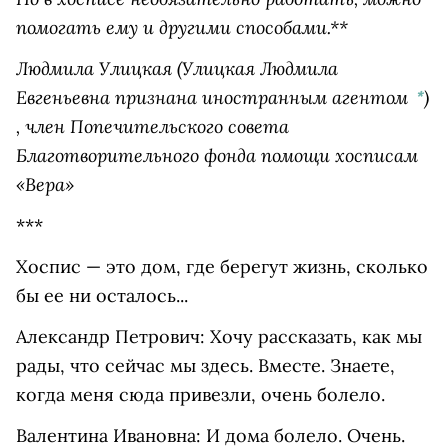
помогать ему и другими способами.**
Людмила Улицкая
(Улицкая Людмила
Евгеньевна признана иностранным агентом
)
*
, член Попечительского совета
Благотворительного фонда помощи хосписам
«Вера»
***
Хоспис — это дом, где берегут жизнь, сколько
бы ее ни осталось...
Александр Петрович: Хочу рассказать, как мы
рады, что сейчас мы здесь. Вместе. Знаете,
когда меня сюда привезли, очень болело.
Валентина Ивановна: И дома болело. Очень.