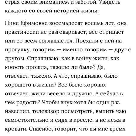
страх своим вниманием и заботой. Увидеть
каждого со своей историей жизни.
Нине Ефимовне восемьдесят восемь лет, она
практически не разговаривает, все отрицает
или со всем соглашается. Поехали с ней на
прогулку, говорим — именно говорим — друг с
другом. Спрашиваю: как в войну жили, как
юность прошла, тяжело ли было? Да,
отвечает, тяжело. А что, спрашиваю, было
хорошего в жизни? Все было хорошо,
отвечает, жили весело и дружно. А сейчас в
чем радость? Чтобы внук хотя бы один раз
навестил, телевизор посмотреть, выпить чаю
самостоятельно и сидя в кресле, а не лежа в
кровати. Спасибо, говорит, что вы мне время