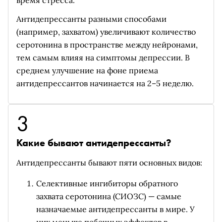
время стресса.
Антидепрессанты разными способами
(например, захватом) увеличивают количество
серотонина в пространстве между нейронами,
тем самым влияя на симптомы депрессии. В
среднем улучшение на фоне приема
антидепрессантов начинается на 2–5 неделю.
3
Какие бывают антидепрессанты?
Антидепрессанты бывают пяти основных видов:
Селективные ингибиторы обратного
захвата серотонина (СИОЗС) — самые
назначаемые антидепрессанты в мире. У