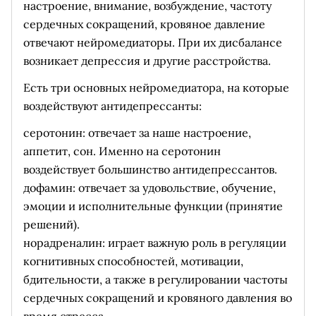
настроение, внимание, возбуждение, частоту
сердечных сокращений, кровяное давление
отвечают нейромедиаторы. При их дисбалансе
возникает депрессия и другие расстройства.
Есть три основных нейромедиатора, на которые
воздействуют антидепрессанты:
серотонин: отвечает за наше настроение,
аппетит, сон. Именно на серотонин
воздействует большинство антидепрессантов.
дофамин: отвечает за удовольствие, обучение,
эмоции и исполнительные функции (принятие
решений).
норадреналин: играет важную роль в регуляции
когнитивных способностей, мотивации,
бдительности, а также в регулировании частоты
сердечных сокращений и кровяного давления во