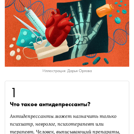
Иллюстрация: Дарья Орлова
1
Что такое антидепрессанты?
Антидепрессанты может назначить только
психиатр, невролог, психотерапевт или
терапевт. Человек, выписывающий препараты,