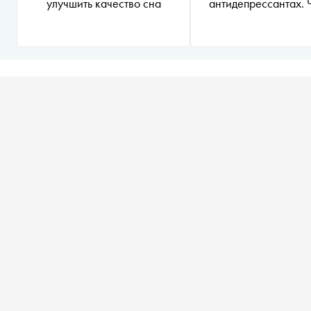
улучшить качество сна
антидепрессантах. 