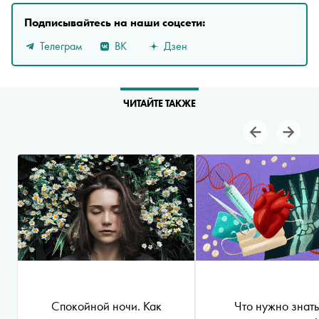
Подписывайтесь на наши соцсети:
Телеграм
ВК
Дзен
ЧИТАЙТЕ ТАКЖЕ
Спокойной ночи. Как
Что нужно знать