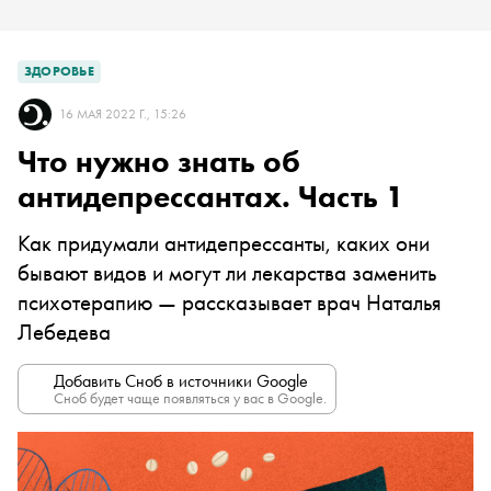
ЗДОРОВЬЕ
16 МАЯ 2022 Г., 15:26
Что нужно знать об
антидепрессантах. Часть 1
Как придумали антидепрессанты, каких они
бывают видов и могут ли лекарства заменить
психотерапию — рассказывает врач Наталья
Лебедева
Добавить Сноб в источники Google
Сноб будет чаще появляться у вас в Google.