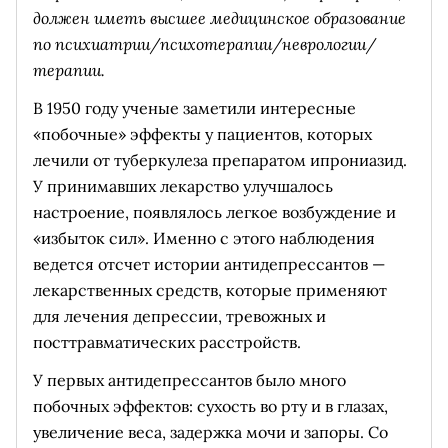
должен иметь высшее медицинское образование
по психиатрии/психотерапии/неврологии/
терапии.
В 1950 году ученые заметили интересные
«побочные» эффекты у пациентов, которых
лечили от туберкулеза препаратом ипрониазид.
У принимавших лекарство улучшалось
настроение, появлялось легкое возбуждение и
«избыток сил». Именно с этого наблюдения
ведется отсчет истории антидепрессантов —
лекарственных средств, которые применяют
для лечения депрессии, тревожных и
посттравматических расстройств.
У первых антидепрессантов было много
побочных эффектов: сухость во рту и в глазах,
увеличение веса, задержка мочи и запоры. Со