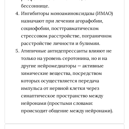
бессоннице.
Ингибиторы моноаминоксидазы (ИМАО)
назначают при лечении агорафобии,
социофобии, посттравматическом
стрессовом расстройстве, пограничном
расстройстве личности и булимии.
Атипичные антидепрессанты влияют не
только на уровень серотонина, но и на
другие нейромедиаторы — активные
химические вещества, посредством
которых осуществляется передача
импульса от нервной клетки через
синаптическое пространство между
нейронами (простыми словами:
происходит общение между нейронами).