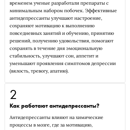
временем ученые разработали препараты с
минимальным набором побочек. Эффективные
антидепрессанты улучшают настроение,
сохраняют мотивацию к выполнению
повседневных занятий и обучению, принятию
решений, получению удовольствия, помогают
сохранять в течение дня эмоциональную
стабильность, улучшают сон, аппетит и
уменьшают проявления симптомов депрессии
(вялость, тревогу, апатию).
2
Как работают антидепрессанты?
Антидепрессанты влияют на химические
процессы в мозге, где за мотивацию,