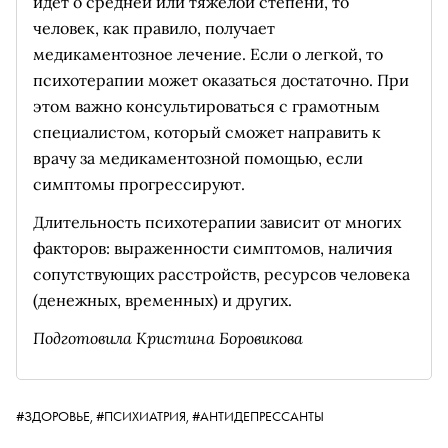
идет о средней или тяжелой степени, то
человек, как правило, получает
медикаментозное лечение. Если о легкой, то
психотерапии может оказаться достаточно. При
этом важно консультироваться с грамотным
специалистом, который сможет направить к
врачу за медикаментозной помощью, если
симптомы прогрессируют.
Длительность психотерапии зависит от многих
факторов: выраженности симптомов, наличия
сопутствующих расстройств, ресурсов человека
(денежных, временных) и других.
Подготовила Кристина Боровикова
#ЗДОРОВЬЕ,
#ПСИХИАТРИЯ,
#АНТИДЕПРЕССАНТЫ