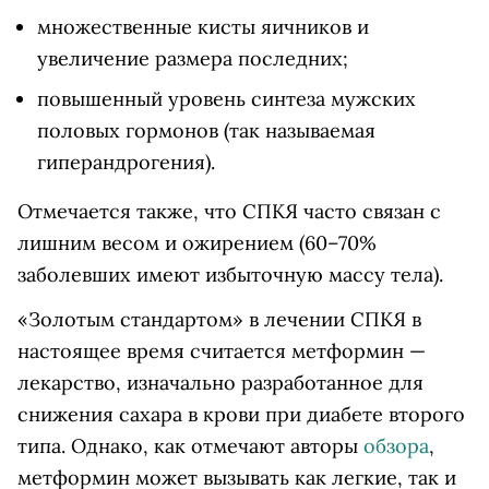
множественные кисты яичников и
увеличение размера последних;
повышенный уровень синтеза мужских
половых гормонов (так называемая
гиперандрогения).
Отмечается также, что СПКЯ часто связан с
лишним весом и ожирением (60–70%
заболевших имеют избыточную массу тела).
«Золотым стандартом» в лечении СПКЯ в
настоящее время считается метформин —
лекарство, изначально разработанное для
снижения сахара в крови при диабете второго
типа. Однако, как отмечают авторы
обзора
,
метформин может вызывать как легкие, так и