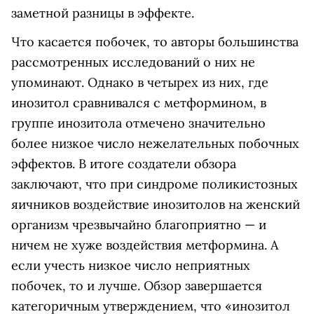
заметной разницы в эффекте.
Что касается побочек, то авторы большинства
рассмотренных исследований о них не
упоминают. Однако в четырех из них, где
инозитол сравнивался с метформином, в
группе инозитола отмечено значительно
более низкое число нежелательных побочных
эффектов. В итоге создатели обзора
заключают, что при синдроме поликистозных
яичников воздействие инозитолов на женский
организм чрезвычайно благоприятно — и
ничем не хуже воздействия метформина. А
если учесть низкое число неприятных
побочек, то и лучше. Обзор завершается
категоричным утверждением, что «инозитол