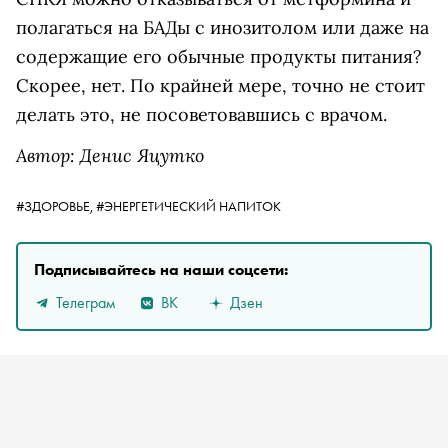
полагаться на БАДы с инозитолом или даже на
содержащие его обычные продукты питания?
Скорее, нет. По крайней мере, точно не стоит
делать это, не посоветовавшись с врачом.
Автор: Денис Яцутко
#ЗДОРОВЬЕ,
#ЭНЕРГЕТИЧЕСКИЙ НАПИТОК
Подписывайтесь на наши соцсети:
Телеграм
ВК
Дзен