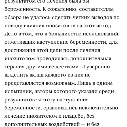
результатом его лечения была бы
беременность. К сожалению, составителям
обзора не удалось сделать четких выводов по
поводу влияния инозитолов на этот исход.
Дело в том, что в большинстве исследований,
отметивших наступление беременности, для
достижения этой цели после лечения
инозитолом проводилась дополнительная
терапия другими веществами. И уверенно
выделить вклад каждого из них не
представляется возможным. Лишь в одном
испытании, авторы которого указали среди
результатов частоту наступления
беременности, сравнивались исключительно
лечение инозитолом и плацебо, без
дополнительных воздействий — и без