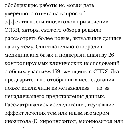
обобщающие работы не могли дать
уверенного ответа на вопрос об
эффективности инозитолов при лечении
СПКЯ, авторы свежего обзора решили
рассмотреть более новые, актуальные данные
на эту тему. Они тщательно отобрали в
медицинских базах и подвергли анализу 26
контролируемых клинических исследований
с общим участием 1691 женщины с СПКЯ. Два
предварительно отобранных исследования
позже исключили из метаанализа — из-за
ненадлежащего представления данных.
Рассматривались исследования, изучавшие
эффект лечения тем или иным изомером
инозитола (D-хироинозитол, миоинозитол или