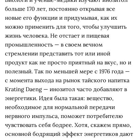
больше 170 лет, постоянно открывая все
новые его функции и придумывая, как их
можно применить для того, чтобы улучшить
жизнь человека. Не отстает и пищевая
промышленность — в своем вечном
стремлении представить тот или иной
продукт как не просто приятный на вкус, но и
полезный. Так по меньшей мере с 1976 года —
с момента выхода на рынок тайского напитка
Krating Daeng — инозитол часто добавляют в
энергетики. Идея была такая: вещество,
необходимое для нормальной передачи
нервного импульса, поможет потребителю
чувствовать себя бодрее. Хотя, скажем прямо,
основной бодрящий эффект энергетиков дают