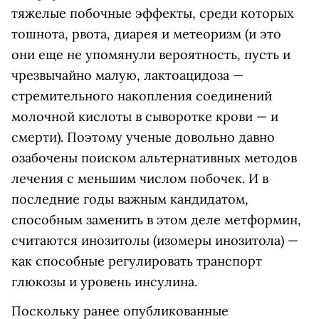
тяжелые побочные эффекты, среди которых
тошнота, рвота, диарея и метеоризм (и это
они еще не упомянули вероятность, пусть и
чрезвычайно малую, лактоацидоза —
стремительного накопления соединений
молочной кислоты в сыворотке крови — и
смерти). Поэтому ученые довольно давно
озабочены поиском альтернативных методов
лечения с меньшим числом побочек. И в
последние годы важным кандидатом,
способным заменить в этом деле метформин,
считаются инозитолы (изомеры инозитола) —
как способные регулировать транспорт
глюкозы и уровень инсулина.
Поскольку ранее опубликованные