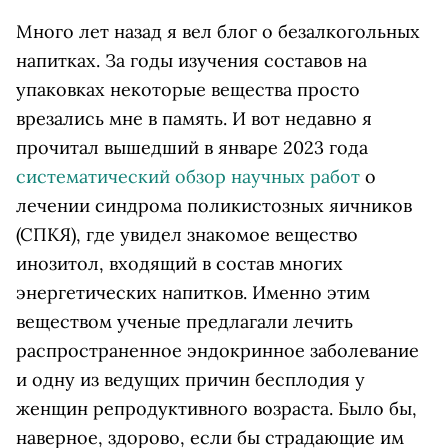
Много лет назад я вел блог о безалкогольных
напитках. За годы изучения составов на
упаковках некоторые вещества просто
врезались мне в память. И вот недавно я
прочитал вышедший в январе 2023 года
систематический обзор научных работ
о
лечении синдрома поликистозных яичников
(СПКЯ), где увидел знакомое вещество
инозитол, входящий в состав многих
энергетических напитков. Именно этим
веществом ученые предлагали лечить
распространенное эндокринное заболевание
и одну из ведущих причин бесплодия у
женщин репродуктивного возраста. Было бы,
наверное, здорово, если бы страдающие им