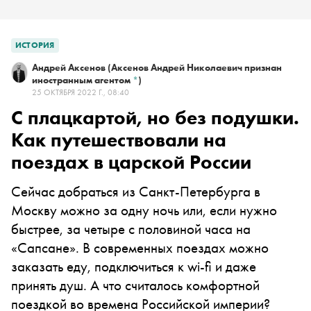
ИСТОРИЯ
Андрей Аксенов
(Аксенов Андрей Николаевич признан
иностранным агентом
*
)
25 ОКТЯБРЯ 2022 Г., 08:40
С плацкартой, но без подушки.
Как путешествовали на
поездах в царской России
Сейчас добраться из Санкт-Петербурга в
Москву можно за одну ночь или, если нужно
быстрее, за четыре с половиной часа на
«Сапсане». В современных поездах можно
заказать еду, подключиться к wi-fi и даже
принять душ. А что считалось комфортной
поездкой во времена Российской империи?