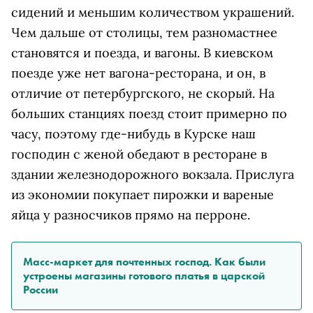
сидений и меньшим количеством украшений.
Чем дальше от столицы, тем разномастнее
становятся и поезда, и вагоны. В киевском
поезде уже нет вагона-ресторана, и он, в
отличие от петербургского, не скорый. На
больших станциях поезд стоит примерно по
часу, поэтому где-нибудь в Курске наш
господин с женой обедают в ресторане в
здании железнодорожного вокзала. Прислуга
из экономии покупает пирожки и вареные
яйца у разносчиков прямо на перроне.
Масс-маркет для почтенных господ. Как были
устроены магазины готового платья в царской
России