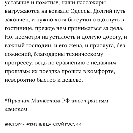
уставшие и помятые, наши пассажиры
выгружаются на вокзале Одессы. Долгий путь
закончен, и нужно хотя бы сутки отдохнуть в
гостинице, прежде чем приниматься за дела.
Но, несмотря на усталость и долгую дорогу, и
важный господин, и его жена, и прислуга, без
сомнений, благодарны техническому
прогрессу: ведь по сравнению с недавним
прошлым их поездка прошла в комфорте,
невероятно быстро и дешево.
*Признан Минюстом РФ иностранным
агентом
#ИСТОРИЯ,
#ЖИЗНЬ В ЦАРСКОЙ РОССИИ