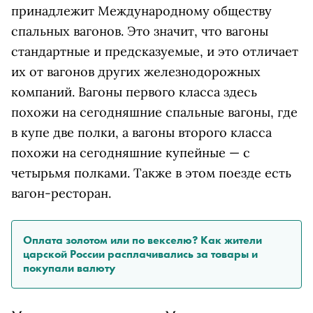
принадлежит Международному обществу
спальных вагонов. Это значит, что вагоны
стандартные и предсказуемые, и это отличает
их от вагонов других железнодорожных
компаний. Вагоны первого класса здесь
похожи на сегодняшние спальные вагоны, где
в купе две полки, а вагоны второго класса
похожи на сегодняшние купейные — с
четырьмя полками. Также в этом поезде есть
вагон-ресторан.
Оплата золотом или по векселю? Как жители
царской России расплачивались за товары и
покупали валюту