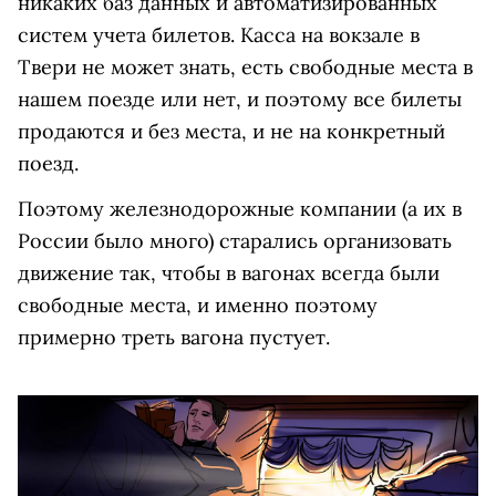
никаких баз данных и автоматизированных
систем учета билетов. Касса на вокзале в
Твери не может знать, есть свободные места в
нашем поезде или нет, и поэтому все билеты
продаются и без места, и не на конкретный
поезд.
Поэтому железнодорожные компании (а их в
России было много) старались организовать
движение так, чтобы в вагонах всегда были
свободные места, и именно поэтому
примерно треть вагона пустует.