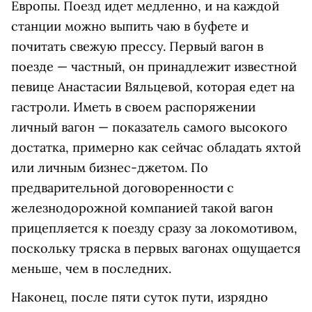
Европы. Поезд идет медленно, и на каждой
станции можно выпить чаю в буфете и
почитать свежую прессу. Первый вагон в
поезде — частный, он принадлежит известной
певице Анастасии Вяльцевой, которая едет на
гастроли. Иметь в своем распоряжении
личный вагон — показатель самого высокого
достатка, примерно как сейчас обладать яхтой
или личным бизнес-джетом. По
предварительной договоренности с
железнодорожной компанией такой вагон
прицепляется к поезду сразу за локомотивом,
поскольку тряска в первых вагонах ощущается
меньше, чем в последних.
Наконец, после пяти суток пути, изрядно