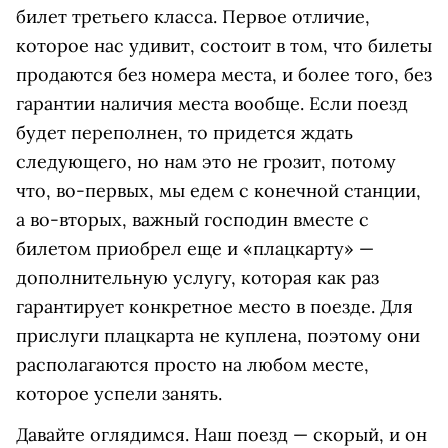
билет третьего класса. Первое отличие,
которое нас удивит, состоит в том, что билеты
продаются без номера места, и более того, без
гарантии наличия места вообще. Если поезд
будет переполнен, то придется ждать
следующего, но нам это не грозит, потому
что, во-первых, мы едем с конечной станции,
а во-вторых, важный господин вместе с
билетом приобрел еще и «плацкарту» —
дополнительную услугу, которая как раз
гарантирует конкретное место в поезде. Для
прислуги плацкарта не куплена, поэтому они
располагаются просто на любом месте,
которое успели занять.
Давайте оглядимся. Наш поезд — скорый, и он