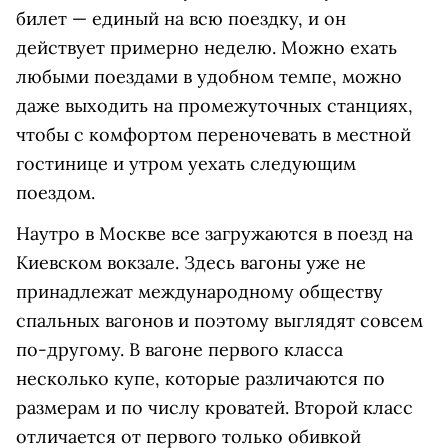
билет — единый на всю поездку, и он
действует примерно неделю. Можно ехать
любыми поездами в удобном темпе, можно
даже выходить на промежуточных станциях,
чтобы с комфортом переночевать в местной
гостинице и утром уехать следующим
поездом.
Наутро в Москве все загружаются в поезд на
Киевском вокзале. Здесь вагоны уже не
принадлежат международному обществу
спальных вагонов и поэтому выглядят совсем
по-другому. В вагоне первого класса
несколько купе, которые различаются по
размерам и по числу кроватей. Второй класс
отличается от первого только обивкой