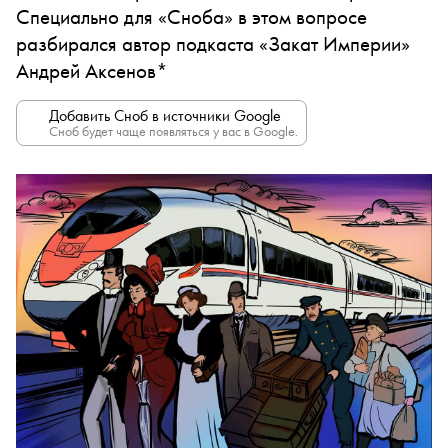
Специально для «Сноба» в этом вопросе
разбирался автор подкаста «Закат Империи»
Андрей Аксенов*
Добавить Сноб в источники Google
Сноб будет чаще появляться у вас в Google.