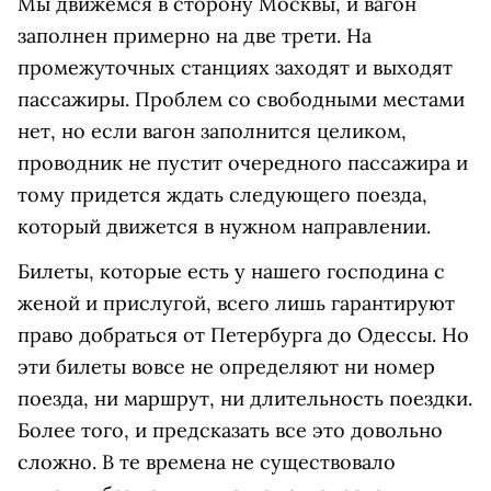
Мы движемся в сторону Москвы, и вагон
заполнен примерно на две трети. На
промежуточных станциях заходят и выходят
пассажиры. Проблем со свободными местами
нет, но если вагон заполнится целиком,
проводник не пустит очередного пассажира и
тому придется ждать следующего поезда,
который движется в нужном направлении.
Билеты, которые есть у нашего господина с
женой и прислугой, всего лишь гарантируют
право добраться от Петербурга до Одессы. Но
эти билеты вовсе не определяют ни номер
поезда, ни маршрут, ни длительность поездки.
Более того, и предсказать все это довольно
сложно. В те времена не существовало