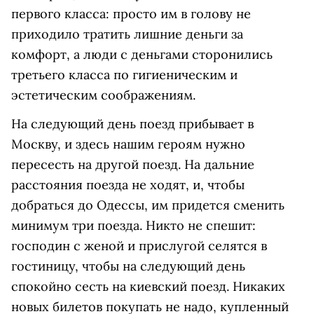
первого класса: просто им в голову не
приходило тратить лишние деньги за
комфорт, а люди с деньгами сторонились
третьего класса по гигиеническим и
эстетическим соображениям.
На следующий день поезд прибывает в
Москву, и здесь нашим героям нужно
пересесть на другой поезд. На дальние
расстояния поезда не ходят, и, чтобы
добраться до Одессы, им придется сменить
минимум три поезда. Никто не спешит:
господин с женой и прислугой селятся в
гостиницу, чтобы на следующий день
спокойно сесть на киевский поезд. Никаких
новых билетов покупать не надо, купленный