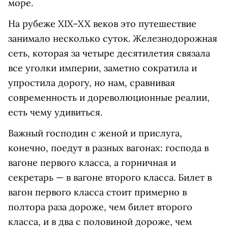
море.
На рубеже XIX–XX веков это путешествие
занимало несколько суток. Железнодорожная
сеть, которая за четыре десятилетия связала
все уголки империи, заметно сократила и
упростила дорогу, но нам, сравнивая
современность и дореволюционные реалии,
есть чему удивиться.
Важный господин с женой и прислуга,
конечно, поедут в разных вагонах: господа в
вагоне первого класса, а горничная и
секретарь — в вагоне второго класса. Билет в
вагон первого класса стоит примерно в
полтора раза дороже, чем билет второго
класса, и в два с половиной дороже, чем