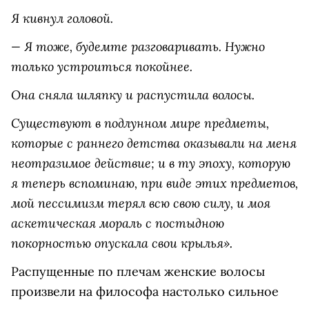
Я кивнул головой.
— Я тоже, будемте разговаривать. Нужно
только устроиться покойнее.
Она сняла шляпку и распустила волосы.
Существуют в подлунном мире предметы,
которые с раннего детства оказывали на меня
неотразимое действие; и в ту эпоху, которую
я теперь вспоминаю, при виде этих предметов,
мой пессимизм терял всю свою силу, и моя
аскетическая мораль с постыдною
покорностью опускала свои крылья».
Распущенные по плечам женские волосы
произвели на философа настолько сильное