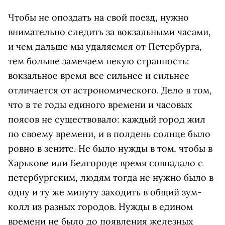
Чтобы не опоздать на свой поезд, нужно
внимательно следить за вокзальными часами,
и чем дальше мы удаляемся от Петербурга,
тем больше замечаем некую странность:
вокзальное время все сильнее и сильнее
отличается от астрономического. Дело в том,
что в те годы единого времени и часовых
поясов не существовало: каждый город жил
по своему времени, и в полдень солнце было
ровно в зените. Не было нужды в том, чтобы в
Харькове или Белгороде время совпадало с
петербургским, людям тогда не нужно было в
одну и ту же минуту заходить в общий зум-
колл из разных городов. Нужды в едином
времени не было до появления железных