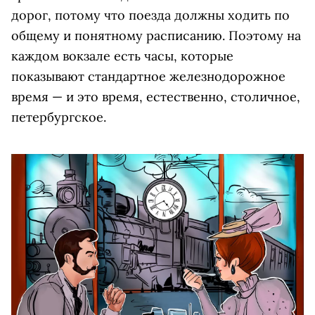
дорог, потому что поезда должны ходить по
общему и понятному расписанию. Поэтому на
каждом вокзале есть часы, которые
показывают стандартное железнодорожное
время — и это время, естественно, столичное,
петербургское.