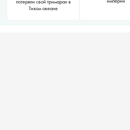
империи
потеряли свой тримаран в
Тихом океане